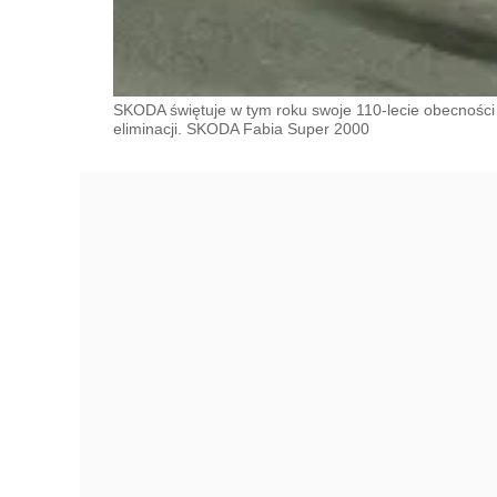
SKODA świętuje w tym roku swoje 110-lecie obecności 
eliminacji. SKODA Fabia Super 2000