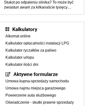
Stukot po odpaleniu silnika? To może być
zwiastun awarii za kilkanaście tysięcy
złotych
Kalkulatory
Alkomat online
Kalkulator opłacalności instalacji LPG
Kalkulator ryczałtów za paliwo
Kalkulator urlopu
Kalkulator ilości dni
Aktywne formularze
Umowa kupna-sprzedaży samochodu
Umowa najmu miejsca garażowego
Powierzenie auta służbowego
Oświadczenie - skutki prawne sprzedaży