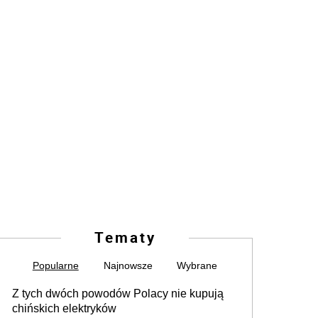
Tematy
Popularne
Najnowsze
Wybrane
Z tych dwóch powodów Polacy nie kupują
chińskich elektryków