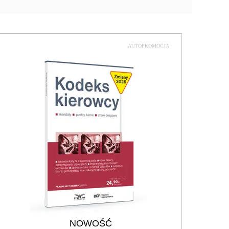
AUTOPROMOCJA
NOWOŚĆ