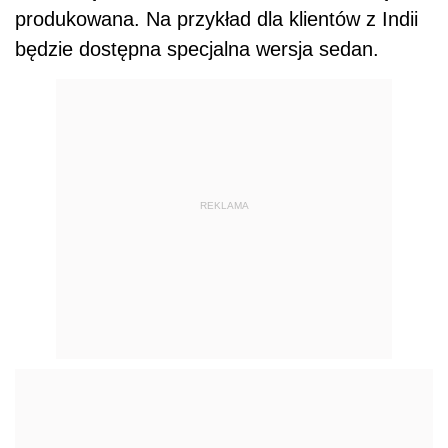
produkowana. Na przykład dla klientów z Indii
będzie dostępna specjalna wersja sedan.
REKLAMA