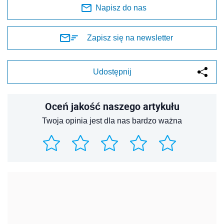
Napisz do nas
Zapisz się na newsletter
Udostępnij
Oceń jakość naszego artykułu
Twoja opinia jest dla nas bardzo ważna