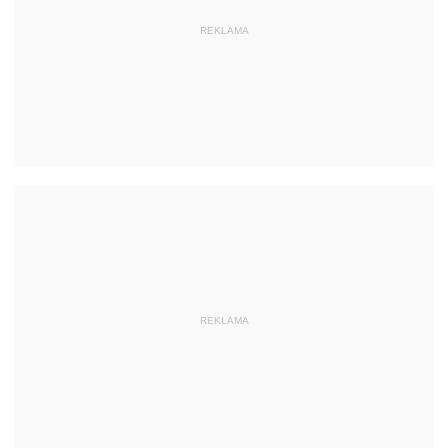
REKLAMA
REKLAMA