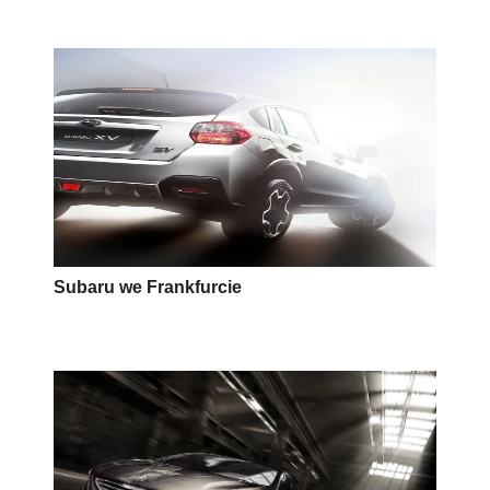
Subaru we Frankfurcie