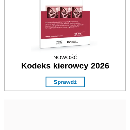
NOWOŚĆ
Kodeks kierowcy 2026
Sprawdź