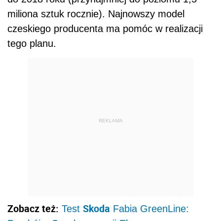
miliona sztuk rocznie). Najnowszy model
czeskiego producenta ma pomóc w realizacji
tego planu.
REKLAMA
Zobacz też:
Skoda
Test
Fabia GreenLine: