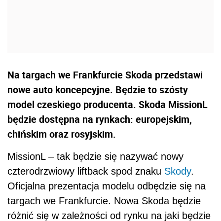
Na targach we Frankfurcie Skoda przedstawi
nowe auto koncepcyjne. Będzie to szósty
model czeskiego producenta. Skoda MissionL
będzie dostępna na rynkach: europejskim,
chińskim oraz rosyjskim.
MissionL – tak będzie się nazywać nowy
czterodrzwiowy liftback spod znaku
Skody
.
Oficjalna prezentacja modelu odbędzie się na
targach we Frankfurcie. Nowa Skoda będzie
różnić się w zależności od rynku na jaki będzie