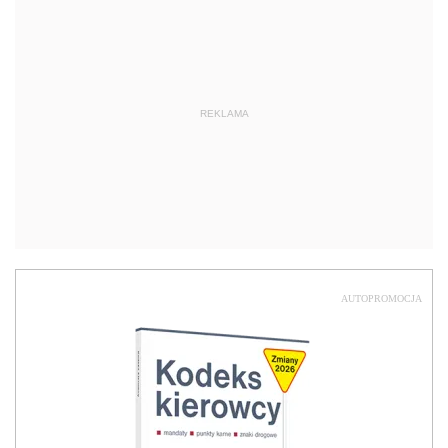
REKLAMA
AUTOPROMOCJA