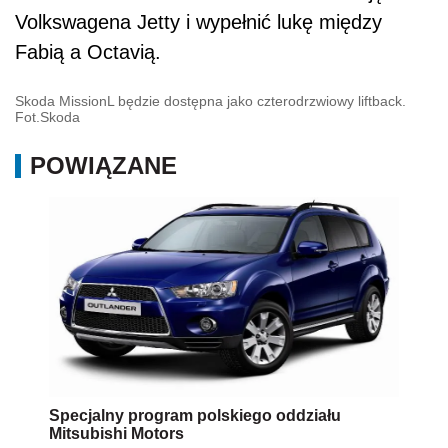
Volkswagena Jetty i wypełnić lukę między
Fabią a Octavią.
Skoda MissionL będzie dostępna jako czterodrzwiowy liftback.
Fot.Skoda
POWIĄZANE
Specjalny program polskiego oddziału
Mitsubishi Motors