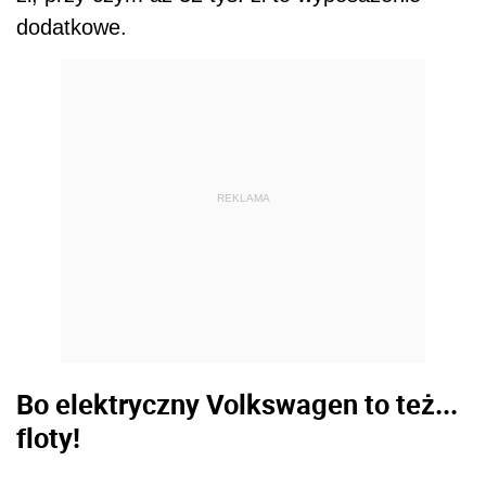
dodatkowe.
REKLAMA
Bo elektryczny Volkswagen to też...
floty!