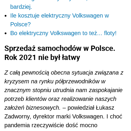
bardziej.
Ile kosztuje elektryczny Volkswagen w
Polsce?
Bo elektryczny Volkswagen to też... floty!
Sprzedaż samochodów w Polsce.
Rok 2021 nie był łatwy
Z całą pewnością obecna sytuacja związana z
kryzysem na rynku półprzewodników w
znacznym stopniu utrudnia nam zaspokajanie
potrzeb klientów oraz realizowanie naszych
założeń biznesowych.
– powiedział Łukasz
Zadworny, dyrektor marki Volkswagen. I choć
pandemia rzeczywiście dość mocno