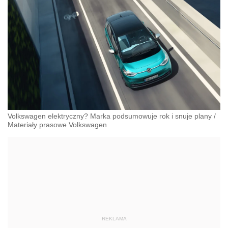
Volkswagen elektryczny? Marka podsumowuje rok i snuje plany
/
Materiały prasowe Volkswagen