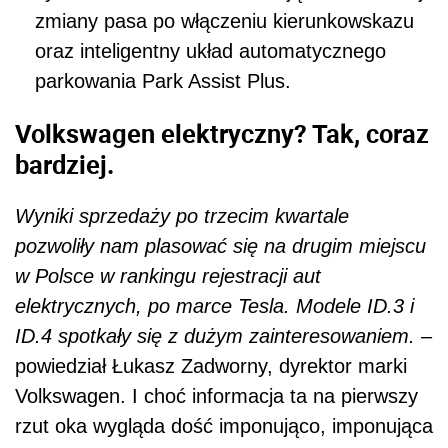
zmiany pasa po włączeniu kierunkowskazu
oraz inteligentny układ automatycznego
parkowania Park Assist Plus.
Volkswagen elektryczny? Tak, coraz
bardziej.
Wyniki sprzedaży po trzecim kwartale
pozwoliły nam plasować się na drugim miejscu
w Polsce w rankingu rejestracji aut
elektrycznych, po marce Tesla. Modele ID.3 i
ID.4 spotkały się z dużym zainteresowaniem.
–
powiedział Łukasz Zadworny, dyrektor marki
Volkswagen. I choć informacja ta na pierwszy
rzut oka wygląda dość imponująco, imponująca