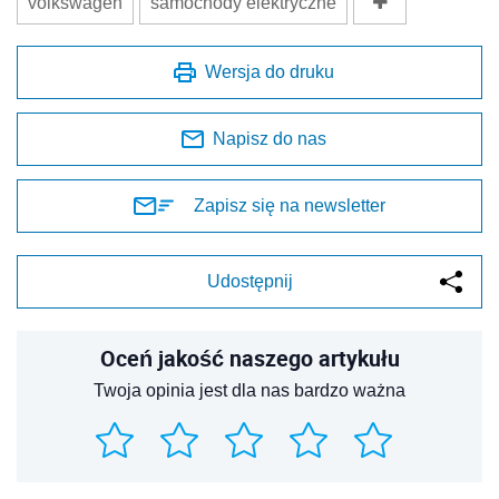
volkswagen
samochody elektryczne
Wersja do druku
Napisz do nas
Zapisz się na newsletter
Udostępnij
Oceń jakość naszego artykułu
Twoja opinia jest dla nas bardzo ważna