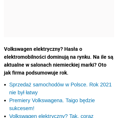
Volkswagen elektryczny? Hasła o
elektromobilności dominują na rynku. Na ile są
aktualne w salonach niemieckiej marki? Oto
jak firma podsumowuje rok.
Sprzedaż samochodów w Polsce. Rok 2021
nie był łatwy
Premiery Volkswagena. Taigo będzie
sukcesem!
Volkswagen elektryczny? Tak, coraz