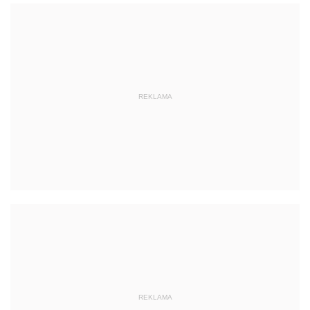
REKLAMA
REKLAMA