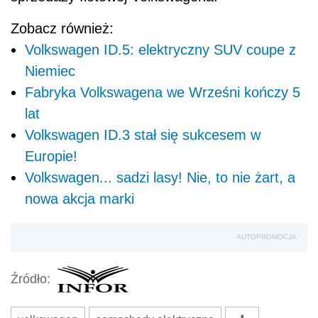
Zobacz również:
Volkswagen ID.5: elektryczny SUV coupe z
Niemiec
Fabryka Volkswagena we Wrześni kończy 5
lat
Volkswagen ID.3 stał się sukcesem w
Europie!
Volkswagen... sadzi lasy! Nie, to nie żart, a
nowa akcja marki
AUTOPROMOCJA
Źródło: