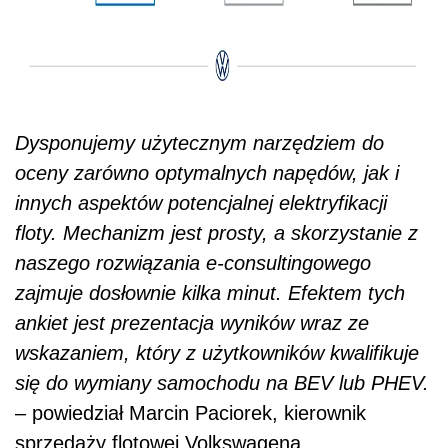
Dysponujemy użytecznym narzędziem do
oceny zarówno optymalnych napędów, jak i
innych aspektów potencjalnej elektryfikacji
floty. Mechanizm jest prosty, a skorzystanie z
naszego rozwiązania e-consultingowego
zajmuje dosłownie kilka minut. Efektem tych
ankiet jest prezentacja wyników wraz ze
wskazaniem, który z użytkowników kwalifikuje
się do wymiany samochodu na BEV lub PHEV.
– powiedział Marcin Paciorek, kierownik
sprzedaży flotowej Volkswagena.