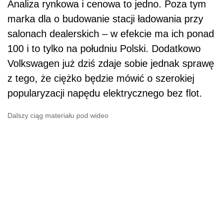
Analiza rynkowa i cenowa to jedno. Poza tym
marka dla o budowanie stacji ładowania przy
salonach dealerskich – w efekcie ma ich ponad
100 i to tylko na południu Polski. Dodatkowo
Volkswagen już dziś zdaje sobie jednak sprawę
z tego, że ciężko będzie mówić o szerokiej
popularyzacji napędu elektrycznego bez flot.
Dalszy ciąg materiału pod wideo