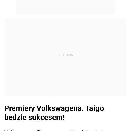
REKLAMA
Premiery Volkswagena. Taigo
będzie sukcesem!