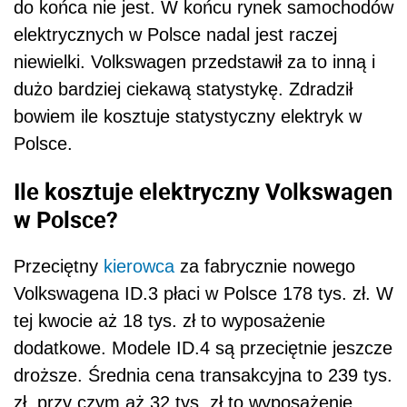
do końca nie jest. W końcu rynek samochodów
elektrycznych w Polsce nadal jest raczej
niewielki. Volkswagen przedstawił za to inną i
dużo bardziej ciekawą statystykę. Zdradził
bowiem ile kosztuje statystyczny elektryk w
Polsce.
Ile kosztuje elektryczny Volkswagen
w Polsce?
Przeciętny
kierowca
za fabrycznie nowego
Volkswagena ID.3 płaci w Polsce 178 tys. zł. W
tej kwocie aż 18 tys. zł to wyposażenie
dodatkowe. Modele ID.4 są przeciętnie jeszcze
droższe. Średnia cena transakcyjna to 239 tys.
zł, przy czym aż 32 tys. zł to wyposażenie