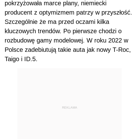
pokrzyżowała marce plany, niemiecki
producent z optymizmem patrzy w przyszłość.
Szczególnie że ma przed oczami kilka
kluczowych trendów. Po pierwsze chodzi o
rozbudowę gamy modelowej. W roku 2022 w
Polsce zadebiutują takie auta jak nowy T-Roc,
Taigo i ID.5.
REKLAMA