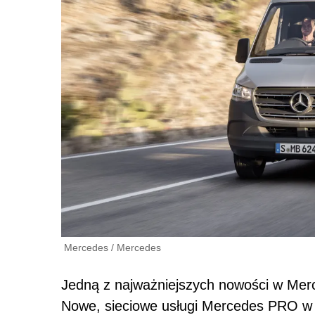
Mercedes
/
Mercedes
Jedną z najważniejszych nowości w Merce
Nowe, sieciowe usługi Mercedes PRO w