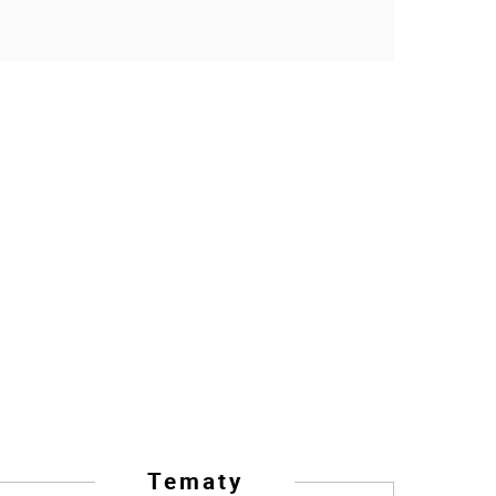
Tematy