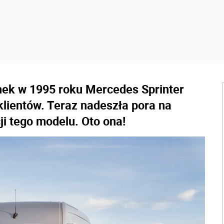
ek w 1995 roku Mercedes Sprinter
klientów. Teraz nadeszła pora na
ji tego modelu. Oto ona!