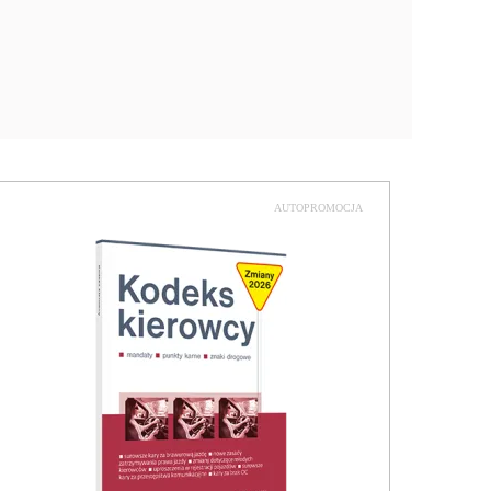
AUTOPROMOCJA