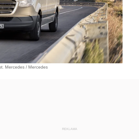
ot. Mercedes
/
Mercedes