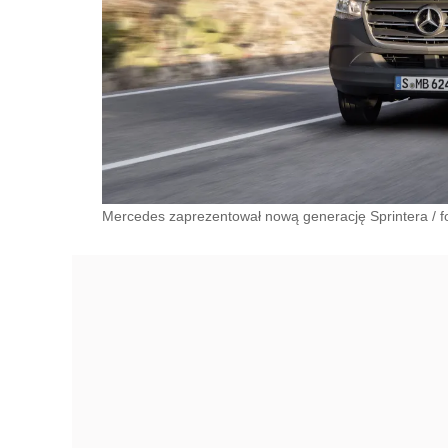
Mercedes zaprezentował nową generację Sprintera / f