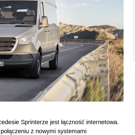
desie Sprinterze jest łączność internetowa.
 połączeniu z nowymi systemami