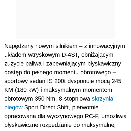
Napędzany nowym silnikiem – z innowacyjnym
układem wtryskowym D-4ST, obniżającym
zużycie paliwa i zapewniającym błyskawiczny
dostęp do pełnego momentu obrotowego –
sportowy sedan IS 200t dysponuje mocą 245
KM (180 kW) i maksymalnym momentem
obrotowym 350 Nm. 8-stopniowa
skrzynia
biegów
Sport Direct Shift, pierwotnie
opracowana dla wyczynowego RC-F, umożliwia
błyskawiczne rozpędzanie do maksymalnej