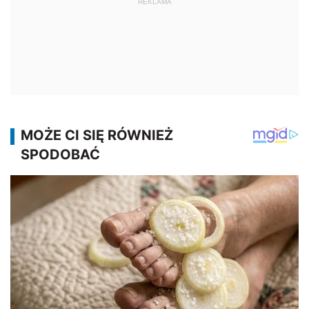
REKLAMA