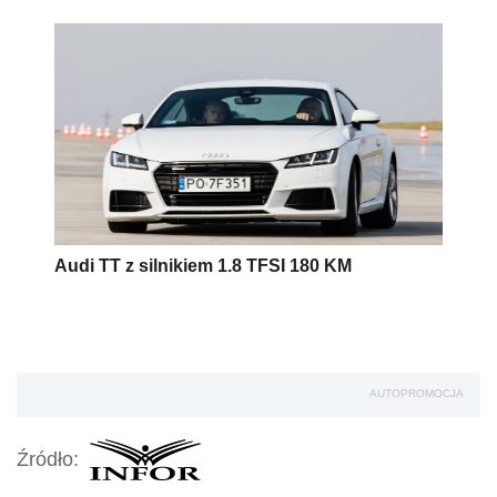
Audi TT z silnikiem 1.8 TFSI 180 KM
AUTOPROMOCJA
Źródło: