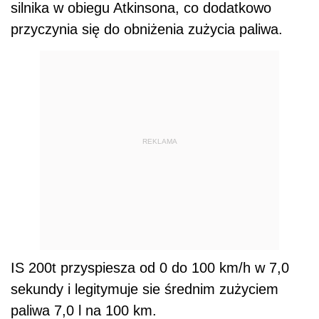
silnika w obiegu Atkinsona, co dodatkowo
przyczynia się do obniżenia zużycia paliwa.
REKLAMA
IS 200t przyspiesza od 0 do 100 km/h w 7,0
sekundy i legitymuje sie średnim zużyciem
paliwa 7,0 l na 100 km.