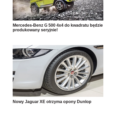
Mercedes-Benz G 500 4x4 do kwadratu będzie
produkowany seryjnie!
Nowy Jaguar XE otrzyma opony Dunlop