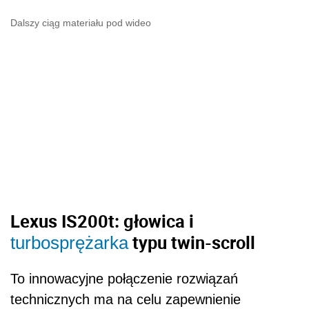
Dalszy ciąg materiału pod wideo
Lexus IS200t: głowica i
typu twin-scroll
turbosprężarka
To innowacyjne połączenie rozwiązań
technicznych ma na celu zapewnienie