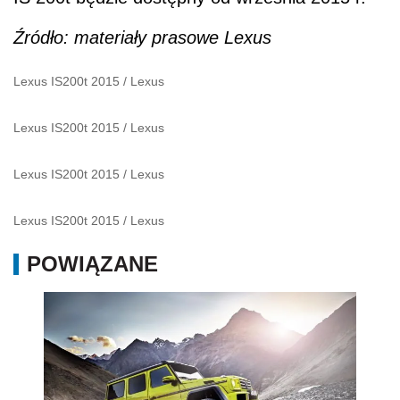
Źródło: materiały prasowe Lexus
Lexus IS200t 2015
/
Lexus
Lexus IS200t 2015
/
Lexus
Lexus IS200t 2015
/
Lexus
Lexus IS200t 2015
/
Lexus
POWIĄZANE