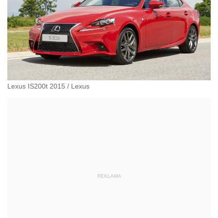
Lexus IS200t 2015
/
Lexus