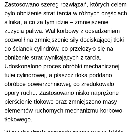
Zastosowano szereg rozwiązań, których celem
było obniżenie strat tarcia w różnych częściach
silnika, a co za tym idzie – zmniejszenie
zużycia paliwa. Wał korbowy z odsadzeniem
pozwolił na zmniejszenie siły dociskającej tłoki
do ścianek cylindrów, co przełożyło się na
obniżenie strat wynikających z tarcia.
Udoskonalono proces obróbki mechanicznej
tulei cylindrowej, a płaszcz tłoka poddano
obróbce powierzchniowej, co zredukowało
opory ruchu. Zastosowano nisko naprężone
pierścienie tłokowe oraz zmniejszono masy
elementów ruchomych mechanizmu korbowo-
tłokowego.