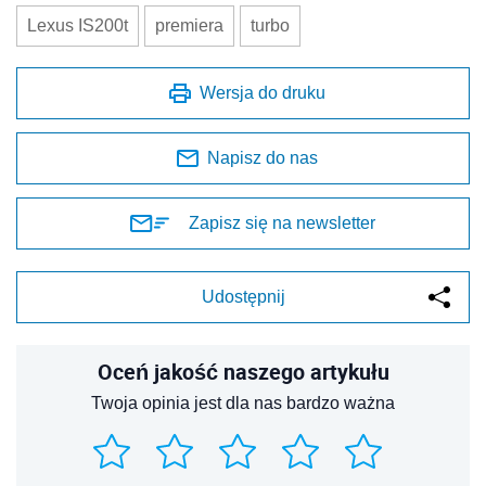
Lexus IS200t
premiera
turbo
Wersja do druku
Napisz do nas
Zapisz się na newsletter
Udostępnij
Oceń jakość naszego artykułu
Twoja opinia jest dla nas bardzo ważna