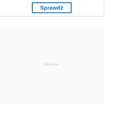
Sprawdź
REKLAMA