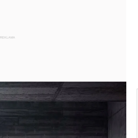
REKLAMA