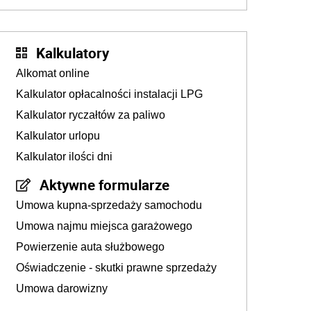
złotych
Kalkulatory
Alkomat online
Kalkulator opłacalności instalacji LPG
Kalkulator ryczałtów za paliwo
Kalkulator urlopu
Kalkulator ilości dni
Aktywne formularze
Umowa kupna-sprzedaży samochodu
Umowa najmu miejsca garażowego
Powierzenie auta służbowego
Oświadczenie - skutki prawne sprzedaży
Umowa darowizny