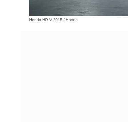
Honda HR-V 2015
/
Honda