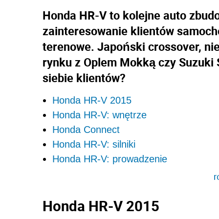
Honda HR-V to kolejne auto zbud
zainteresowanie klientów samoch
terenowe. Japoński crossover, ni
rynku z Oplem Mokką czy Suzuki 
siebie klientów?
Honda HR-V 2015
Honda HR-V: wnętrze
Honda Connect
Honda HR-V: silniki
Honda HR-V: prowadzenie
r
Honda HR-V 2015