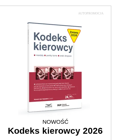
AUTOPROMOCJA
NOWOŚĆ
Kodeks kierowcy 2026