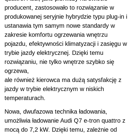
producent, zastosowało to rozwiązanie w
produkowanej seryjnie hybrydzie typu plug-in i
ustanawia tym samym nowe standardy w
zakresie komfortu ogrzewania wnętrzu
pojazdu, efektywności klimatyzacji i zasięgu w
trybie jazdy elektrycznej. Dzięki temu
rozwiązaniu, nie tylko wnętrze szybko się
ogrzewa,
ale również kierowca ma dużą satysfakcję z
jazdy w trybie elektrycznym w niskich
temperaturach.
Nowa, dwufazowa technika ładowania,
umożliwia ładowanie Audi Q7 e-tron quattro z
mocą do 7,2 kW. Dzięki temu, zależnie od