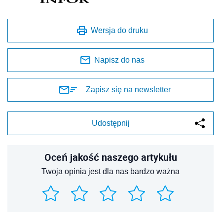
Wersja do druku
Napisz do nas
Zapisz się na newsletter
Udostępnij
Oceń jakość naszego artykułu
Twoja opinia jest dla nas bardzo ważna