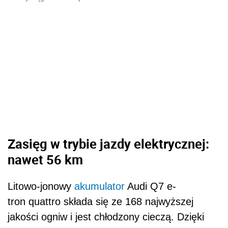
Zasięg w trybie jazdy elektrycznej:
nawet 56 km
Litowo-jonowy
akumulator
Audi Q7 e-
tron quattro składa się ze 168 najwyższej
jakości ogniw i jest chłodzony cieczą. Dzięki