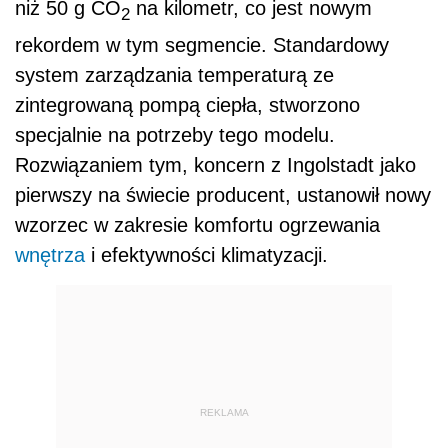
niż 50 g CO
na kilometr, co jest nowym
2
rekordem w tym segmencie. Standardowy
system zarządzania temperaturą ze
zintegrowaną pompą ciepła, stworzono
specjalnie na potrzeby tego modelu.
Rozwiązaniem tym, koncern z Ingolstadt jako
pierwszy na świecie producent, ustanowił nowy
wzorzec w zakresie komfortu ogrzewania
wnętrza
i efektywności klimatyzacji.
REKLAMA