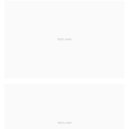
REKLAMA
REKLAMA