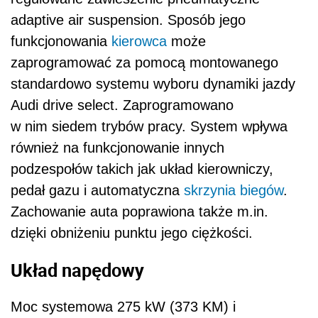
adaptive air suspension. Sposób jego
funkcjonowania
kierowca
może
zaprogramować za pomocą montowanego
standardowo systemu wyboru dynamiki jazdy
Audi drive select. Zaprogramowano
w nim siedem trybów pracy. System wpływa
również na funkcjonowanie innych
podzespołów takich jak układ kierowniczy,
pedał gazu i automatyczna
skrzynia biegów
.
Zachowanie auta poprawiona także m.in.
dzięki obniżeniu punktu jego ciężkości.
Układ napędowy
Moc systemowa 275 kW (373 KM) i