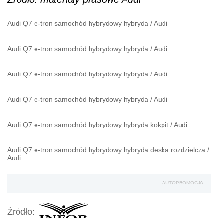
Audi Q7 e-tron samochód hybrydowy hybryda
/
Audi
Audi Q7 e-tron samochód hybrydowy hybryda
/
Audi
Audi Q7 e-tron samochód hybrydowy hybryda
/
Audi
Audi Q7 e-tron samochód hybrydowy hybryda
/
Audi
Audi Q7 e-tron samochód hybrydowy hybryda kokpit
/
Audi
Audi Q7 e-tron samochód hybrydowy hybryda deska rozdzielcza
/
Audi
AUTOPROMOCJA
Źródło: