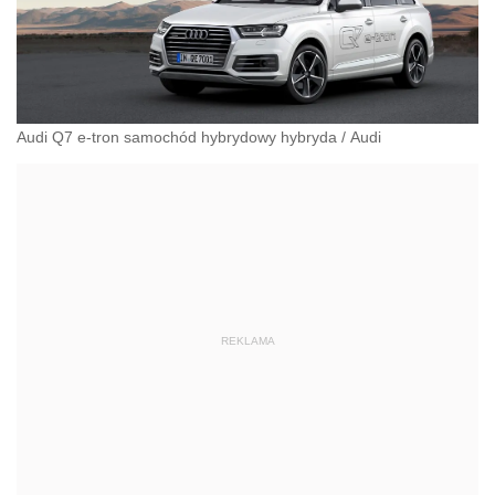
Audi Q7 e-tron samochód hybrydowy hybryda
/
Audi