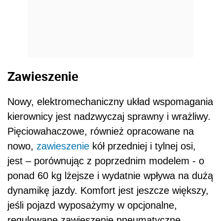
Zawieszenie
Nowy, elektromechaniczny układ wspomagania
kierownicy jest nadzwyczaj sprawny i wrażliwy.
Pięciowahaczowe, również opracowane na
nowo,
zawieszenie
kół przedniej i tylnej osi,
jest – porównując z poprzednim modelem - o
ponad 60 kg lżejsze i wydatnie wpływa na dużą
dynamikę jazdy. Komfort jest jeszcze większy,
jeśli pojazd wyposażymy w opcjonalne,
regulowane zawieszenie pneumatyczne