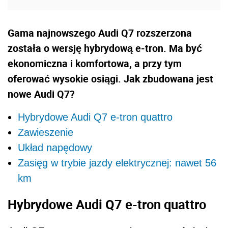
Gama najnowszego Audi Q7 rozszerzona
została o wersję hybrydową e-tron. Ma być
ekonomiczna i komfortowa, a przy tym
oferować wysokie osiągi. Jak zbudowana jest
nowe Audi Q7?
Hybrydowe Audi Q7 e-tron quattro
Zawieszenie
Układ napędowy
Zasięg w trybie jazdy elektrycznej: nawet 56
km
Hybrydowe Audi Q7 e-tron quattro