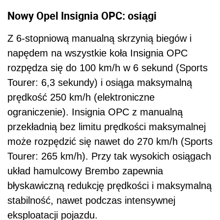
Nowy Opel Insignia OPC: osiągi
Z 6-stopniową manualną skrzynią biegów i
napędem na wszystkie koła Insignia OPC
rozpędza się do 100 km/h w 6 sekund (Sports
Tourer: 6,3 sekundy) i osiąga maksymalną
prędkość 250 km/h (elektroniczne
ograniczenie). Insignia OPC z manualną
przekładnią bez limitu prędkości maksymalnej
może rozpędzić się nawet do 270 km/h (Sports
Tourer: 265 km/h). Przy tak wysokich osiągach
układ hamulcowy Brembo zapewnia
błyskawiczną redukcję prędkości i maksymalną
stabilność, nawet podczas intensywnej
eksploatacji pojazdu.