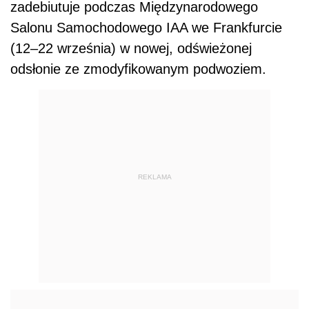
zadebiutuje podczas Międzynarodowego
Salonu Samochodowego IAA we Frankfurcie
(12–22 września) w nowej, odświeżonej
odsłonie ze zmodyfikowanym podwoziem.
REKLAMA