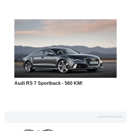
Audi RS 7 Sportback - 560 KM!
AUTOPROMOCJA