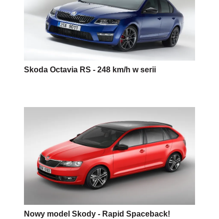
Skoda Octavia RS - 248 km/h w serii
Nowy model Skody - Rapid Spaceback!