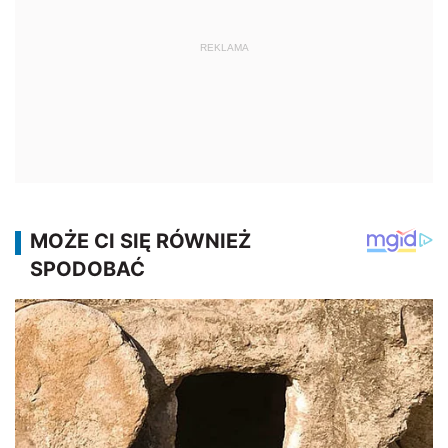
REKLAMA