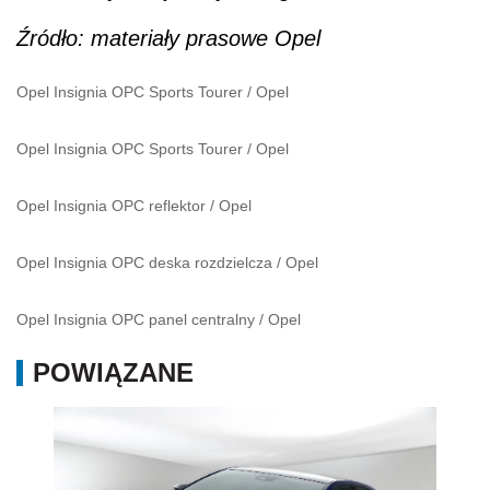
Źródło: materiały prasowe Opel
Opel Insignia OPC Sports Tourer
/
Opel
Opel Insignia OPC Sports Tourer
/
Opel
Opel Insignia OPC reflektor
/
Opel
Opel Insignia OPC deska rozdzielcza
/
Opel
Opel Insignia OPC panel centralny
/
Opel
POWIĄZANE