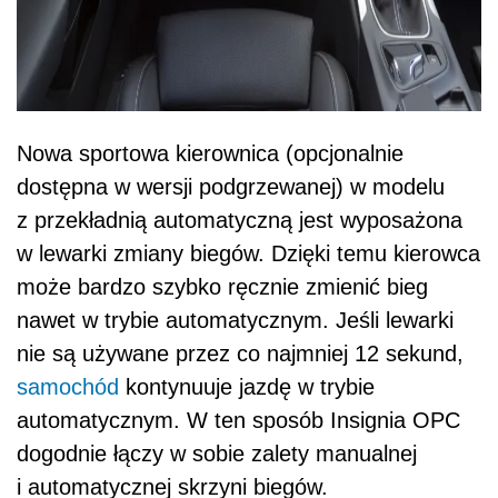
Nowa sportowa kierownica (opcjonalnie
dostępna w wersji podgrzewanej) w modelu
z przekładnią automatyczną jest wyposażona
w lewarki zmiany biegów. Dzięki temu kierowca
może bardzo szybko ręcznie zmienić bieg
nawet w trybie automatycznym. Jeśli lewarki
nie są używane przez co najmniej 12 sekund,
samochód
kontynuuje jazdę w trybie
automatycznym. W ten sposób Insignia OPC
dogodnie łączy w sobie zalety manualnej
i automatycznej skrzyni biegów.