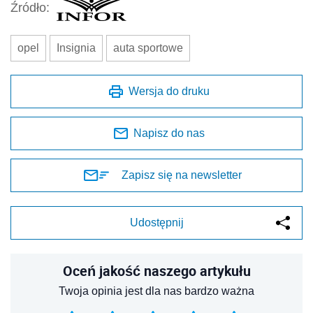
Źródło:
opel
Insignia
auta sportowe
Wersja do druku
Napisz do nas
Zapisz się na newsletter
Udostępnij
Oceń jakość naszego artykułu
Twoja opinia jest dla nas bardzo ważna