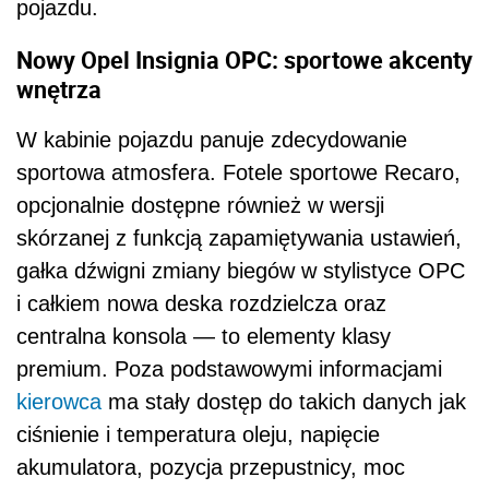
pojazdu.
Nowy Opel Insignia OPC: sportowe akcenty
wnętrza
W kabinie pojazdu panuje zdecydowanie
sportowa atmosfera. Fotele sportowe Recaro,
opcjonalnie dostępne również w wersji
skórzanej z funkcją zapamiętywania ustawień,
gałka dźwigni zmiany biegów w stylistyce OPC
i całkiem nowa deska rozdzielcza oraz
centralna konsola — to elementy klasy
premium. Poza podstawowymi informacjami
kierowca
ma stały dostęp do takich danych jak
ciśnienie i temperatura oleju, napięcie
akumulatora, pozycja przepustnicy, moc