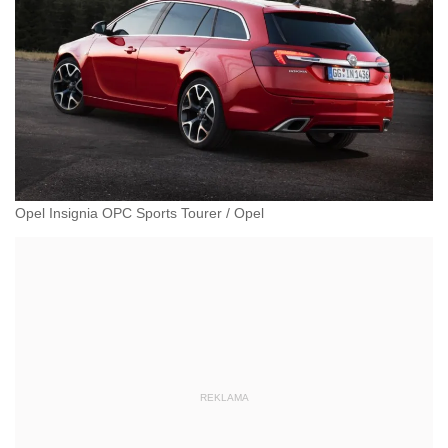
Opel Insignia OPC Sports Tourer
/
Opel