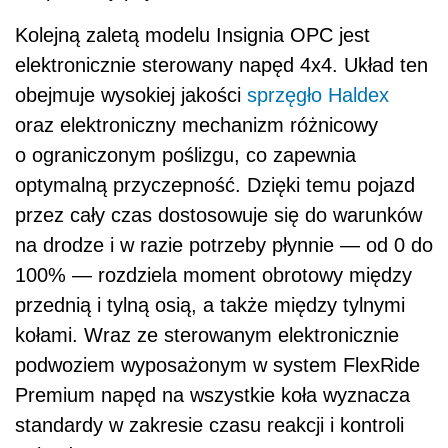
Kolejną zaletą modelu Insignia OPC jest
elektronicznie sterowany napęd 4x4. Układ ten
obejmuje wysokiej jakości
sprzęgło Haldex
oraz elektroniczny mechanizm różnicowy
o ograniczonym poślizgu, co zapewnia
optymalną przyczepność. Dzięki temu pojazd
przez cały czas dostosowuje się do warunków
na drodze i w razie potrzeby płynnie — od 0 do
100% — rozdziela moment obrotowy między
przednią i tylną osią, a także między tylnymi
kołami. Wraz ze sterowanym elektronicznie
podwoziem wyposażonym w system FlexRide
Premium napęd na wszystkie koła wyznacza
standardy w zakresie czasu reakcji i kontroli