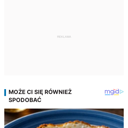
REKLAMA