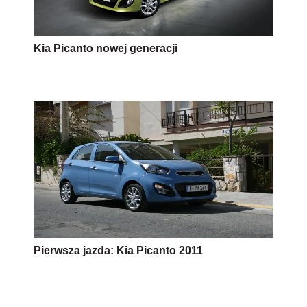
Kia Picanto nowej generacji
Pierwsza jazda: Kia Picanto 2011