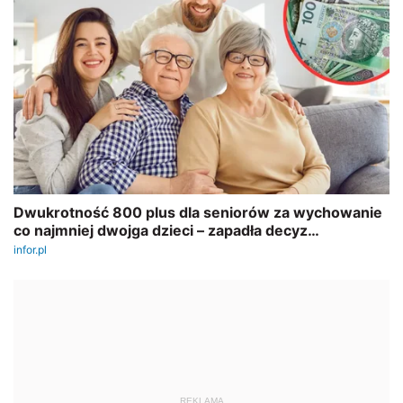
REKLAMA