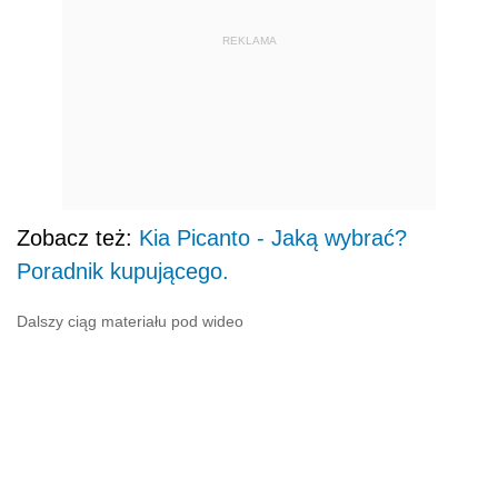
REKLAMA
Zobacz też:
Kia Picanto - Jaką wybrać?
Poradnik kupującego.
Dalszy ciąg materiału pod wideo