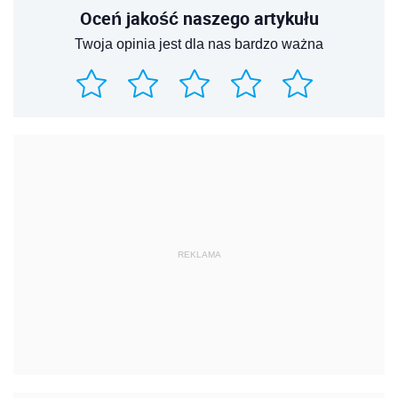
Oceń jakość naszego artykułu
Twoja opinia jest dla nas bardzo ważna
REKLAMA