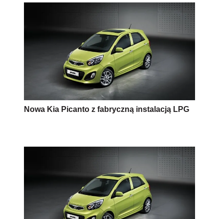
Nowa Kia Picanto z fabryczną instalacją LPG