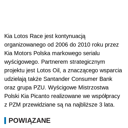
Kia Lotos Race jest kontynuacją
organizowanego od 2006 do 2010 roku przez
Kia Motors Polska markowego serialu
wyścigowego. Partnerem strategicznym
projektu jest Lotos Oil, a znaczącego wsparcia
udzielają także Santander Consumer Bank
oraz grupa PZU. Wyścigowe Mistrzostwa
Polski Kia Picanto realizowane we współpracy
z PZM przewidziane są na najbliższe 3 lata.
POWIĄZANE