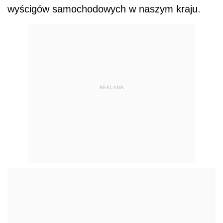
wyścigów samochodowych w naszym kraju.
REKLAMA