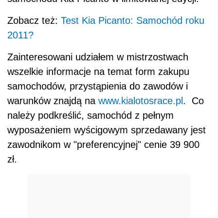
Zobacz też:
Test Kia Picanto: Samochód roku
2011?
Zainteresowani udziałem w mistrzostwach
wszelkie informacje na temat form zakupu
samochodów, przystąpienia do zawodów i
warunków znajdą na
www.kialotosrace.pl
. Co
należy podkreślić, samochód z pełnym
wyposażeniem wyścigowym sprzedawany jest
zawodnikom w "preferencyjnej" cenie 39 900
zł.