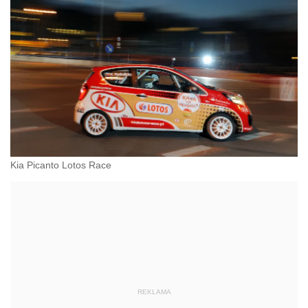
Kia Picanto Lotos Race