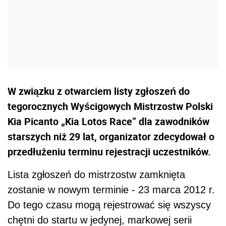
W związku z otwarciem listy zgłoszeń do
tegorocznych Wyścigowych Mistrzostw Polski
Kia Picanto „Kia Lotos Race” dla zawodników
starszych niż 29 lat, organizator zdecydował o
przedłużeniu terminu rejestracji uczestników.
Lista zgłoszeń do mistrzostw zamknięta
zostanie w nowym terminie - 23 marca 2012 r.
Do tego czasu mogą rejestrować się wszyscy
chętni do startu w jedynej, markowej serii