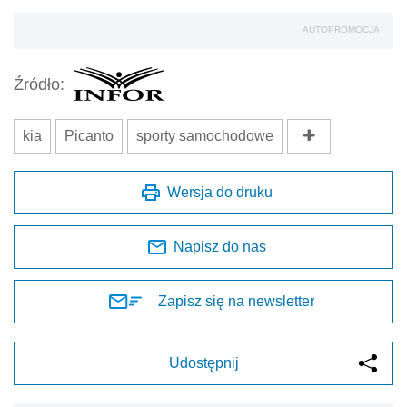
AUTOPROMOCJA
Źródło:
kia
Picanto
sporty samochodowe
Wersja do druku
Napisz do nas
Zapisz się na newsletter
Udostępnij