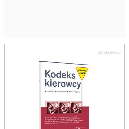
AUTOPROMOCJA