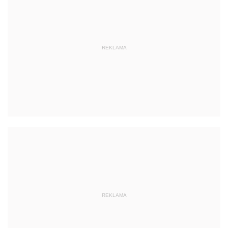
REKLAMA
REKLAMA