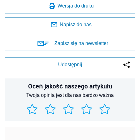
Wersja do druku
Napisz do nas
Zapisz się na newsletter
Udostępnij
Oceń jakość naszego artykułu
Twoja opinia jest dla nas bardzo ważna