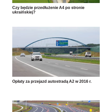
Czy będzie przedłużenie A4 po stronie
ukraińskiej?
Opłaty za przejazd autostradą A2 w 2016 r.