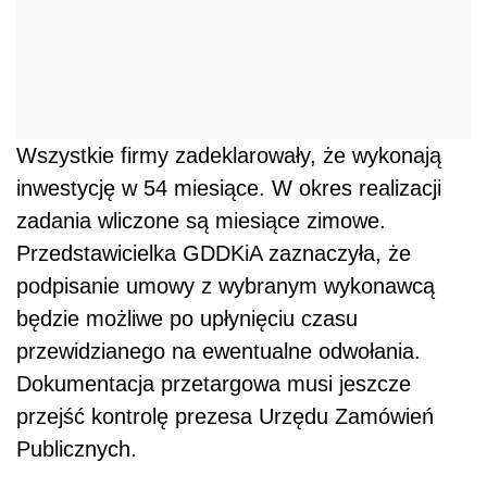
Wszystkie firmy zadeklarowały, że wykonają
inwestycję w 54 miesiące. W okres realizacji
zadania wliczone są miesiące zimowe.
Przedstawicielka GDDKiA zaznaczyła, że
podpisanie umowy z wybranym wykonawcą
będzie możliwe po upłynięciu czasu
przewidzianego na ewentualne odwołania.
Dokumentacja przetargowa musi jeszcze
przejść kontrolę prezesa Urzędu Zamówień
Publicznych.