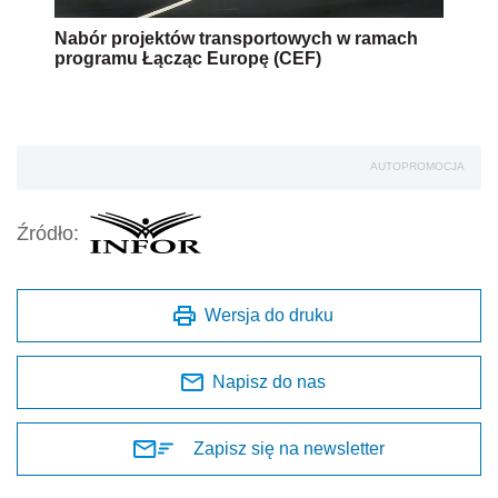
Nabór projektów transportowych w ramach
programu Łącząc Europę (CEF)
AUTOPROMOCJA
Źródło:
Wersja do druku
Napisz do nas
Zapisz się na newsletter