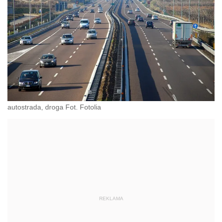
autostrada, droga Fot. Fotolia