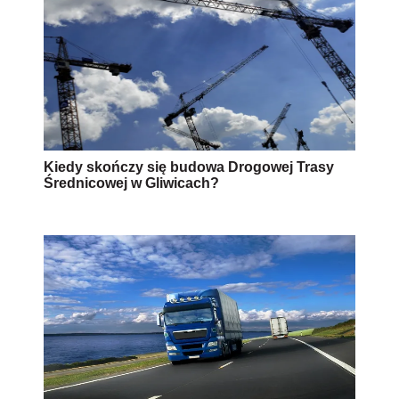
Kiedy skończy się budowa Drogowej Trasy
Średnicowej w Gliwicach?