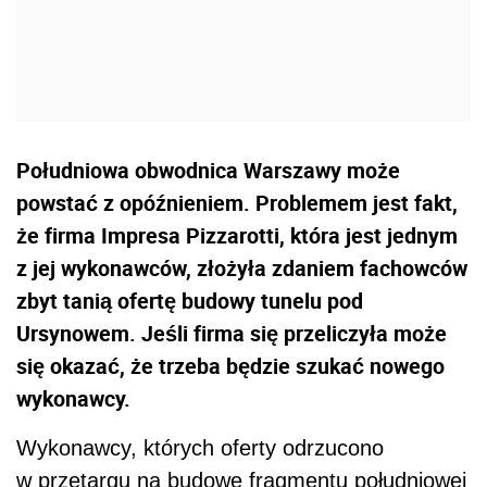
Południowa obwodnica Warszawy może
powstać z opóźnieniem. Problemem jest fakt,
że firma Impresa Pizzarotti, która jest jednym
z jej wykonawców, złożyła zdaniem fachowców
zbyt tanią ofertę budowy tunelu pod
Ursynowem. Jeśli firma się przeliczyła może
się okazać, że trzeba będzie szukać nowego
wykonawcy.
Wykonawcy, których oferty odrzucono
w przetargu na budowę fragmentu południowej