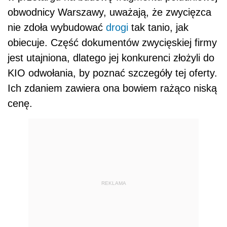
obwodnicy Warszawy, uważają, że zwycięzca
nie zdoła wybudować
drogi
tak tanio, jak
obiecuje. Część dokumentów zwycięskiej firmy
jest utajniona, dlatego jej konkurenci złożyli do
KIO odwołania, by poznać szczegóły tej oferty.
Ich zdaniem zawiera ona bowiem rażąco niską
cenę.
REKLAMA