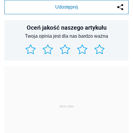
Udostępnij
Oceń jakość naszego artykułu
Twoja opinia jest dla nas bardzo ważna
REKLAMA