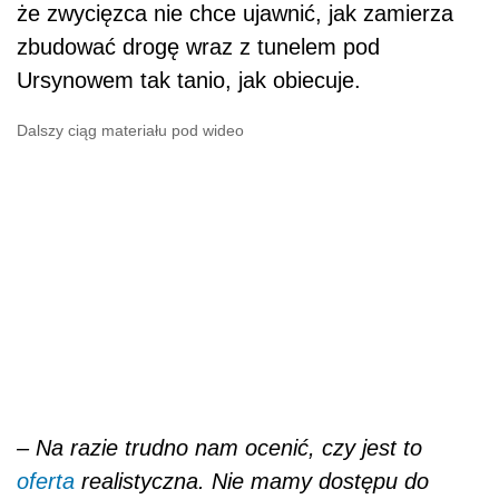
że zwycięzca nie chce ujawnić, jak zamierza
zbudować drogę wraz z tunelem pod
Ursynowem tak tanio, jak obiecuje.
Dalszy ciąg materiału pod wideo
– Na razie trudno nam ocenić, czy jest to
oferta
realistyczna. Nie mamy dostępu do