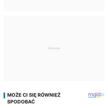
REKLAMA