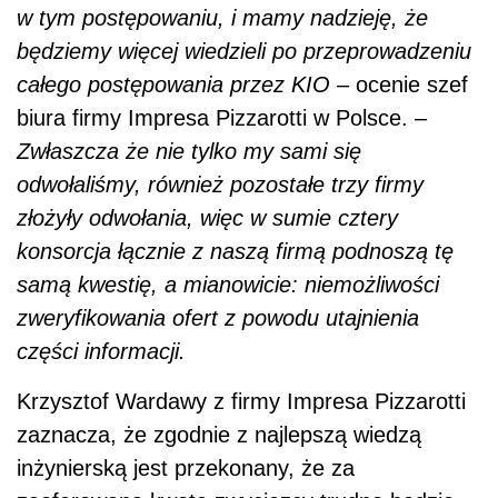
w tym postępowaniu, i mamy nadzieję, że
będziemy więcej wiedzieli po przeprowadzeniu
całego postępowania przez KIO
–
ocenie szef
biura firmy Impresa Pizzarotti w Polsce.
–
Zwłaszcza że nie tylko my sami się
odwołaliśmy, również pozostałe trzy firmy
złożyły odwołania, więc w sumie cztery
konsorcja łącznie z naszą firmą podnoszą tę
samą kwestię, a mianowicie: niemożliwości
zweryfikowania ofert z powodu utajnienia
części informacji.
Krzysztof Wardawy z firmy Impresa Pizzarotti
zaznacza, że zgodnie z najlepszą wiedzą
inżynierską jest przekonany, że za