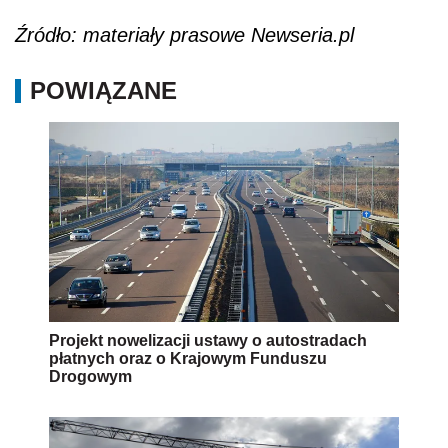
Źródło: materiały prasowe Newseria.pl
POWIĄZANE
Projekt nowelizacji ustawy o autostradach
płatnych oraz o Krajowym Funduszu
Drogowym