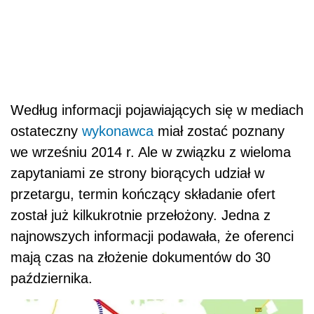
Według informacji pojawiających się w mediach
ostateczny
wykonawca
miał zostać poznany
we wrześniu 2014 r. Ale w związku z wieloma
zapytaniami ze strony biorących udział w
przetargu, termin kończący składanie ofert
został już kilkukrotnie przełożony. Jedna z
najnowszych informacji podawała, że oferenci
mają czas na złożenie dokumentów do 30
października.