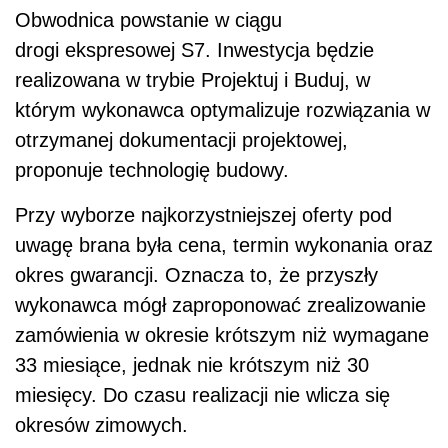
Obwodnica powstanie w ciągu
drogi ekspresowej S7. Inwestycja będzie
realizowana w trybie Projektuj i Buduj, w
którym wykonawca optymalizuje rozwiązania w
otrzymanej dokumentacji projektowej,
proponuje technologię budowy.
Przy wyborze najkorzystniejszej oferty pod
uwagę brana była cena, termin wykonania oraz
okres gwarancji. Oznacza to, że przyszły
wykonawca mógł zaproponować zrealizowanie
zamówienia w okresie krótszym niż wymagane
33 miesiące, jednak nie krótszym niż 30
miesięcy. Do czasu realizacji nie wlicza się
okresów zimowych.