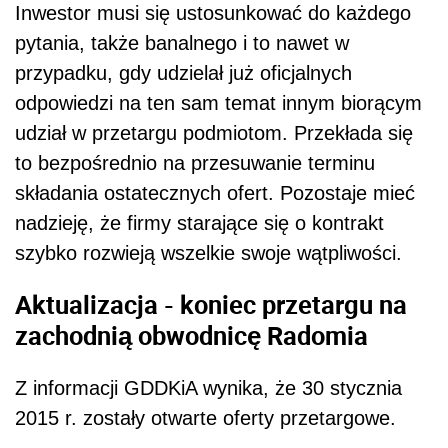
Inwestor musi się ustosunkować do każdego
pytania, także banalnego i to nawet w
przypadku, gdy udzielał już oficjalnych
odpowiedzi na ten sam temat innym biorącym
udział w przetargu podmiotom. Przekłada się
to bezpośrednio na przesuwanie terminu
składania ostatecznych ofert. Pozostaje mieć
nadzieję, że firmy starające się o kontrakt
szybko rozwieją wszelkie swoje wątpliwości.
Aktualizacja - koniec przetargu na
zachodnią obwodnicę Radomia
Z informacji GDDKiA wynika, że 30 stycznia
2015 r. zostały otwarte oferty przetargowe.