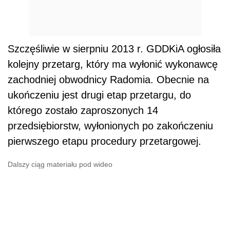
Szczęśliwie w sierpniu 2013 r. GDDKiA ogłosiła
kolejny przetarg, który ma wyłonić wykonawcę
zachodniej obwodnicy Radomia. Obecnie na
ukończeniu jest drugi etap przetargu, do
którego zostało zaproszonych 14
przedsiębiorstw, wyłonionych po zakończeniu
pierwszego etapu procedury przetargowej.
Dalszy ciąg materiału pod wideo