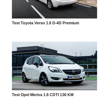
Test Toyota Verso 1.6 D-4D Premium
Test Opel Meriva 1.6 CDTI 136 KM