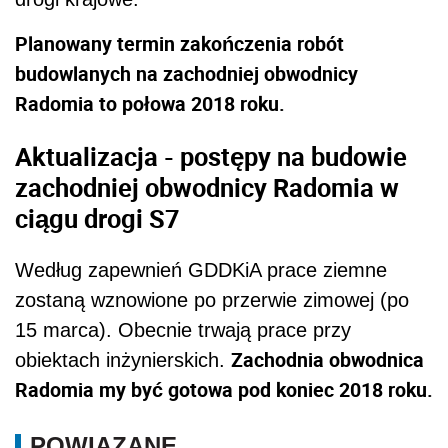
Planowany termin zakończenia robót
budowlanych na zachodniej obwodnicy
Radomia to połowa 2018 roku.
Aktualizacja - postępy na budowie
zachodniej obwodnicy Radomia w
ciągu drogi S7
Według zapewnień GDDKiA prace ziemne
zostaną wznowione po przerwie zimowej (po
15 marca). Obecnie trwają prace przy
Zachodnia obwodnica
obiektach inżynierskich.
Radomia my być gotowa pod koniec 2018 roku.
POWIĄZANE