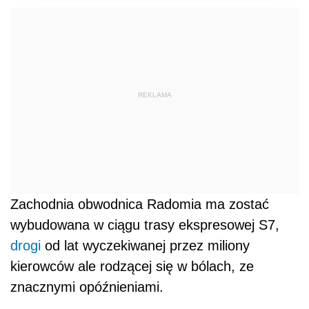
REKLAMA
Zachodnia obwodnica Radomia ma zostać
wybudowana w ciągu trasy ekspresowej S7,
drogi
od lat wyczekiwanej przez miliony
kierowców ale rodzącej się w bólach, ze
znacznymi opóźnieniami.