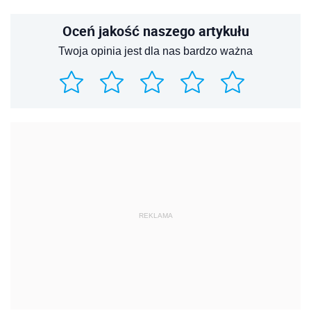
Oceń jakość naszego artykułu
Twoja opinia jest dla nas bardzo ważna
REKLAMA