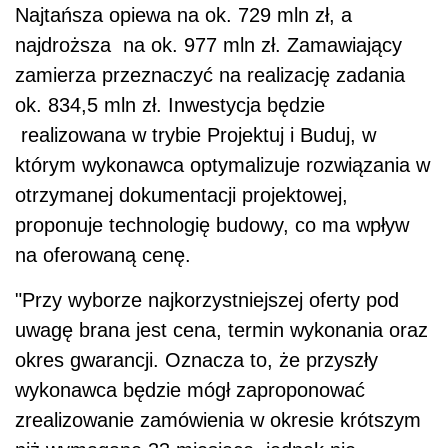
Najtańsza opiewa na ok. 729 mln zł, a
najdroższa na ok. 977 mln zł. Zamawiający
zamierza przeznaczyć na realizację zadania
ok. 834,5 mln zł. Inwestycja będzie
realizowana w trybie Projektuj i Buduj, w
którym wykonawca optymalizuje rozwiązania w
otrzymanej dokumentacji projektowej,
proponuje technologię budowy, co ma wpływ
na oferowaną cenę.
"Przy wyborze najkorzystniejszej oferty pod
uwagę brana jest cena, termin wykonania oraz
okres gwarancji. Oznacza to, że przyszły
wykonawca będzie mógł zaproponować
zrealizowanie zamówienia w okresie krótszym