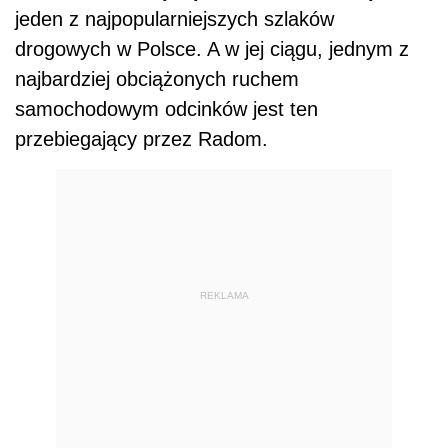
jeden z najpopularniejszych szlaków
drogowych w Polsce. A w jej ciągu, jednym z
najbardziej obciążonych ruchem
samochodowym odcinków jest ten
przebiegający przez Radom.
REKLAMA