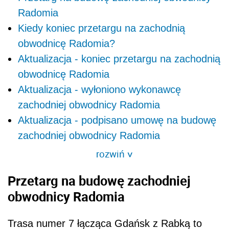
Radomia
Kiedy koniec przetargu na zachodnią
obwodnicę Radomia?
Aktualizacja - koniec przetargu na zachodnią
obwodnicę Radomia
Aktualizacja - wyłoniono wykonawcę
zachodniej obwodnicy Radomia
Aktualizacja - podpisano umowę na budowę
zachodniej obwodnicy Radomia
rozwiń
>
Przetarg na budowę zachodniej
obwodnicy Radomia
Trasa numer 7 łącząca Gdańsk z Rabką to