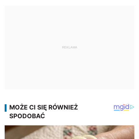
REKLAMA