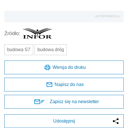
AUTOPROMOCJA
Źródło:
budowa S7
budowa dróg
Wersja do druku
Napisz do nas
Zapisz się na newsletter
Udostępnij