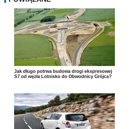
Jak długo potrwa budowa drogi ekspresowej
S7 od węzła Lotnisko do Obwodnicy Grójca?