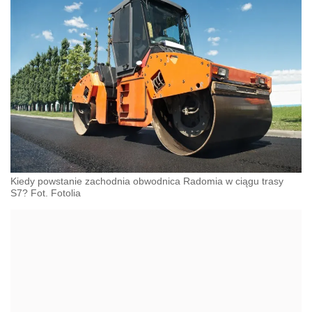
Kiedy powstanie zachodnia obwodnica Radomia w ciągu trasy
S7? Fot. Fotolia