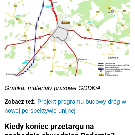
Grafika: materiały prasowe GDDKiA
Zobacz też:
Projekt programu budowy dróg w
nowej perspektywie unijnej
Kiedy koniec przetargu na