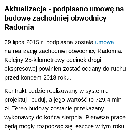
Aktualizacja - podpisano umowę na
budowę zachodniej obwodnicy
Radomia
29 lipca 2015 r. podpisana została
umowa
na realizację zachodniej obwodnicy Radomia.
Kolejny 25-kilometrowy odcinek drogi
ekspresowej powinien zostać oddany do ruchu
przed końcem 2018 roku.
Kontrakt będzie realizowany w systemie
projektuj i buduj, a jego wartość to 729,4 mln
zł. Teren budowy zostanie przekazany
wykonawcy do końca sierpnia. Pierwsze prace
będą mogły rozpocząć się jeszcze w tym roku.