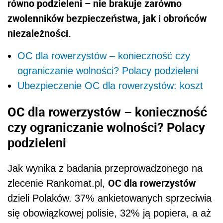
równo podzieleni – nie brakuje zarówno
zwolenników bezpieczeństwa, jak i obrońców
niezależności.
OC dla rowerzystów – konieczność czy
ograniczanie wolności? Polacy podzieleni
Ubezpieczenie OC dla rowerzystów: koszt
OC dla rowerzystów – konieczność
czy ograniczanie wolności? Polacy
podzieleni
Jak wynika z badania przeprowadzonego na
OC dla rowerzystów
zlecenie Rankomat.pl,
dzieli Polaków. 37% ankietowanych sprzeciwia
się obowiązkowej polisie, 32% ją popiera, a aż