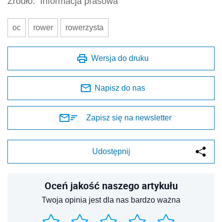
Źródło:
Informacja prasowa
oc
rower
rowerzysta
Wersja do druku
Napisz do nas
Zapisz się na newsletter
Udostępnij
Oceń jakość naszego artykułu
Twoja opinia jest dla nas bardzo ważna