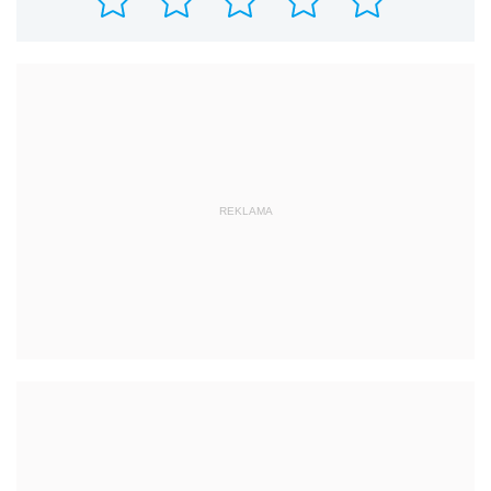
REKLAMA