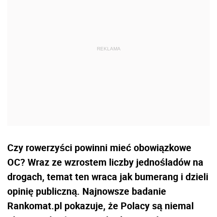
Czy rowerzyści powinni mieć obowiązkowe
OC? Wraz ze wzrostem liczby jednośladów na
drogach, temat ten wraca jak bumerang i dzieli
opinię publiczną. Najnowsze badanie
Rankomat.pl pokazuje, że Polacy są niemal