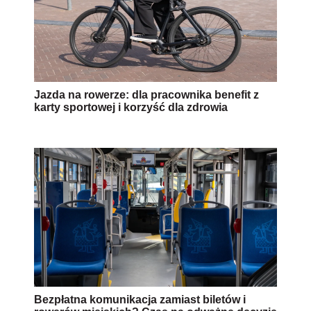
Jazda na rowerze: dla pracownika benefit z
karty sportowej i korzyść dla zdrowia
Bezpłatna komunikacja zamiast biletów i