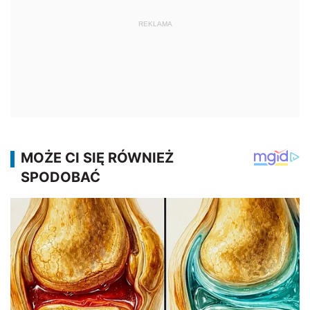
REKLAMA