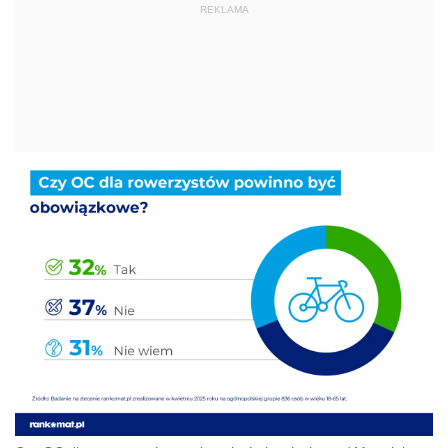
REKLAMA