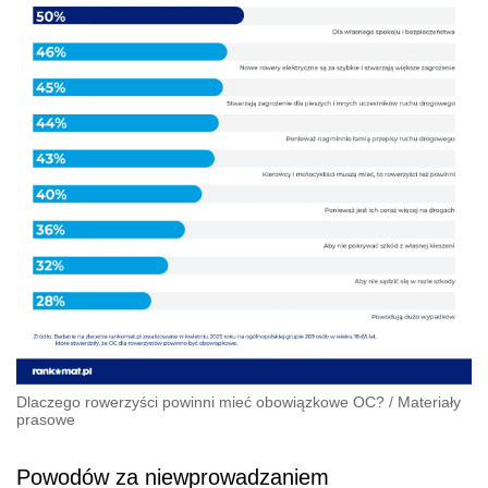
Dlaczego rowerzyści powinni mieć obowiązkowe OC?
/
Materiały
prasowe
Powodów za niewprowadzaniem