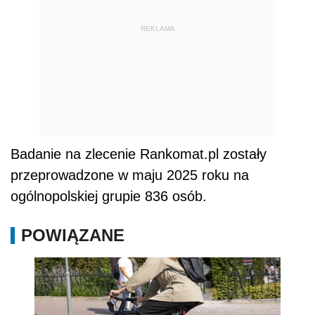
REKLAMA
Badanie na zlecenie Rankomat.pl zostały
przeprowadzone w maju 2025 roku na
ogólnopolskiej grupie 836 osób.
POWIĄZANE