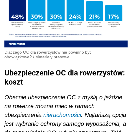
Dlaczego OC dla rowerzystów nie powinno być
obowiązkowe?
/
Materiały prasowe
Ubezpieczenie OC dla rowerzystów:
koszt
Obecnie ubezpieczenie OC z myślą o jeździe
na rowerze można mieć w ramach
ubezpieczenia
nieruchomości
. Najtańszą opcją
jest wybranie ochrony samego wyposażenia, a