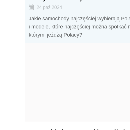
24 paź 2024
Jakie samochody najczęściej wybierają Pola
i modele, które najczęściej można spotkać n
którymi jeżdżą Polacy?