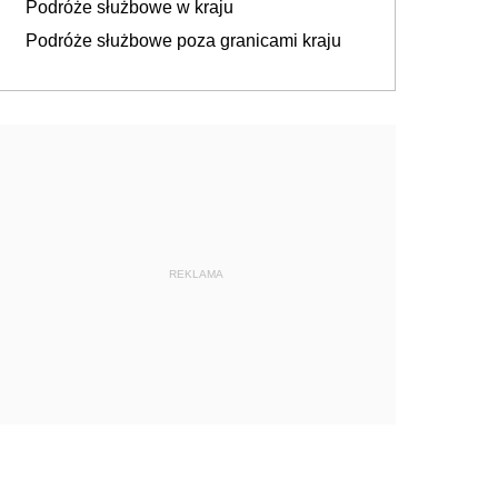
Podróże służbowe w kraju
Podróże służbowe poza granicami kraju
REKLAMA