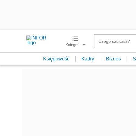
Kategorie
Księgowość
Kadry
Biznes
S