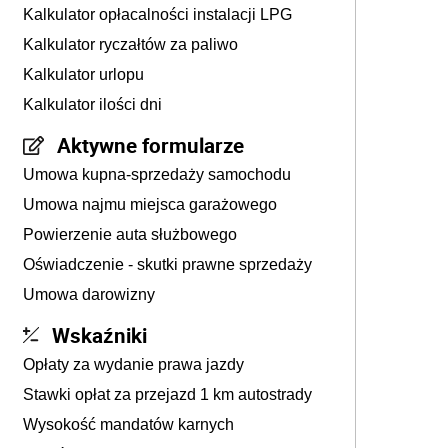
Kalkulator opłacalności instalacji LPG
Kalkulator ryczałtów za paliwo
Kalkulator urlopu
Kalkulator ilości dni
Aktywne formularze
Umowa kupna-sprzedaży samochodu
Umowa najmu miejsca garażowego
Powierzenie auta służbowego
Oświadczenie - skutki prawne sprzedaży
Umowa darowizny
Wskaźniki
Opłaty za wydanie prawa jazdy
Stawki opłat za przejazd 1 km autostrady
Wysokość mandatów karnych