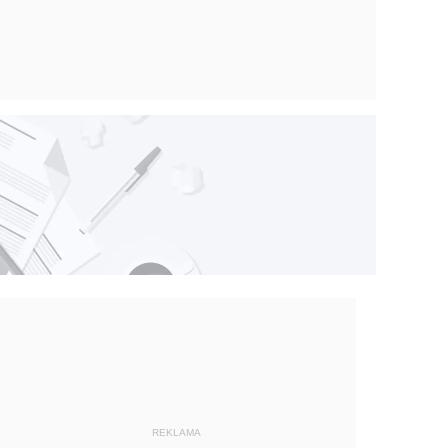
REKLAMA