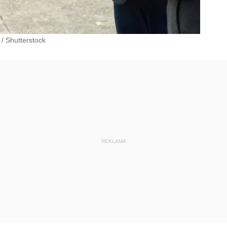
/
Shutterstock