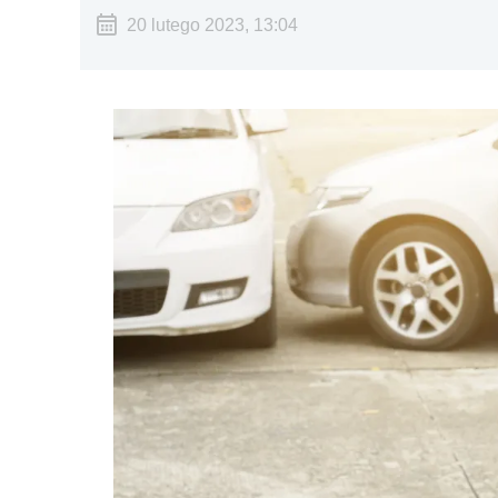
20 lutego 2023, 13:04