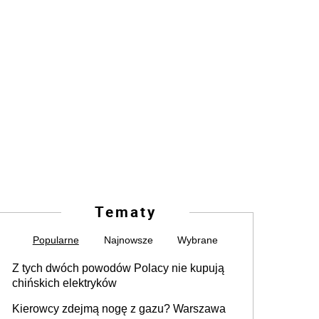
Tematy
Popularne
Najnowsze
Wybrane
Z tych dwóch powodów Polacy nie kupują
chińskich elektryków
Kierowcy zdejmą nogę z gazu? Warszawa