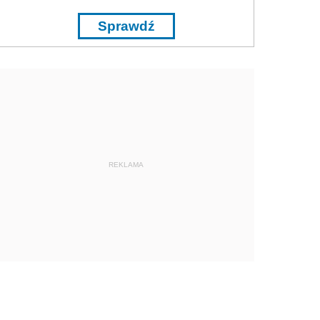
Sprawdź
REKLAMA