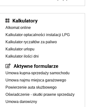
złotych
Kalkulatory
Alkomat online
Kalkulator opłacalności instalacji LPG
Kalkulator ryczałtów za paliwo
Kalkulator urlopu
Kalkulator ilości dni
Aktywne formularze
Umowa kupna-sprzedaży samochodu
Umowa najmu miejsca garażowego
Powierzenie auta służbowego
Oświadczenie - skutki prawne sprzedaży
Umowa darowizny