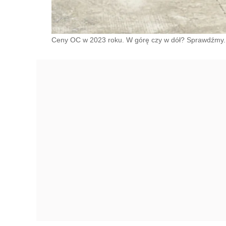
Ceny OC w 2023 roku. W górę czy w dół? Sprawdźmy.