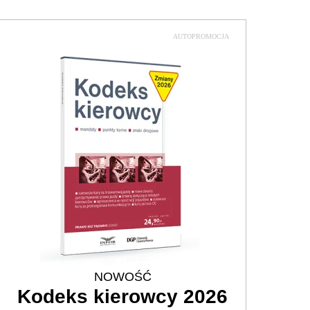
AUTOPROMOCJA
NOWOŚĆ
Kodeks kierowcy 2026