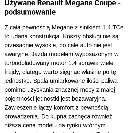
Używane Renault Megane Coupe -
podsumowanie
Z całą pewnością Megane z sinikiem 1.4 TCe
to udana konstrukcja. Koszty obsługi nie są
przesadnie wysokie, bo całe auto nie jest
awaryjne. Jazda modelem wyposażonym w
turbodoładowany motor 1.4 sprawia wiele
frajdy, dlatego warto sięgnąć właśnie po tę
jednostkę. Spala umiarkowane ilości paliwa i
pomimo uzyskania znacznej mocy z małej
pojemności jednostki jest bezawaryjna.
Zawieszenie łączy komfort z pewnością
prowadzenia. Do kupna zachęca również
niższa cena modelu na rynku wtórnym