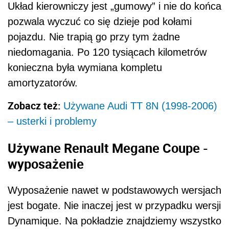
Układ kierowniczy jest „gumowy” i nie do końca
pozwala wyczuć co się dzieje pod kołami
pojazdu. Nie trapią go przy tym żadne
niedomagania. Po 120 tysiącach kilometrów
konieczna była wymiana kompletu
amortyzatorów.
Zobacz też:
Używane Audi TT 8N (1998-2006)
– usterki i problemy
Używane Renault Megane Coupe -
wyposażenie
Wyposażenie nawet w podstawowych wersjach
jest bogate. Nie inaczej jest w przypadku wersji
Dynamique. Na pokładzie znajdziemy wszystko