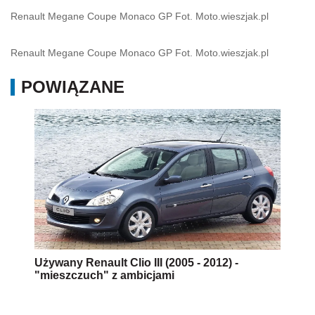
Renault Megane Coupe Monaco GP Fot. Moto.wieszjak.pl
Renault Megane Coupe Monaco GP Fot. Moto.wieszjak.pl
POWIĄZANE
Używany Renault Clio III (2005 - 2012) -
"mieszczuch" z ambicjami