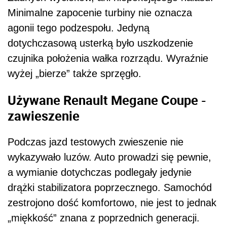
Minimalne zapocenie turbiny nie oznacza
agonii tego podzespołu. Jedyną
dotychczasową usterką było uszkodzenie
czujnika położenia wałka rozrządu. Wyraźnie
wyżej „bierze” także sprzęgło.
Używane Renault Megane Coupe -
zawieszenie
Podczas jazd testowych zwieszenie nie
wykazywało luzów. Auto prowadzi się pewnie,
a wymianie dotychczas podlegały jedynie
drążki stabilizatora poprzecznego. Samochód
zestrojono dość komfortowo, nie jest to jednak
„miękkość” znana z poprzednich generacji.