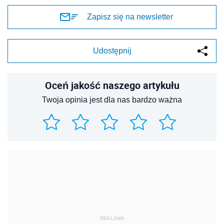
Zapisz się na newsletter
Udostępnij
Oceń jakość naszego artykułu
Twoja opinia jest dla nas bardzo ważna
REKLAMA