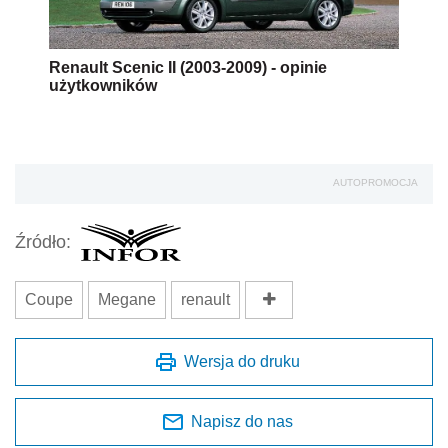
Renault Scenic II (2003-2009) - opinie
użytkowników
AUTOPROMOCJA
Źródło:
Coupe
Megane
renault
Wersja do druku
Napisz do nas