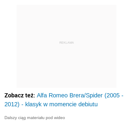
REKLAMA
Zobacz też:
Alfa Romeo Brera/Spider (2005 -
2012) - klasyk w momencie debiutu
Dalszy ciąg materiału pod wideo