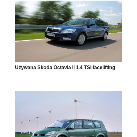
Używana Skoda Octavia II 1.4 TSI facelifting