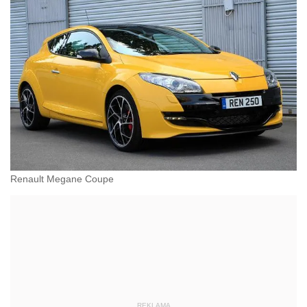
Renault Megane Coupe