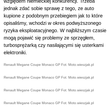
względem niemieckiej konkurencji. Trzeba
jednak zdać sobie sprawę z tego, ze auto
kupione z podobnym przebiegiem jak to które
opisaliśmy, wchodzi w okres podwyższonego
ryzyka eksploatacyjnego. W najbliższym czasie
mogą pojawić się problemy ze sprzęgłem,
turbosprężarką czy nasilającymi się usterkami
elektroniki.
Renault Megane Coupe Monaco GP Fot. Moto.wieszjak.pl
Renault Megane Coupe Monaco GP Fot. Moto.wieszjak.pl
Renault Megane Coupe Monaco GP Fot. Moto.wieszjak.pl
Renault Megane Coupe Monaco GP Fot. Moto.wieszjak.pl