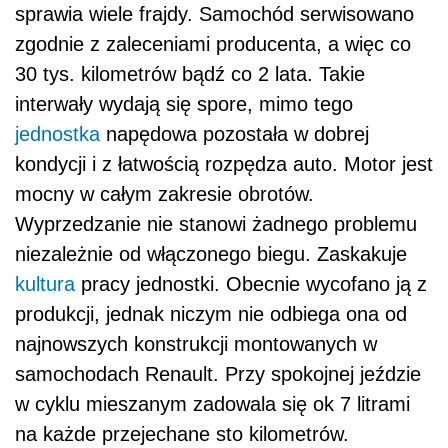
sprawia wiele frajdy. Samochód serwisowano
zgodnie z zaleceniami producenta, a więc co
30 tys. kilometrów bądź co 2 lata. Takie
interwały wydają się spore, mimo tego
jednostka
napędowa pozostała w dobrej
kondycji i z łatwością rozpędza auto. Motor jest
mocny w całym zakresie obrotów.
Wyprzedzanie nie stanowi żadnego problemu
niezależnie od włączonego biegu. Zaskakuje
kultura
pracy jednostki. Obecnie wycofano ją z
produkcji, jednak niczym nie odbiega ona od
najnowszych konstrukcji montowanych w
samochodach Renault. Przy spokojnej jeździe
w cyklu mieszanym zadowala się ok 7 litrami
na każde przejechane sto kilometrów.