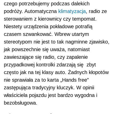
czego potrzebujemy podczas dalekich
podróży. Automatyczna
klimatyzacja
, radio ze
sterowaniem z kierownicy czy tempomat.
Niestety urządzenia pokładowe potrafią
czasem szwankować. Wbrew utartym
stereotypom nie jest to tak nagminne zjawisko,
jak powszechnie się uważa, natomiast
zawieszające się radio, czy zapalenie
przypadkowej kontrolki zdarzają się zbyt
często jak na tej klasy auto. Żadnych kłopotów
nie sprawiała za to karta „Hands free”
zastępująca tradycyjny kluczyk. W opinii
właściciela pojazdu jest bardzo wygodna i
bezobsługowa.