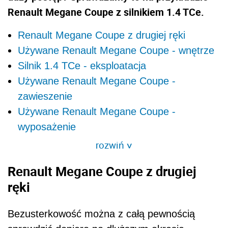
Renault Megane Coupe z silnikiem 1.4 TCe.
Renault Megane Coupe z drugiej ręki
Używane Renault Megane Coupe - wnętrze
Silnik 1.4 TCe - eksploatacja
Używane Renault Megane Coupe -
zawieszenie
Używane Renault Megane Coupe -
wyposażenie
rozwiń
>
Renault Megane Coupe z drugiej
ręki
Bezusterkowość można z całą pewnością