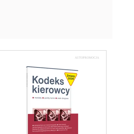
AUTOPROMOCJA