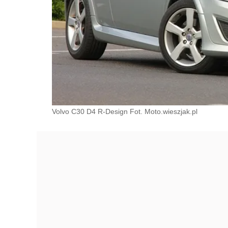
Volvo C30 D4 R-Design Fot. Moto.wieszjak.pl