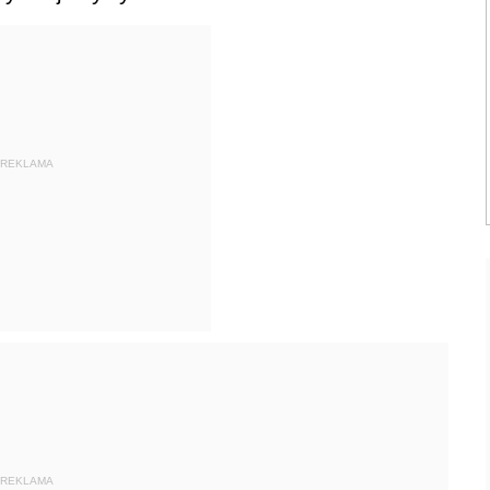
REKLAMA
REKLAMA