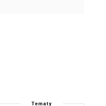
Tematy