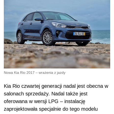
Nowa Kia Rio 2017 – wrażenia z jazdy
Kia Rio czwartej generacji nadal jest obecna w
salonach sprzedaży. Nadal także jest
oferowana w wersji LPG – instalację
zaprojektowała specjalnie do tego modelu