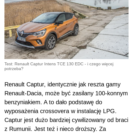
Test: Renault Captur Intens TCE 130 EDC - i czego więcej
potrzeba?
Renault Captur, identycznie jak reszta gamy
Renault-Dacia, może być zasilany 100-konnym
benzyniakiem. A to dało podstawę do
wyposażenia crossovera w instalację LPG.
Captur jest dużo bardziej cywilizowany od braci
z Rumunii. Jest też i nieco droższy. Za