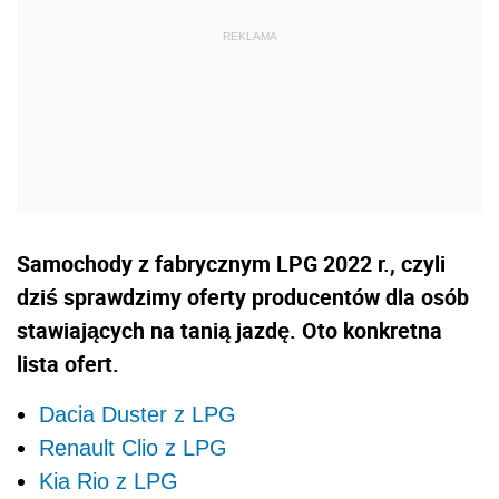
Samochody z fabrycznym LPG 2022 r., czyli
dziś sprawdzimy oferty producentów dla osób
stawiających na tanią jazdę. Oto konkretna
lista ofert.
Dacia Duster z LPG
Renault Clio z LPG
Kia Rio z LPG