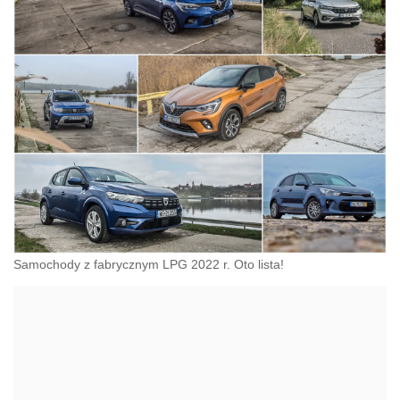
Samochody z fabrycznym LPG 2022 r. Oto lista!