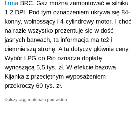
firma
BRC. Gaz można zamontować w silniku
1.2 DPI. Pod tym oznaczeniem ukrywa się 84-
konny, wolnossący i 4-cylindrowy motor. I choć
na razie wszystko prezentuje się w dość
jasnych barwach, ta informacja ma też i
ciemniejszą stronę. A ta dotyczy głównie ceny.
Wybór LPG do Rio oznacza dopłatę
wynoszącą 5,5 tys. zł. W efekcie bazowa
Kijanka z przeciętnym wyposażeniem
przekroczy 60 tys. zł.
Dalszy ciąg materiału pod wideo