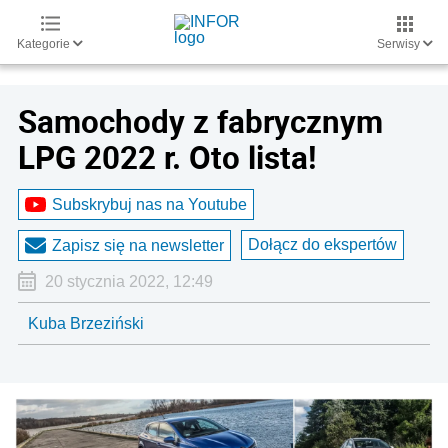
Kategorie
Serwisy
Samochody z fabrycznym
LPG 2022 r. Oto lista!
Subskrybuj nas na Youtube
Dołącz do ekspertów
Zapisz się na newsletter
20 stycznia 2022, 12:49
Kuba Brzeziński