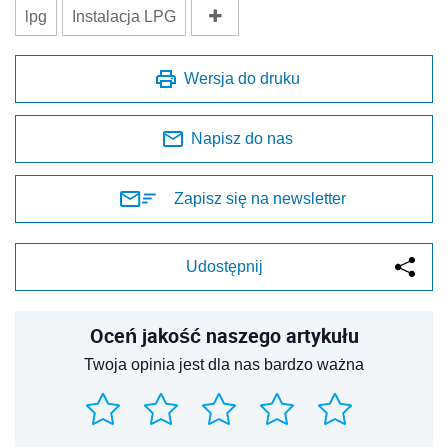
lpg
Instalacja LPG
Wersja do druku
Napisz do nas
Zapisz się na newsletter
Udostępnij
Oceń jakość naszego artykułu
Twoja opinia jest dla nas bardzo ważna