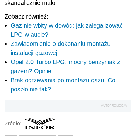
skandalicznie mało!
Zobacz również:
Gaz nie wbity w dowód: jak zalegalizować
LPG w aucie?
Zawiadomienie o dokonaniu montażu
instalacji gazowej
Opel 2.0 Turbo LPG: mocny benzyniak z
gazem? Opinie
Brak ogrzewania po montażu gazu. Co
poszło nie tak?
AUTOPROMOCJA
Źródło: