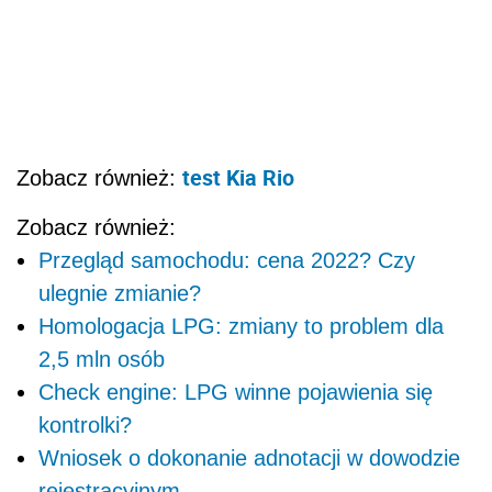
test Kia Rio
Zobacz również:
Zobacz również:
Przegląd samochodu: cena 2022? Czy
ulegnie zmianie?
Homologacja LPG: zmiany to problem dla
2,5 mln osób
Check engine: LPG winne pojawienia się
kontrolki?
Wniosek o dokonanie adnotacji w dowodzie
rejestracyjnym