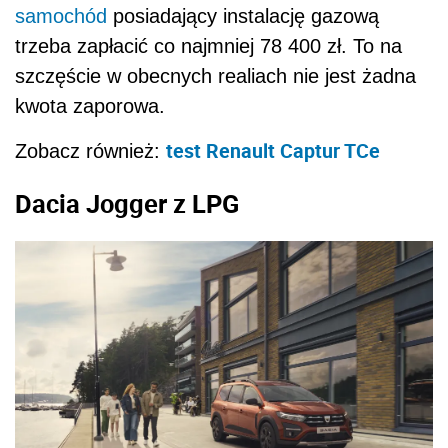
samochód
posiadający instalację gazową
trzeba zapłacić co najmniej 78 400 zł. To na
szczęście w obecnych realiach nie jest żadna
kwota zaporowa.
test Renault Captur TCe
Zobacz również:
Dacia Jogger z LPG