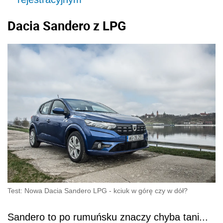
Dacia Sandero z LPG
Test: Nowa Dacia Sandero LPG - kciuk w górę czy w dół?
Sandero to po rumuńsku znaczy chyba tani...