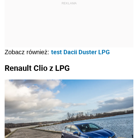
REKLAMA
test Dacii Duster LPG
Zobacz również:
Renault Clio z LPG