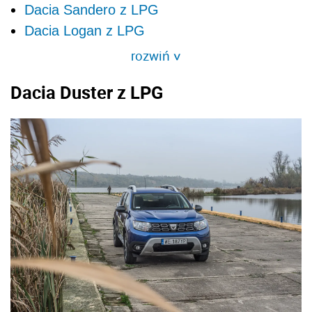
Dacia Sandero z LPG
Dacia Logan z LPG
rozwiń
>
Dacia Duster z LPG