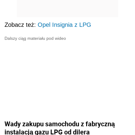
Zobacz też:
Opel Insignia z LPG
Dalszy ciąg materiału pod wideo
Wady zakupu samochodu z fabryczną
instalacją gazu LPG od dilera