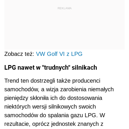
REKLAMA
Zobacz też:
VW Golf VI z LPG
LPG nawet w "trudnych" silnikach
Trend ten dostrzegli także producenci
samochodów, a wizja zarobienia niemałych
pieniędzy skłoniła ich do dostosowania
niektórych wersji silnikowych swoich
samochodów do spalania gazu LPG. W
rezultacie, oprócz jednostek znanych z