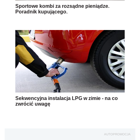
Sportowe kombi za rozsądne pieniądze.
Poradnik kupującego.
Sekwencyjna instalacja LPG w zimie - na co
zwrócić uwagę
AUTOPROMOCJA