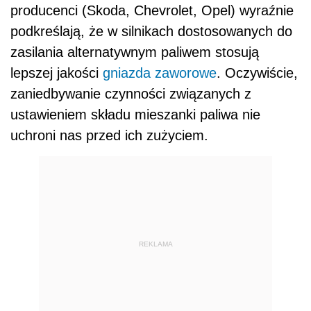
producenci (Skoda, Chevrolet, Opel) wyraźnie
podkreślają, że w silnikach dostosowanych do
zasilania alternatywnym paliwem stosują
lepszej jakości
gniazda zaworowe
. Oczywiście,
zaniedbywanie czynności związanych z
ustawieniem składu mieszanki paliwa nie
uchroni nas przed ich zużyciem.
REKLAMA