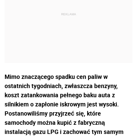
Mimo znaczącego spadku cen paliw w
ostatnich tygodniach, zwłaszcza benzyny,
koszt zatankowania pełnego baku auta z
silnikiem o zapłonie iskrowym jest wysoki.
Postanowiliśmy przyjrzeć się, które
samochody można kupić z fabryczną
instalacją gazu LPG i zachować tym samym