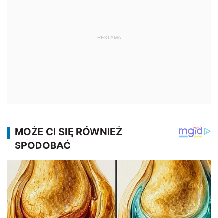
REKLAMA