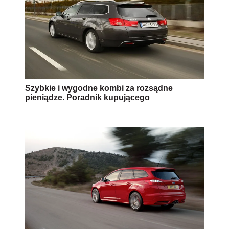
Szybkie i wygodne kombi za rozsądne
pieniądze. Poradnik kupującego