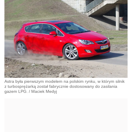
Astra była pierwszym modelem na polskim rynku, w którym silnik
z turbosprężarką został fabrycznie dostosowany do zasilania
gazem LPG.
/
Maciek Medyj