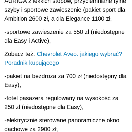
AURIGA z lekkich stopów, przyciemniane tylne
szyby i sportowe zawieszenie (pakiet sport dla
Ambition 2600 zł, a dla Elegance 1100 zł,
-sportowe zawieszenie za 550 zł (niedostępne
dla Easy i Active),
Zobacz też:
Chevrolet Aveo: jakiego wybrać?
Poradnik kupującego
-pakiet na bezdroża za 700 zł (niedostępny dla
Easy),
-fotel pasażera regulowany na wysokość za
250 zł (niedostępne dla Easy),
-elektrycznie sterowane panoramiczne okno
dachowe za 2900 zł,