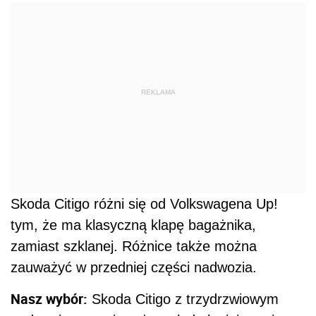
REKLAMA
Skoda Citigo różni się od Volkswagena Up!
tym, że ma klasyczną klapę bagażnika,
zamiast szklanej. Różnice także można
zauważyć w przedniej części nadwozia.
Nasz wybór:
Skoda Citigo z trzydrzwiowym