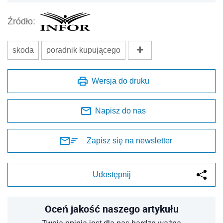
Źródło:
skoda
poradnik kupującego
Wersja do druku
Napisz do nas
Zapisz się na newsletter
Udostępnij
Oceń jakość naszego artykułu