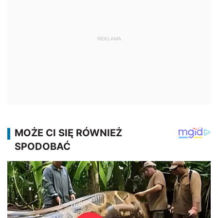
REKLAMA