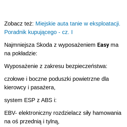
Zobacz też:
Miejskie auta tanie w eksploatacji.
Poradnik kupującego - cz. I
Easy
Najmniejsza Skoda z wyposażeniem
ma
na pokładzie:
Wyposażenie z zakresu bezpieczeństwa:
czołowe i boczne poduszki powietrzne dla
kierowcy i pasażera,
system ESP z ABS i:
EBV- elektroniczny rozdzielacz siły hamowania
na oś przednią i tylną,