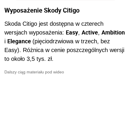
Wyposażenie Skody Citigo
Skoda Citigo jest dostępna w czterech
Easy
Active
Ambition
wersjach wyposażenia:
,
,
Elegance
i
(pięciodrzwiowa w trzech, bez
Easy). Różnica w cenie poszczególnych wersji
to około 3,5 tys. zł.
Dalszy ciąg materiału pod wideo