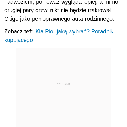
nadwoziem, ponieważ wygląda lepiej, a mimo
drugiej pary drzwi nikt nie będzie traktował
Citigo jako pełnoprawnego auta rodzinnego.
Zobacz też:
Kia Rio: jaką wybrać? Poradnik
kupującego
REKLAMA