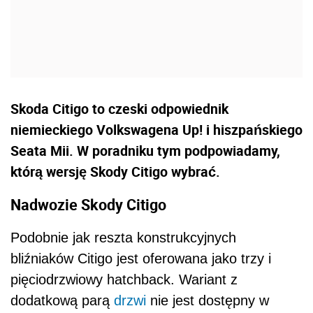
Skoda Citigo to czeski odpowiednik
niemieckiego Volkswagena Up! i hiszpańskiego
Seata Mii. W poradniku tym podpowiadamy,
którą wersję Skody Citigo wybrać.
Nadwozie Skody Citigo
Podobnie jak reszta konstrukcyjnych
bliźniaków Citigo jest oferowana jako trzy i
pięciodrzwiowy hatchback. Wariant z
dodatkową parą
drzwi
nie jest dostępny w