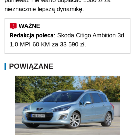
nieznacznie lepszą dynamikę.
Redakcja poleca:
Skoda Citigo Ambition 3d
1,0 MPI 60 KM za 33 590 zł.
POWIĄZANE