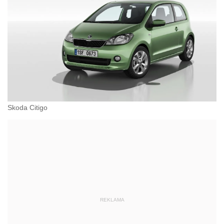
Skoda Citigo