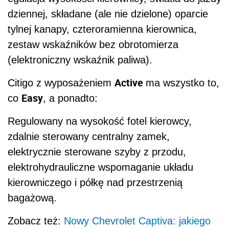
dziennej, składane (ale nie dzielone) oparcie
tylnej kanapy, czteroramienna kierownica,
zestaw wskaźników bez obrotomierza
(elektroniczny wskaźnik paliwa).
Active
Citigo z wyposażeniem
ma wszystko to,
Easy
co
, a ponadto:
Regulowany na wysokość fotel kierowcy,
zdalnie sterowany centralny zamek,
elektrycznie sterowane szyby z przodu,
elektrohydrauliczne wspomaganie układu
kierowniczego i półkę nad przestrzenią
bagażową.
Zobacz też:
Nowy Chevrolet Captiva: jakiego