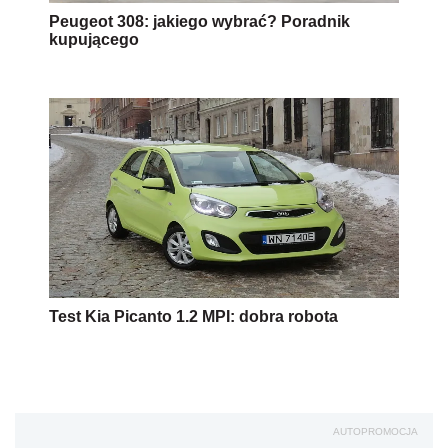
Peugeot 308: jakiego wybrać? Poradnik
kupującego
Test Kia Picanto 1.2 MPI: dobra robota
AUTOPROMOCJA