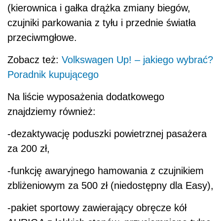
(kierownica i gałka drążka zmiany biegów,
czujniki parkowania z tyłu i przednie światła
przeciwmgłowe.
Zobacz też:
Volkswagen Up! – jakiego wybrać?
Poradnik kupującego
Na liście wyposażenia dodatkowego
znajdziemy również:
-dezaktywację poduszki powietrznej pasażera
za 200 zł,
-funkcję awaryjnego hamowania z czujnikiem
zbliżeniowym za 500 zł (niedostępny dla Easy),
-pakiet sportowy zawierający obręcze kół