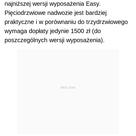
najniższej wersji wyposażenia Easy.
Pięciodrzwiowe nadwozie jest bardziej
praktyczne i w porównaniu do trzydrzwiowego
wymaga dopłaty jedynie 1500 zł (do
poszczególnych wersji wyposażenia).
REKLAMA