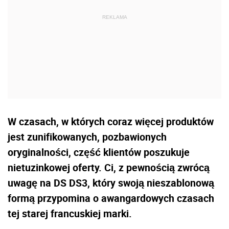
W czasach, w których coraz więcej produktów
jest zunifikowanych, pozbawionych
oryginalności, część klientów poszukuje
nietuzinkowej oferty. Ci, z pewnością zwrócą
uwagę na DS DS3, który swoją nieszablonową
formą przypomina o awangardowych czasach
tej starej francuskiej marki.