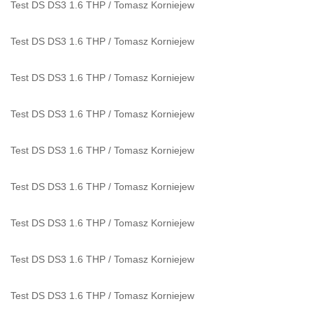
Test DS DS3 1.6 THP
/
Tomasz Korniejew
Test DS DS3 1.6 THP
/
Tomasz Korniejew
Test DS DS3 1.6 THP
/
Tomasz Korniejew
Test DS DS3 1.6 THP
/
Tomasz Korniejew
Test DS DS3 1.6 THP
/
Tomasz Korniejew
Test DS DS3 1.6 THP
/
Tomasz Korniejew
Test DS DS3 1.6 THP
/
Tomasz Korniejew
Test DS DS3 1.6 THP
/
Tomasz Korniejew
Test DS DS3 1.6 THP
/
Tomasz Korniejew