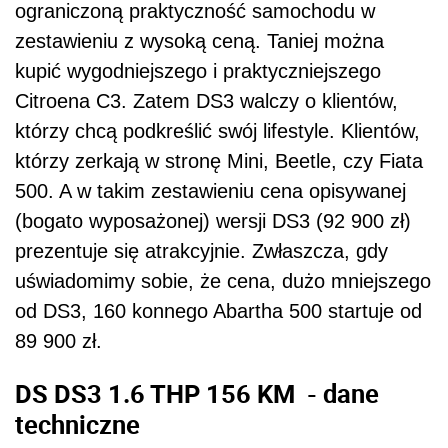
ograniczoną praktyczność samochodu w
zestawieniu z wysoką ceną. Taniej można
kupić wygodniejszego i praktyczniejszego
Citroena C3. Zatem DS3 walczy o klientów,
którzy chcą podkreślić swój lifestyle. Klientów,
którzy zerkają w stronę Mini, Beetle, czy Fiata
500. A w takim zestawieniu cena opisywanej
(bogato wyposażonej) wersji DS3 (92 900 zł)
prezentuje się atrakcyjnie. Zwłaszcza, gdy
uświadomimy sobie, że cena, dużo mniejszego
od DS3, 160 konnego Abartha 500 startuje od
89 900 zł.
DS DS3 1.6 THP 156 KM - dane
techniczne