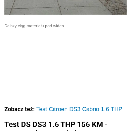
Dalszy ciąg materiału pod wideo
Zobacz też:
Test Citroen DS3 Cabrio 1.6 THP
Test DS DS3 1.6 THP 156 KM -