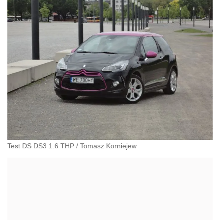
Test DS DS3 1.6 THP
/
Tomasz Korniejew