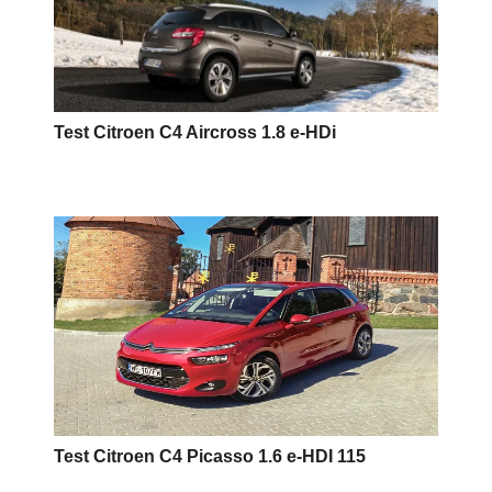
Test Citroen C4 Aircross 1.8 e-HDi
Test Citroen C4 Picasso 1.6 e-HDI 115