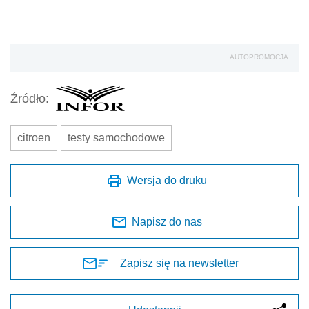
AUTOPROMOCJA
Źródło:
citroen
testy samochodowe
Wersja do druku
Napisz do nas
Zapisz się na newsletter