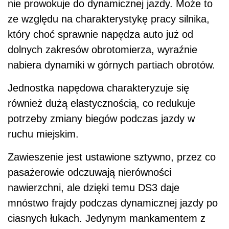
nie prowokuje do dynamicznej jazdy. Może to
ze względu na charakterystykę pracy silnika,
który choć sprawnie napędza auto już od
dolnych zakresów obrotomierza, wyraźnie
nabiera dynamiki w górnych partiach obrotów.
Jednostka napędowa charakteryzuje się
również dużą elastycznością, co redukuje
potrzeby zmiany biegów podczas jazdy w
ruchu miejskim.
Zawieszenie jest ustawione sztywno, przez co
pasażerowie odczuwają nierówności
nawierzchni, ale dzięki temu DS3 daje
mnóstwo frajdy podczas dynamicznej jazdy po
ciasnych łukach. Jedynym mankamentem z