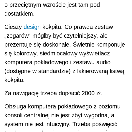
o przeciętnym wzroście jest tam pod
dostatkiem.
Cieszy
design
kokpitu. Co prawda zestaw
„zegarów” mógłby być czytelniejszy, ale
prezentuje się doskonale. Świetnie komponuje
się kolorowy, siedmiocalowy wyświetlacz
komputera pokładowego i zestawu audio
(dostępne w standardzie) z lakierowaną listwą
kokpitu.
Za nawigację trzeba dopłacić 2000 zł.
Obsługa komputera pokładowego z poziomu
konsoli centralnej nie jest zbyt wygodna, a
system nie jest intuicyjny. Trzeba poświęcić