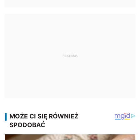
REKLAMA