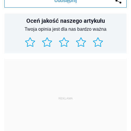
Udostępnij
Oceń jakość naszego artykułu
Twoja opinia jest dla nas bardzo ważna
REKLAMA