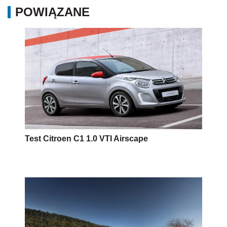
POWIĄZANE
Test Citroen C1 1.0 VTI Airscape