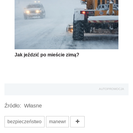
Jak jeździć po mieście zimą?
AUTOPROMOCJA
Źródło:
Własne
bezpieczeństwo
manewr