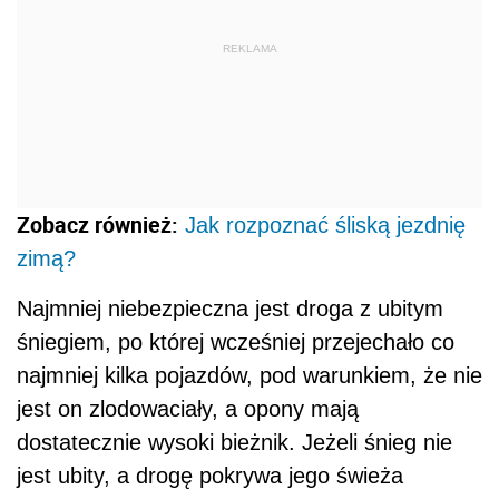
REKLAMA
Zobacz również:
Jak rozpoznać śliską jezdnię
zimą?
Najmniej niebezpieczna jest droga z ubitym
śniegiem, po której wcześniej przejechało co
najmniej kilka pojazdów, pod warunkiem, że nie
jest on zlodowaciały, a opony mają
dostatecznie wysoki bieżnik. Jeżeli śnieg nie
jest ubity, a drogę pokrywa jego świeża