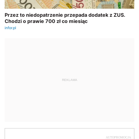
REKLAMA
AUTOPROMOCJA