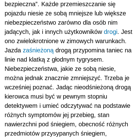
bezpieczna”. Każde przemieszczanie się
pojazdu niesie ze sobą mniejsze lub większe
niebezpieczeństwo zarówno dla osób nim
jadących, jak i innych użytkowników
drogi
. Jest
ono zwielokrotnione w zimowych warunkach.
Jazda
zaśnieżoną
drogą przypomina taniec na
linie nad klatką z głodnym tygrysem.
Niebezpieczeństwa, jakie ze sobą niesie,
można jednak znacznie zmniejszyć. Trzeba je
wcześniej poznać. Jadąc nieodśnieżoną drogą
kierowca musi być w pewnym stopniu
detektywem i umieć odczytywać na podstawie
różnych symptomów jej przebieg, stan
nawierzchni pod śniegiem, obecność różnych
przedmiotów przysypanych śniegiem,