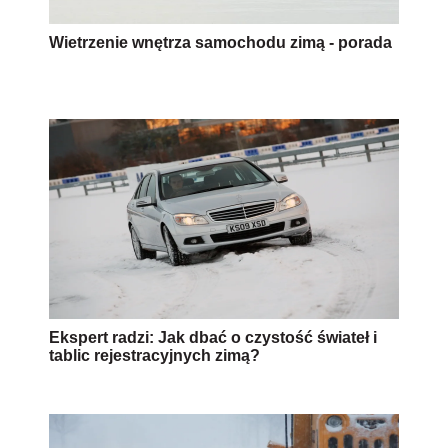
Wietrzenie wnętrza samochodu zimą - porada
Ekspert radzi: Jak dbać o czystość świateł i
tablic rejestracyjnych zimą?