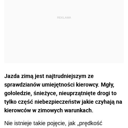
Jazda zimą jest najtrudniejszym ze
sprawdzianów umiejętności kierowcy. Mgły,
gołoledzie, śnieżyce, nieuprzątnięte drogi to
tylko część niebezpieczeństw jakie czyhają na
kierowców w zimowych warunkach.
Nie istnieje takie pojęcie, jak „prędkość