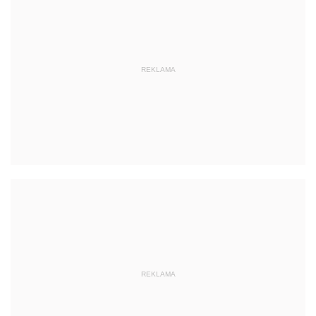
REKLAMA
REKLAMA