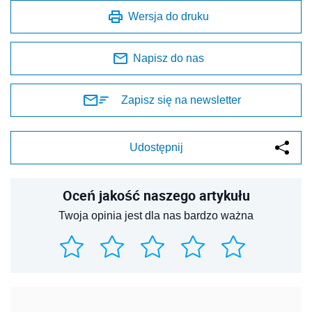
Wersja do druku
Napisz do nas
Zapisz się na newsletter
Udostępnij
Oceń jakość naszego artykułu
Twoja opinia jest dla nas bardzo ważna