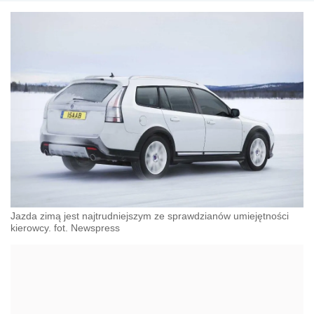
Jazda zimą jest najtrudniejszym ze sprawdzianów umiejętności
kierowcy. fot. Newspress