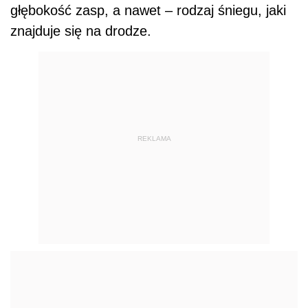
głębokość zasp, a nawet – rodzaj śniegu, jaki
znajduje się na drodze.
REKLAMA