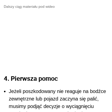
Dalszy ciąg materiału pod wideo
4. Pierwsza pomoc
Jeżeli poszkodowany nie reaguje na bodźce
zewnętrzne lub pojazd zaczyna się palić,
musimy podjąć decyzje o wyciągnięciu