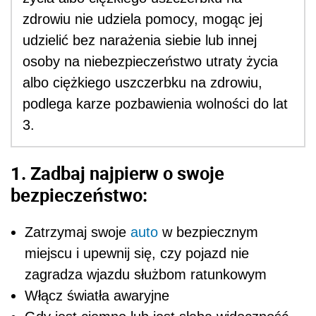
zdrowiu nie udziela pomocy, mogąc jej
udzielić bez narażenia siebie lub innej
osoby na niebezpieczeństwo utraty życia
albo ciężkiego uszczerbku na zdrowiu,
podlega karze pozbawienia wolności do lat
3.
1. Zadbaj najpierw o swoje
bezpieczeństwo:
Zatrzymaj swoje
auto
w bezpiecznym
miejscu i upewnij się, czy pojazd nie
zagradza wjazdu służbom ratunkowym
Włącz światła awaryjne