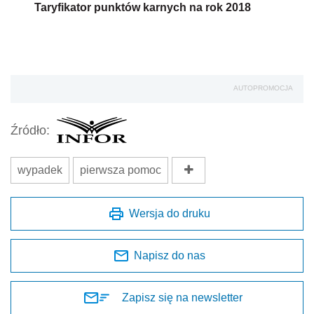
Taryfikator punktów karnych na rok 2018
AUTOPROMOCJA
Źródło:
wypadek
pierwsza pomoc
Wersja do druku
Napisz do nas
Zapisz się na newsletter