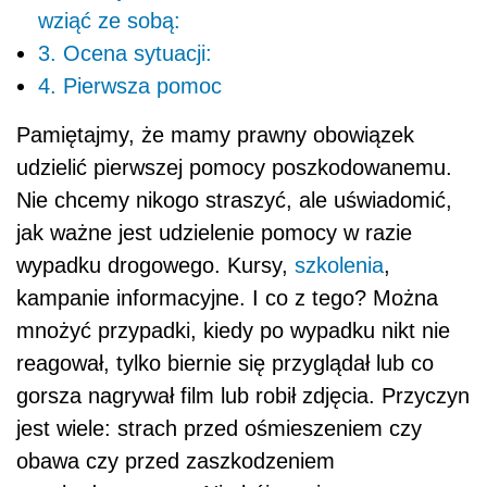
wziąć ze sobą:
3. Ocena sytuacji:
4. Pierwsza pomoc
Pamiętajmy, że mamy prawny obowiązek
udzielić pierwszej pomocy poszkodowanemu.
Nie chcemy nikogo straszyć, ale uświadomić,
jak ważne jest udzielenie pomocy w razie
wypadku drogowego. Kursy,
szkolenia
,
kampanie informacyjne. I co z tego? Można
mnożyć przypadki, kiedy po wypadku nikt nie
reagował, tylko biernie się przyglądał lub co
gorsza nagrywał film lub robił zdjęcia. Przyczyn
jest wiele: strach przed ośmieszeniem czy
obawa czy przed zaszkodzeniem