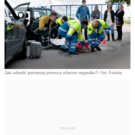
Jak udzielić pierwszej pomocy ofiarom wypadku? / fot. Fotolia