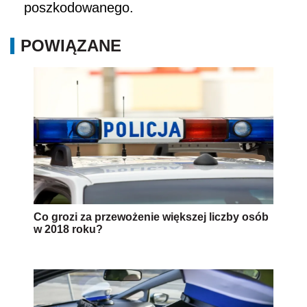
poszkodowanego.
POWIĄZANE
Co grozi za przewożenie większej liczby osób
w 2018 roku?