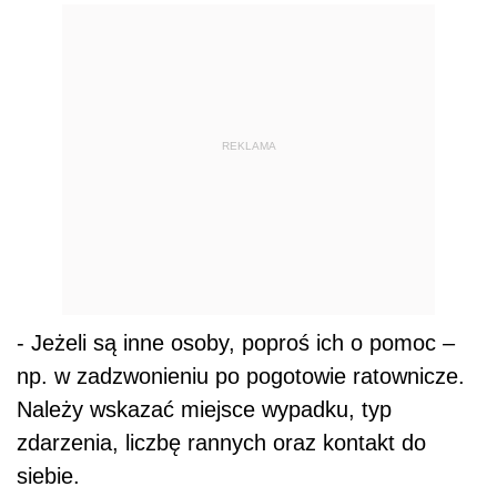
REKLAMA
- Jeżeli są inne osoby, poproś ich o pomoc –
np. w zadzwonieniu po pogotowie ratownicze.
Należy wskazać miejsce wypadku, typ
zdarzenia, liczbę rannych oraz kontakt do
siebie.