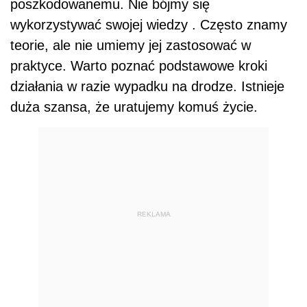
poszkodowanemu. Nie bójmy się
wykorzystywać swojej wiedzy . Często znamy
teorie, ale nie umiemy jej zastosować w
praktyce. Warto poznać podstawowe kroki
działania w razie wypadku na drodze. Istnieje
duża szansa, że uratujemy komuś życie.
REKLAMA