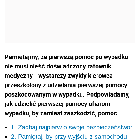
Pamiętajmy, że pierwszą pomoc po wypadku
nie musi nieść doświadczony ratownik
medyczny - wystarczy zwykły kierowca
przeszkolony z udzielania pierwszej pomocy
poszkodowanym w wypadku. Podpowiadamy,
jak udzielić pierwszej pomocy ofiarom
wypadku, by zamiast zaszkodzić, pomóc.
1. Zadbaj najpierw o swoje bezpieczeństwo:
2. Pamiętaj, by przy wyjściu z samochodu