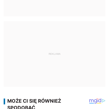
REKLAMA