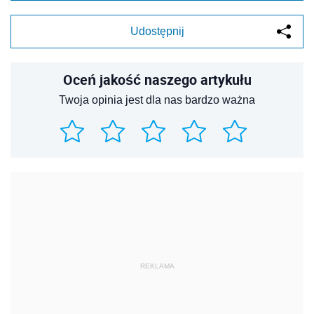
Udostępnij
Oceń jakość naszego artykułu
Twoja opinia jest dla nas bardzo ważna
REKLAMA