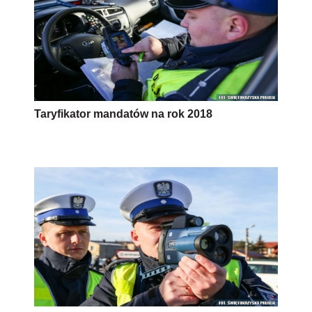
Taryfikator mandatów na rok 2018