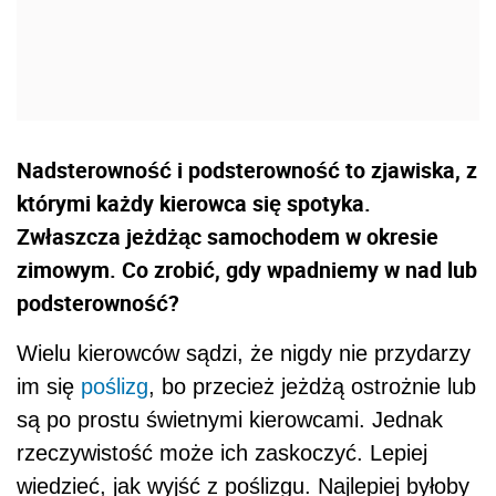
Nadsterowność i podsterowność to zjawiska, z
którymi każdy kierowca się spotyka.
Zwłaszcza jeżdżąc samochodem w okresie
zimowym. Co zrobić, gdy wpadniemy w nad lub
podsterowność?
Wielu kierowców sądzi, że nigdy nie przydarzy
im się
poślizg
, bo przecież jeżdżą ostrożnie lub
są po prostu świetnymi kierowcami. Jednak
rzeczywistość może ich zaskoczyć. Lepiej
wiedzieć, jak wyjść z poślizgu. Najlepiej byłoby