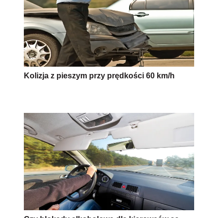
Kolizja z pieszym przy prędkości 60 km/h