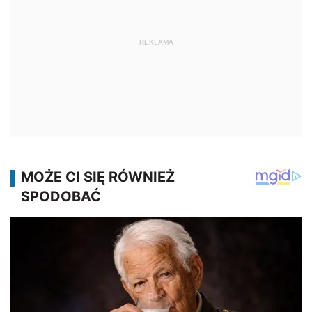
REKLAMA