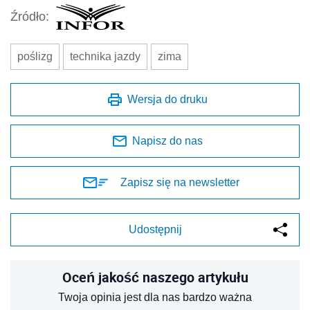
Źródło:
poślizg
technika jazdy
zima
Wersja do druku
Napisz do nas
Zapisz się na newsletter
Udostępnij
Oceń jakość naszego artykułu
Twoja opinia jest dla nas bardzo ważna