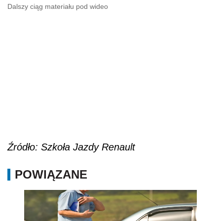
Dalszy ciąg materiału pod wideo
Źródło: Szkoła Jazdy Renault
POWIĄZANE