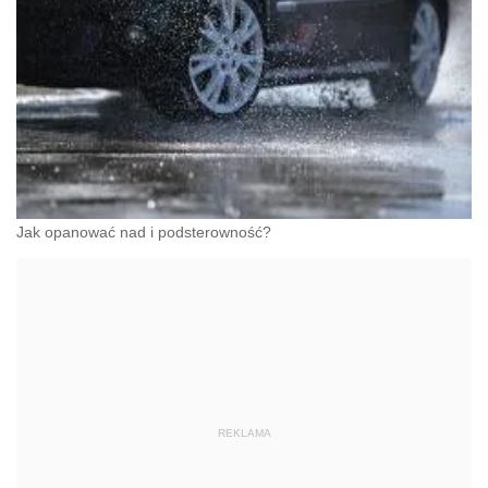
Jak opanować nad i podsterowność?