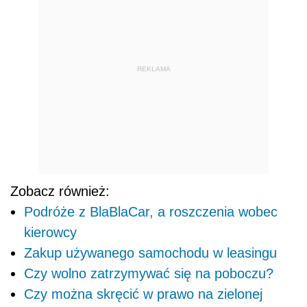
REKLAMA
Zobacz również:
Podróże z BlaBlaCar, a roszczenia wobec
kierowcy
Zakup używanego samochodu w leasingu
Czy wolno zatrzymywać się na poboczu?
Czy można skręcić w prawo na zielonej