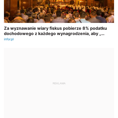
REKLAMA