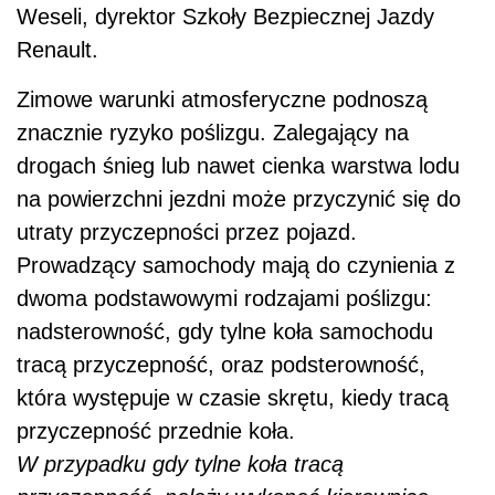
Weseli, dyrektor Szkoły Bezpiecznej Jazdy
Renault.
Zimowe warunki atmosferyczne podnoszą
znacznie ryzyko poślizgu. Zalegający na
drogach śnieg lub nawet cienka warstwa lodu
na powierzchni jezdni może przyczynić się do
utraty przyczepności przez pojazd.
Prowadzący samochody mają do czynienia z
dwoma podstawowymi rodzajami poślizgu:
nadsterowność, gdy tylne koła samochodu
tracą przyczepność, oraz podsterowność,
która występuje w czasie skrętu, kiedy tracą
przyczepność przednie koła.
W przypadku gdy tylne koła tracą