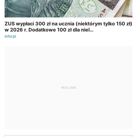
REKLAMA