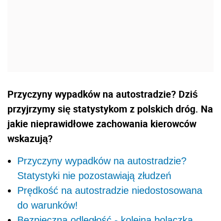
Przyczyny wypadków na autostradzie? Dziś
przyjrzymy się statystykom z polskich dróg. Na
jakie nieprawidłowe zachowania kierowców
wskazują?
Przyczyny wypadków na autostradzie?
Statystyki nie pozostawiają złudzeń
Prędkość na autostradzie niedostosowana
do warunków!
Bezpieczna odległość - kolejna bolączka