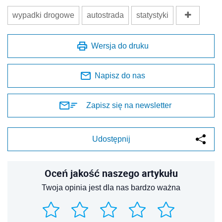
wypadki drogowe
autostrada
statystyki
Wersja do druku
Napisz do nas
Zapisz się na newsletter
Udostępnij
Oceń jakość naszego artykułu
Twoja opinia jest dla nas bardzo ważna