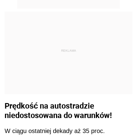
REKLAMA
Prędkość na autostradzie
niedostosowana do warunków!
W ciągu ostatniej dekady aż 35 proc.