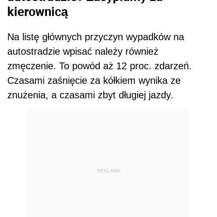
kierownicą
Na listę głównych przyczyn wypadków na
autostradzie wpisać należy również
zmęczenie. To powód aż 12 proc. zdarzeń.
Czasami zaśnięcie za kółkiem wynika ze
znużenia, a czasami zbyt długiej jazdy.
REKLAMA