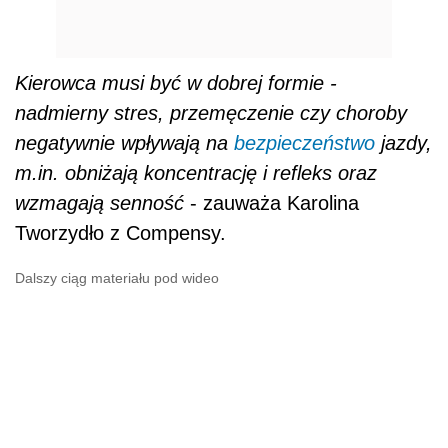
Kierowca musi być w dobrej formie -
nadmierny stres, przemęczenie czy choroby
negatywnie wpływają na
bezpieczeństwo
jazdy,
m.in. obniżają koncentrację i refleks oraz
wzmagają senność
- zauważa Karolina
Tworzydło z Compensy.
Dalszy ciąg materiału pod wideo