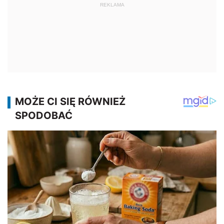
REKLAMA