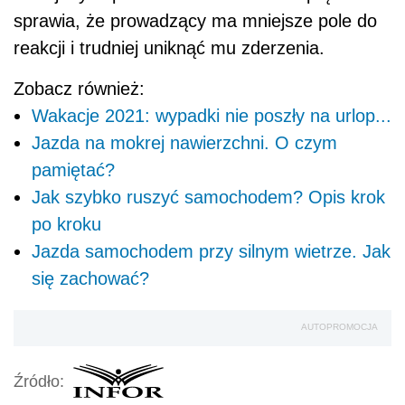
sprawia, że prowadzący ma mniejsze pole do
reakcji i trudniej uniknąć mu zderzenia.
Zobacz również:
Wakacje 2021: wypadki nie poszły na urlop...
Jazda na mokrej nawierzchni. O czym
pamiętać?
Jak szybko ruszyć samochodem? Opis krok
po kroku
Jazda samochodem przy silnym wietrze. Jak
się zachować?
AUTOPROMOCJA
Źródło: