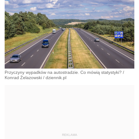
Przyczyny wypadków na autostradzie. Co mówią statystyki?
/
Konrad Żelazowski
/
dziennik.pl