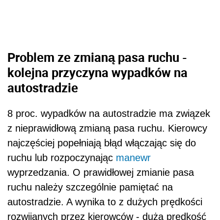
Problem ze zmianą pasa ruchu -
kolejna przyczyna wypadków na
autostradzie
8 proc. wypadków na autostradzie ma związek
z nieprawidłową zmianą pasa ruchu. Kierowcy
najczęściej popełniają błąd włączając się do
ruchu lub rozpoczynając
manewr
wyprzedzania. O prawidłowej zmianie pasa
ruchu należy szczególnie pamiętać na
autostradzie. A wynika to z dużych prędkości
rozwijanych przez kierowców - duża prędkość