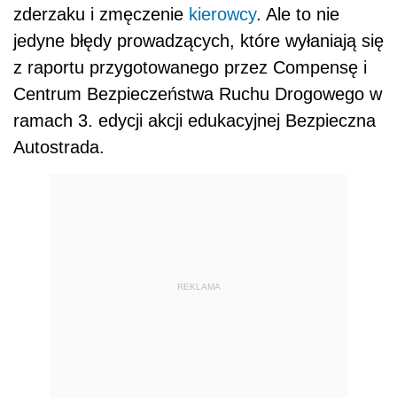
zderzaku i zmęczenie
kierowcy
. Ale to nie
jedyne błędy prowadzących, które wyłaniają się
z raportu przygotowanego przez Compensę i
Centrum Bezpieczeństwa Ruchu Drogowego w
ramach 3. edycji akcji edukacyjnej Bezpieczna
Autostrada.
REKLAMA