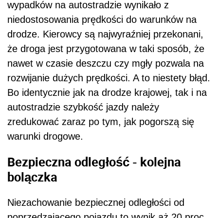
wypadków na autostradzie wynikało z
niedostosowania prędkości do warunków na
drodze. Kierowcy są najwyraźniej przekonani,
że droga jest przygotowana w taki sposób, że
nawet w czasie deszczu czy mgły pozwala na
rozwijanie dużych prędkości. A to niestety błąd.
Bo identycznie jak na drodze krajowej, tak i na
autostradzie szybkość jazdy należy
zredukować zaraz po tym, jak pogorszą się
warunki drogowe.
Bezpieczna odległość - kolejna
bolączka
Niezachowanie bezpiecznej odległości od
poprzedzającego pojazdu to wynik aż 20 proc.