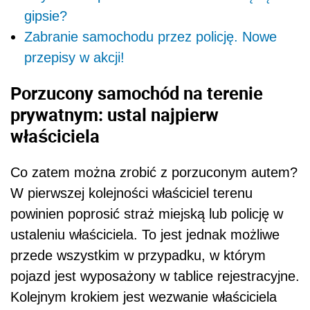
gipsie?
Zabranie samochodu przez policję. Nowe
przepisy w akcji!
Porzucony samochód na terenie
prywatnym: ustal najpierw
właściciela
Co zatem można zrobić z porzuconym autem?
W pierwszej kolejności właściciel terenu
powinien poprosić straż miejską lub policję w
ustaleniu właściciela. To jest jednak możliwe
przede wszystkim w przypadku, w którym
pojazd jest wyposażony w tablice rejestracyjne.
Kolejnym krokiem jest wezwanie właściciela