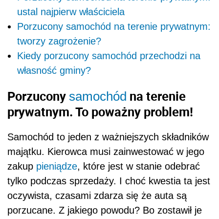
ustal najpierw właściciela
Porzucony samochód na terenie prywatnym:
tworzy zagrożenie?
Kiedy porzucony samochód przechodzi na
własność gminy?
Porzucony
na terenie
samochód
prywatnym. To poważny problem!
Samochód to jeden z ważniejszych składników
majątku. Kierowca musi zainwestować w jego
zakup
pieniądze
, które jest w stanie odebrać
tylko podczas sprzedaży. I choć kwestia ta jest
oczywista, czasami zdarza się że auta są
porzucane. Z jakiego powodu? Bo zostawił je