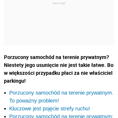
Porzucony samochód na terenie prywatnym?
Niestety jego usunięcie nie jest takie łatwe. Bo
w większości przypadku płaci za nie właściciel
parkingu!
Porzucony samochód na terenie prywatnym.
To poważny problem!
Kluczowe jest pojęcie strefy ruchu!
Porzucony samochód na terenie prywatnym: