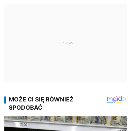
REKLAMA