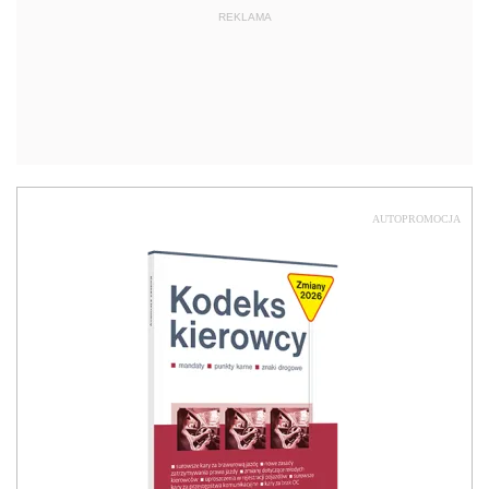
REKLAMA
AUTOPROMOCJA