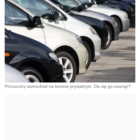
Porzucony samochód na terenie prywatnym. Da się go usunąć?