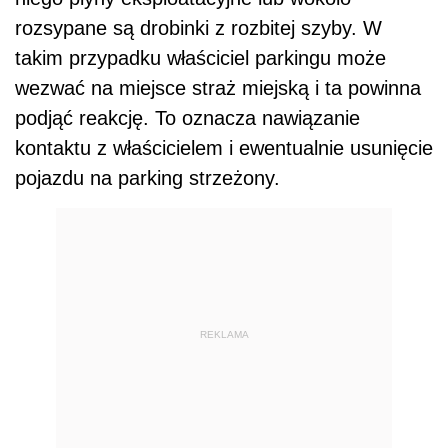
rozsypane są drobinki z rozbitej szyby. W
takim przypadku właściciel parkingu może
wezwać na miejsce straż miejską i ta powinna
podjąć reakcję. To oznacza nawiązanie
kontaktu z właścicielem i ewentualnie usunięcie
pojazdu na parking strzeżony.
REKLAMA