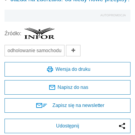
AUTOPROMOCJA
Źródło:
odholowanie samochodu
Wersja do druku
Napisz do nas
Zapisz się na newsletter
Udostępnij