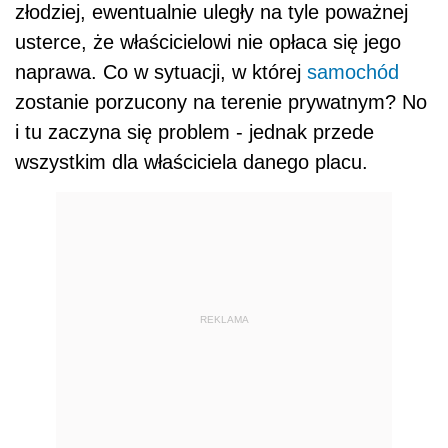
złodziej, ewentualnie uległy na tyle poważnej
usterce, że właścicielowi nie opłaca się jego
naprawa. Co w sytuacji, w której
samochód
zostanie porzucony na terenie prywatnym? No
i tu zaczyna się problem - jednak przede
wszystkim dla właściciela danego placu.
REKLAMA