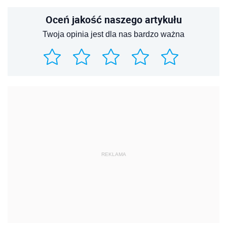
Oceń jakość naszego artykułu
Twoja opinia jest dla nas bardzo ważna
REKLAMA