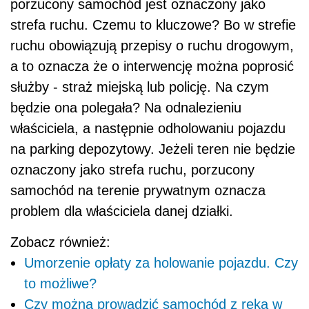
porzucony samochód jest oznaczony jako
strefa ruchu. Czemu to kluczowe? Bo w strefie
ruchu obowiązują przepisy o ruchu drogowym,
a to oznacza że o interwencję można poprosić
służby - straż miejską lub policję. Na czym
będzie ona polegała? Na odnalezieniu
właściciela, a następnie odholowaniu pojazdu
na parking depozytowy. Jeżeli teren nie będzie
oznaczony jako strefa ruchu, porzucony
samochód na terenie prywatnym oznacza
problem dla właściciela danej działki.
Zobacz również:
Umorzenie opłaty za holowanie pojazdu. Czy
to możliwe?
Czy można prowadzić samochód z ręką w