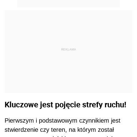
REKLAMA
Kluczowe jest pojęcie strefy ruchu!
Pierwszym i podstawowym czynnikiem jest
stwierdzenie czy teren, na którym został