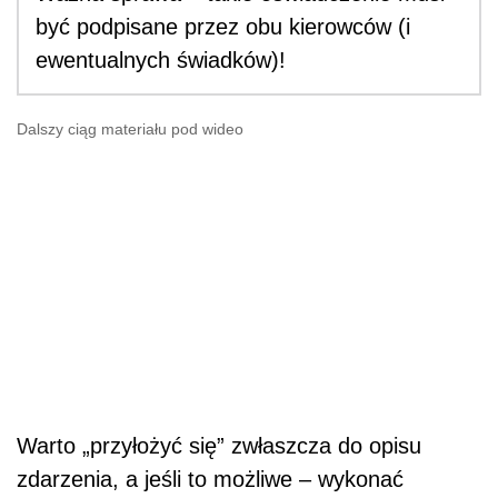
być podpisane przez obu kierowców (i
ewentualnych świadków)!
Dalszy ciąg materiału pod wideo
Warto „przyłożyć się” zwłaszcza do opisu
zdarzenia, a jeśli to możliwe – wykonać