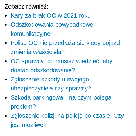
Zobacz również:
Kary za brak OC w 2021 roku
Odszkodowania powypadkowe -
komunikacyjne
Polisa OC nie przedłuża się kiedy pojazd
zmienia właściciela?
OC sprawcy: co musisz wiedzieć, aby
dostać odszkodowanie?
Zgłoszenie szkody u swojego
ubezpieczyciela czy sprawcy?
Szkoda parkingowa - na czym polega
problem?
Zgłoszenie kolizji na policję po czasie. Czy
jest możliwe?