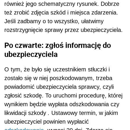
również jego schematyczny rysunek. Dobrze
też zrobić zdjęcia szkód i miejsca zdarzenia.
Jeśli zadbamy o to wszystko, ułatwimy
rozstrzygnięcie sprawy przez ubezpieczyciela.
Po czwarte: zgłoś informację do
ubezpieczyciela
O tym, że było się uczestnikiem stłuczki i
zostało się w niej poszkodowanym, trzeba
powiadomić ubezpieczyciela sprawcy, czyli
zgłosić szkodę. To uruchomi procedurę, której
wynikiem będzie wypłata odszkodowania czy
likwidacji szkody
.
Ustawowy termin, w jakim
ubezpieczyciel powinien wypłacić