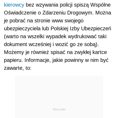
kierowcy
bez wzywania policji spiszą Wspólne
Oświadczenie o Zdarzeniu Drogowym. Można
je pobrać na stronie www swojego
ubezpieczyciela lub Polskiej Izby Ubezpieczeń
(warto na wszelki wypadek wydrukować taki
dokument wcześniej i wozić go ze sobą).
Możemy je również spisać na zwykłej kartce
papieru. Informacje, jakie powinny w nim być
zawarte, to:
REKLAMA