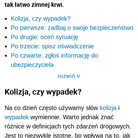
tak łatwo zimnej krwi.
Kolizja, czy wypadek?
Po pierwsze: zadbaj o swoje bezpieczeństwo
Po drugie: oceń sytuację
Po trzecie: spisz oświadczenie
Po czwarte: zgłoś informację do
ubezpieczyciela
rozwiń
>
Kolizja, czy wypadek?
Na co dzień często używamy słów
kolizja
i
wypadek
wymiennie. Warto jednak znać
różnice w definicjach tych zdarzeń drogowych.
Jest to niezwykle istotne, bo wpływa na to, jak