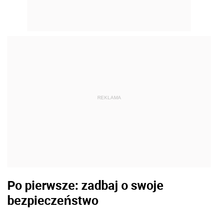
REKLAMA
Po pierwsze: zadbaj o swoje
bezpieczeństwo