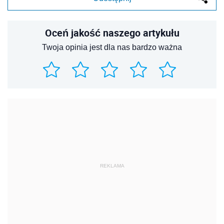
Oceń jakość naszego artykułu
Twoja opinia jest dla nas bardzo ważna
REKLAMA