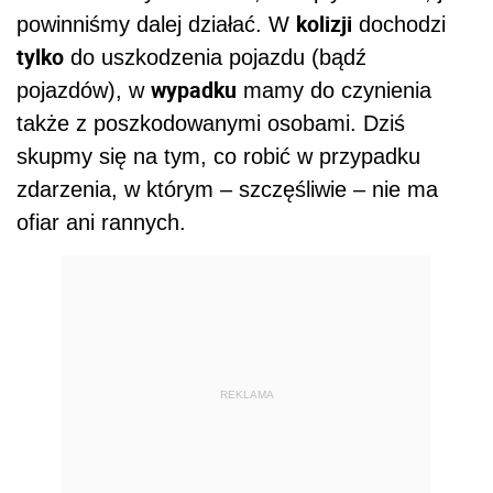
kolizji
powinniśmy dalej działać. W
dochodzi
tylko
do uszkodzenia pojazdu (bądź
wypadku
pojazdów), w
mamy do czynienia
także z poszkodowanymi osobami. Dziś
skupmy się na tym, co robić w przypadku
zdarzenia, w którym – szczęśliwie – nie ma
ofiar ani rannych.
REKLAMA