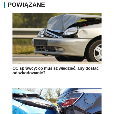
POWIĄZANE
OC sprawcy: co musisz wiedzieć, aby dostać
odszkodowanie?