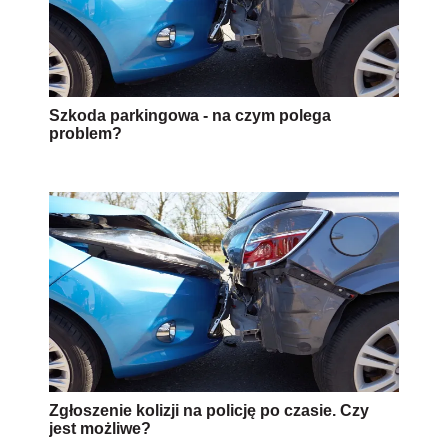
Szkoda parkingowa - na czym polega
problem?
Zgłoszenie kolizji na policję po czasie. Czy
jest możliwe?