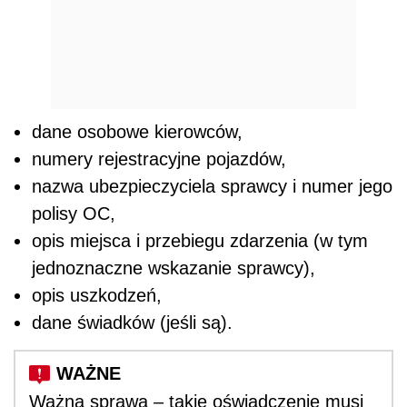
dane osobowe kierowców,
numery rejestracyjne pojazdów,
nazwa ubezpieczyciela sprawcy i numer jego
polisy OC,
opis miejsca i przebiegu zdarzenia (w tym
jednoznaczne wskazanie sprawcy),
opis uszkodzeń,
dane świadków (jeśli są).
Ważna sprawa – takie oświadczenie musi