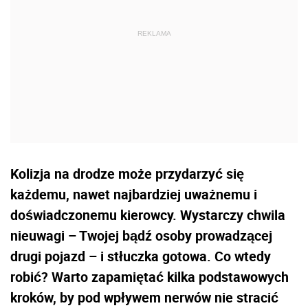
Kolizja na drodze może przydarzyć się
każdemu, nawet najbardziej uważnemu i
doświadczonemu kierowcy. Wystarczy chwila
nieuwagi – Twojej bądź osoby prowadzącej
drugi pojazd – i stłuczka gotowa. Co wtedy
robić? Warto zapamiętać kilka podstawowych
kroków, by pod wpływem nerwów nie stracić