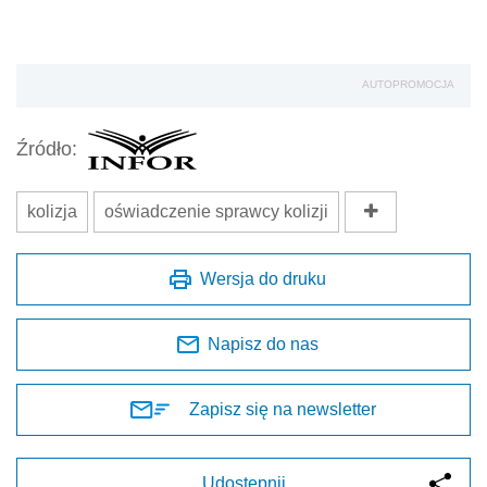
AUTOPROMOCJA
Źródło:
kolizja
oświadczenie sprawcy kolizji
Wersja do druku
Napisz do nas
Zapisz się na newsletter
Udostępnij