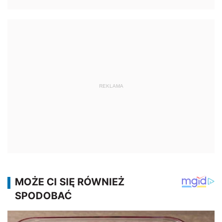
REKLAMA