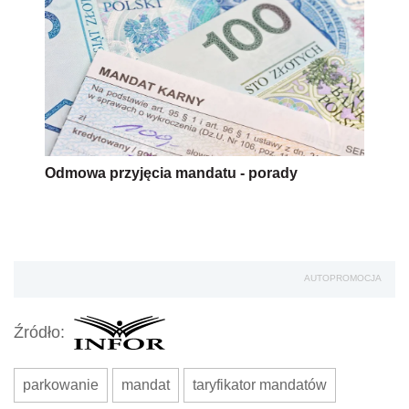
Odmowa przyjęcia mandatu - porady
AUTOPROMOCJA
Źródło:
parkowanie
mandat
taryfikator mandatów