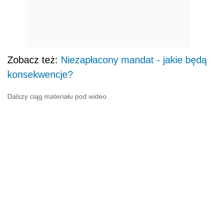
Zobacz też:
Niezapłacony mandat - jakie będą
konsekwencje?
Dalszy ciąg materiału pod wideo