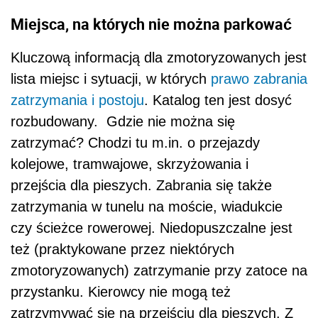
Miejsca, na których nie można parkować
Kluczową informacją dla zmotoryzowanych jest
lista miejsc i sytuacji, w których
prawo zabrania
zatrzymania i postoju
. Katalog ten jest dosyć
rozbudowany. Gdzie nie można się
zatrzymać? Chodzi tu m.in. o przejazdy
kolejowe, tramwajowe, skrzyżowania i
przejścia dla pieszych. Zabrania się także
zatrzymania w tunelu na moście, wiadukcie
czy ścieżce rowerowej. Niedopuszczalne jest
też (praktykowane przez niektórych
zmotoryzowanych) zatrzymanie przy zatoce na
przystanku. Kierowcy nie mogą też
zatrzymywać się na przejściu dla pieszych. Z