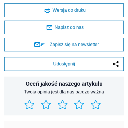
Wersja do druku
Napisz do nas
Zapisz się na newsletter
Udostępnij
Oceń jakość naszego artykułu
Twoja opinia jest dla nas bardzo ważna