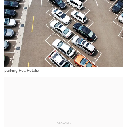
parking Fot. Fotolia