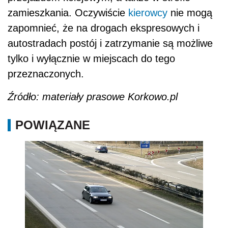
zamieszkania. Oczywiście
kierowcy
nie mogą
zapomnieć, że na drogach ekspresowych i
autostradach postój i zatrzymanie są możliwe
tylko i wyłącznie w miejscach do tego
przeznaczonych.
Źródło: materiały prasowe Korkowo.pl
POWIĄZANE