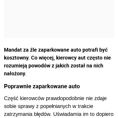
Mandat za źle zaparkowane auto potrafi być
kosztowny. Co więcej, kierowcy aut często nie
rozumieją powodów z jakich został na nich
nałożony.
Poprawnie zaparkowane auto
Część kierowców prawdopodobnie nie zdaje
sobie sprawy z popełnianych w trakcie
zatrzymania błędów. Uświadamia im to dopiero