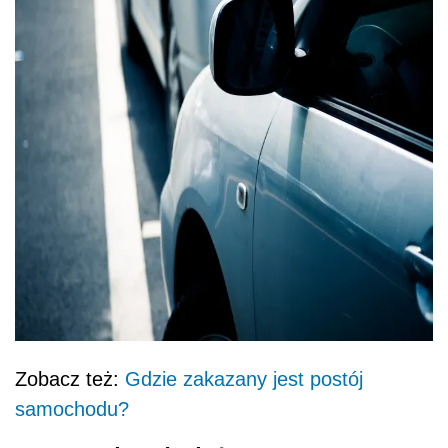
Zobacz też:
Gdzie zakazany jest postój
samochodu?