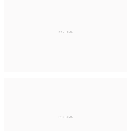
REKLAMA
REKLAMA