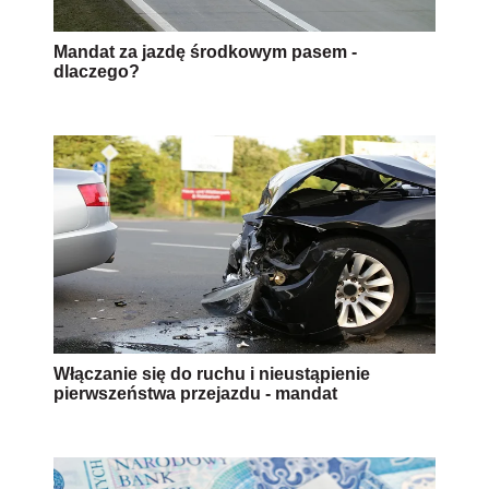
Mandat za jazdę środkowym pasem -
dlaczego?
Włączanie się do ruchu i nieustąpienie
pierwszeństwa przejazdu - mandat