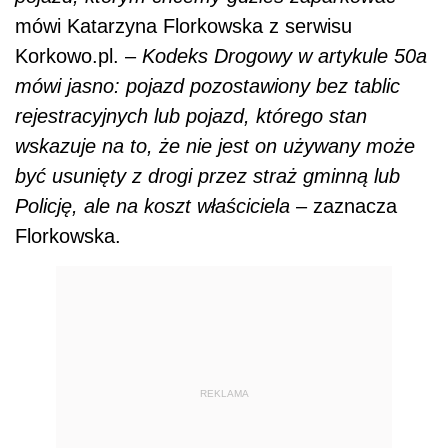
mówi Katarzyna Florkowska z serwisu
Korkowo.pl. –
Kodeks Drogowy w artykule 50a
mówi jasno: pojazd pozostawiony bez tablic
rejestracyjnych lub pojazd, którego stan
wskazuje na to, że nie jest on używany może
być usunięty z drogi przez straż gminną lub
Policję, ale na koszt właściciela
– zaznacza
Florkowska.
REKLAMA