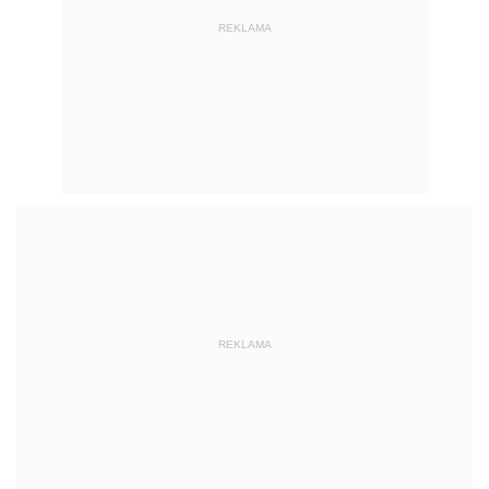
REKLAMA
REKLAMA