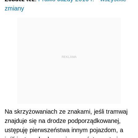
zmiany
REKLAMA
Na skrzyżowaniach ze znakami, jeśli tramwaj
znajduje się na drodze podporządkowanej,
ustępuję pierwszeństwa innym pojazdom, a