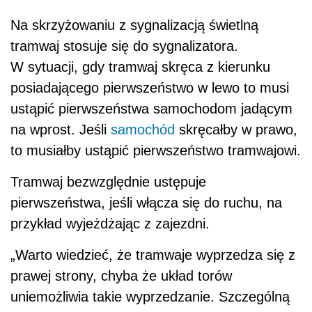
Na skrzyżowaniu z sygnalizacją świetlną
tramwaj stosuje się do sygnalizatora.
W sytuacji, gdy tramwaj skręca z kierunku
posiadającego pierwszeństwo w lewo to musi
ustąpić pierwszeństwa samochodom jadącym
na wprost. Jeśli
samochód
skręcałby w prawo,
to musiałby ustąpić pierwszeństwo tramwajowi.
Tramwaj bezwzględnie ustępuje
pierwszeństwa, jeśli włącza się do ruchu, na
przykład wyjeżdżając z zajezdni.
„Warto wiedzieć, że tramwaje wyprzedza się z
prawej strony, chyba że układ torów
uniemożliwia takie wyprzedzanie. Szczególną