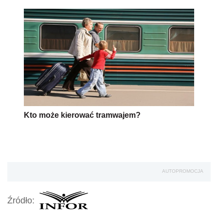
Kto może kierować tramwajem?
AUTOPROMOCJA
Źródło: