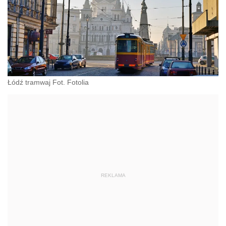
Łódź tramwaj Fot. Fotolia