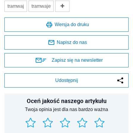
tramwaj
tramwaje
Wersja do druku
Napisz do nas
Zapisz się na newsletter
Udostępnij
Oceń jakość naszego artykułu
Twoja opinia jest dla nas bardzo ważna