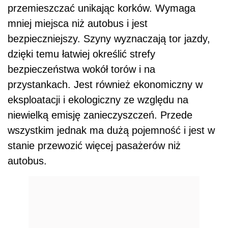
przemieszczać unikając korków. Wymaga
mniej miejsca niż autobus i jest
bezpieczniejszy. Szyny wyznaczają tor jazdy,
dzięki temu łatwiej określić strefy
bezpieczeństwa wokół torów i na
przystankach. Jest również ekonomiczny w
eksploatacji i ekologiczny ze względu na
niewielką emisję zanieczyszczeń. Przede
wszystkim jednak ma dużą pojemność i jest w
stanie przewozić więcej pasażerów niż
autobus.