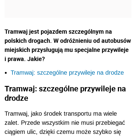
Tramwaj jest pojazdem szczególnym na
polskich drogach. W odróżnieniu od autobusów
miejskich przysługują mu specjalne przywileje
i prawa. Jakie?
Tramwaj: szczególne przywileje na drodze
Tramwaj: szczególne przywileje na
drodze
Tramwaj, jako środek transportu ma wiele
zalet. Przede wszystkim nie musi przebiegać
ciągiem ulic, dzięki czemu może szybko się