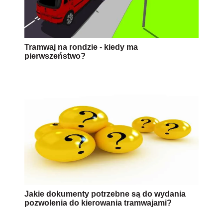
Tramwaj na rondzie - kiedy ma
pierwszeństwo?
Jakie dokumenty potrzebne są do wydania
pozwolenia do kierowania tramwajami?