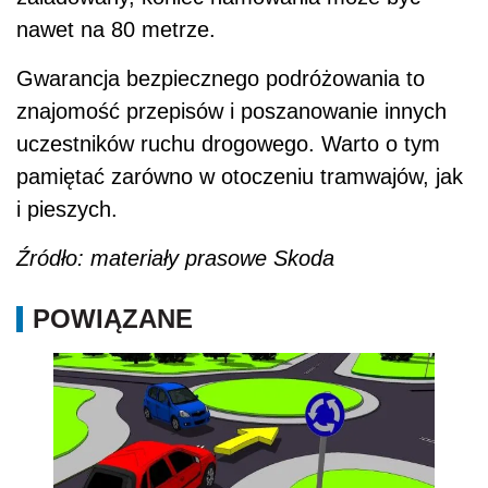
nawet na 80 metrze.
Gwarancja bezpiecznego podróżowania to
znajomość przepisów i poszanowanie innych
uczestników ruchu drogowego. Warto o tym
pamiętać zarówno w otoczeniu tramwajów, jak
i pieszych.
Źródło: materiały prasowe Skoda
POWIĄZANE