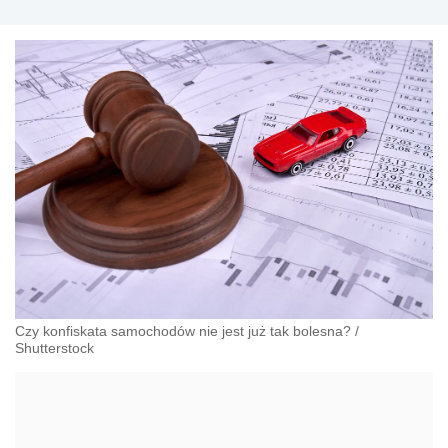
Czy konfiskata samochodów nie jest już tak bolesna?
/
Shutterstock