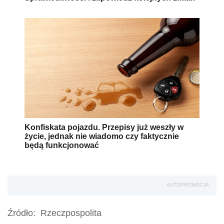
Konfiskata pojazdu. Przepisy już weszły w
życie, jednak nie wiadomo czy faktycznie
będą funkcjonować
AUTOPROMOCJA
Źródło:
Rzeczpospolita