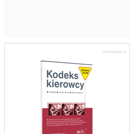
AUTOPROMOCJA