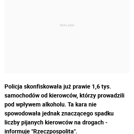
Policja skonfiskowała już prawie 1,6 tys.
samochodów od kierowców, którzy prowadzili
pod wpływem alkoholu. Ta kara nie
spowodowała jednak znaczącego spadku
liczby pijanych kierowców na drogach -
informuje "Rzeczpospolita".