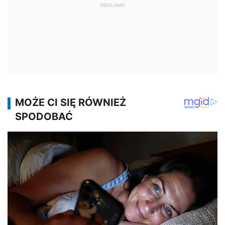
REKLAMA