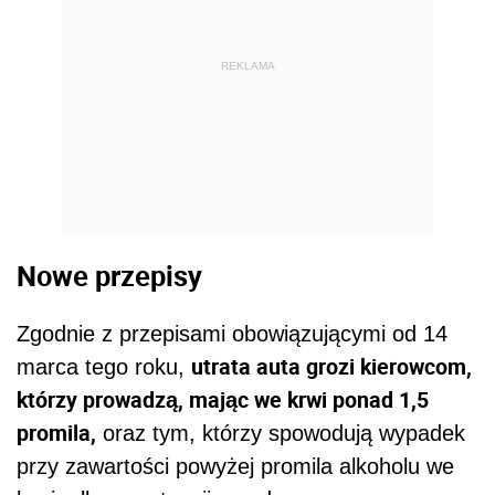
REKLAMA
Nowe przepisy
Zgodnie z przepisami obowiązującymi od 14
utrata auta grozi kierowcom,
marca tego roku,
którzy prowadzą, mając we krwi ponad 1,5
promila,
oraz tym, którzy spowodują wypadek
przy zawartości powyżej promila alkoholu we