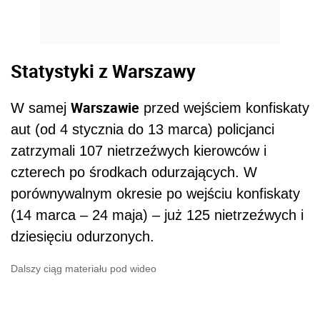
Statystyki z Warszawy
Warszawie
W samej
przed wejściem konfiskaty
aut (od 4 stycznia do 13 marca) policjanci
zatrzymali 107 nietrzeźwych kierowców i
czterech po środkach odurzających. W
porównywalnym okresie po wejściu konfiskaty
(14 marca – 24 maja) – już 125 nietrzeźwych i
dziesięciu odurzonych.
Dalszy ciąg materiału pod wideo