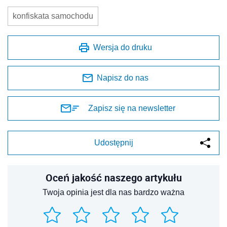
konfiskata samochodu
Wersja do druku
Napisz do nas
Zapisz się na newsletter
Udostępnij
Oceń jakość naszego artykułu
Twoja opinia jest dla nas bardzo ważna