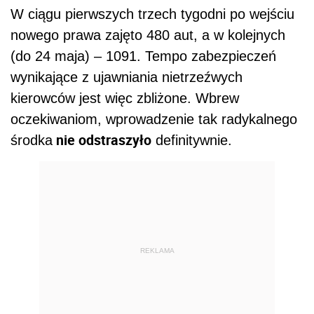
W ciągu pierwszych trzech tygodni po wejściu
nowego prawa zajęto 480 aut, a w kolejnych
(do 24 maja) – 1091. Tempo zabezpieczeń
wynikające z ujawniania nietrzeźwych
kierowców jest więc zbliżone. Wbrew
oczekiwaniom, wprowadzenie tak radykalnego
nie odstraszyło
środka
definitywnie.
REKLAMA