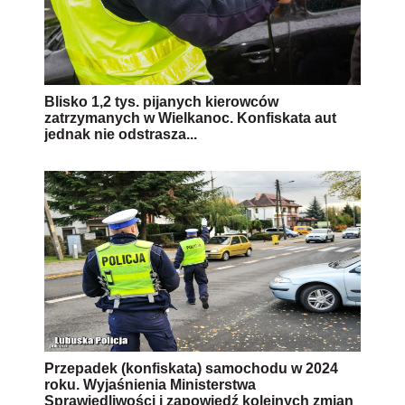
Blisko 1,2 tys. pijanych kierowców
zatrzymanych w Wielkanoc. Konfiskata aut
jednak nie odstrasza...
Przepadek (konfiskata) samochodu w 2024
roku. Wyjaśnienia Ministerstwa
Sprawiedliwości i zapowiedź kolejnych zmian