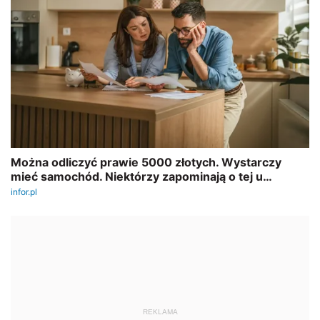
REKLAMA