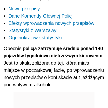
Nowe przepisy
Dane Komendy Głównej Policji
Efekty wprowadzenia nowych przepisów
Statystyki z Warszawy
Ogólnokrajowe statystyki
policja zatrzymuje średnio ponad 140
Obecnie
pojazdów tygodniowo nietrzeźwym kierowcom
.
Jest to skala zbliżona do tej, która miała
miejsce w początkowej fazie, po wprowadzeniu
nowych przepisów o konfiskacie aut jeżdżącym
pod wpływem alkoholu.