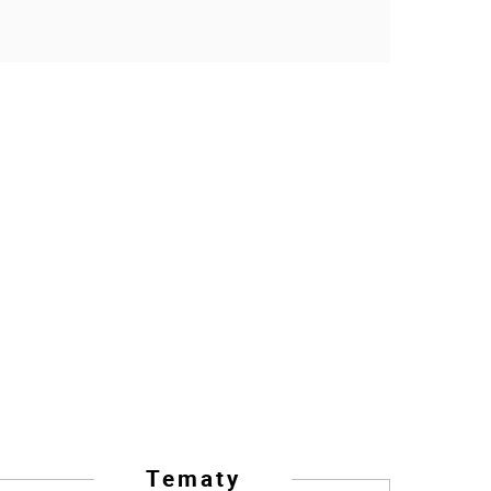
Tematy