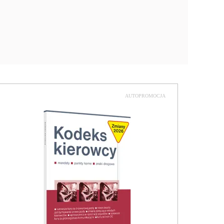
AUTOPROMOCJA