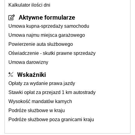
Kalkulator ilości dni
Aktywne formularze
Umowa kupna-sprzedaży samochodu
Umowa najmu miejsca garażowego
Powierzenie auta służbowego
Oświadczenie - skutki prawne sprzedaży
Umowa darowizny
Wskaźniki
Opłaty za wydanie prawa jazdy
Stawki opłat za przejazd 1 km autostrady
Wysokość mandatów karnych
Podróże służbowe w kraju
Podróże służbowe poza granicami kraju