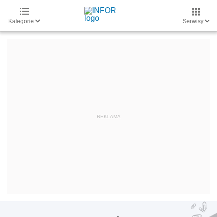
Kategorie
Serwisy