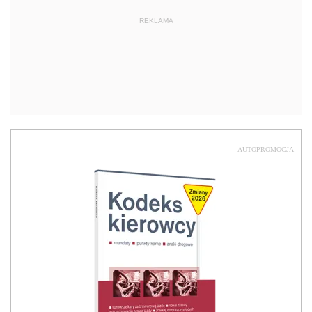
REKLAMA
AUTOPROMOCJA