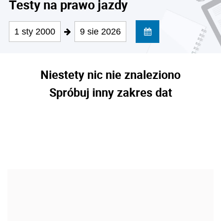
Testy na prawo jazdy
1 sty 2000
9 sie 2026
Niestety nic nie znaleziono
Spróbuj inny zakres dat