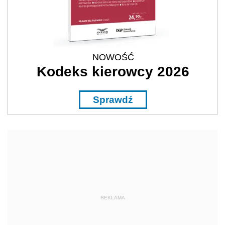
NOWOŚĆ
Kodeks kierowcy 2026
Sprawdź
REKLAMA