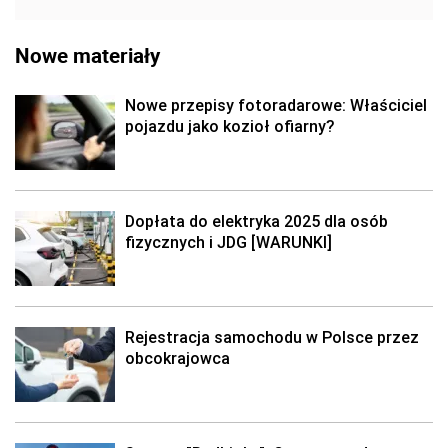
Nowe materiały
Nowe przepisy fotoradarowe: Właściciel
pojazdu jako kozioł ofiarny?
Dopłata do elektryka 2025 dla osób
fizycznych i JDG [WARUNKI]
Rejestracja samochodu w Polsce przez
obcokrajowca