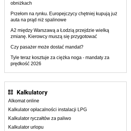
obniżkach
Przełom na rynku. Europejczycy chętniej kupują już
auta na prąd niż spalinowe
A2 między Warszawą a Łodzią przejdzie wielką
zmianę. Kierowcy muszą się przygotować
Czy pasażer może dostać mandat?
Tyle teraz kosztuje za ciężka noga - mandaty za
prędkość 2026
Kalkulatory
Alkomat online
Kalkulator opłacalności instalacji LPG
Kalkulator ryczałtów za paliwo
Kalkulator urlopu