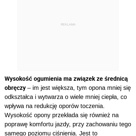
REKLAMA
Wysokość ogumienia ma związek ze średnicą
obręczy
– im jest większa, tym opona mniej się
odkształca i wytwarza o wiele mniej ciepła, co
wpływa na redukcję oporów toczenia.
Wysokość opony przekłada się również na
poprawę komfortu jazdy, przy zachowaniu tego
samego poziomu ciśnienia. Jest to