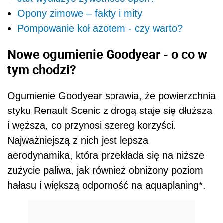
Opony zimowe – fakty i mity
Pompowanie koł azotem - czy warto?
Nowe ogumienie Goodyear - o co w
tym chodzi?
Ogumienie Goodyear sprawia, że powierzchnia
styku Renault Scenic z drogą staje się dłuższa
i węższa, co przynosi szereg korzyści.
Najważniejszą z nich jest lepsza
aerodynamika, która przekłada się na niższe
zużycie paliwa, jak również obniżony poziom
hałasu i większą odporność na aquaplaning*.