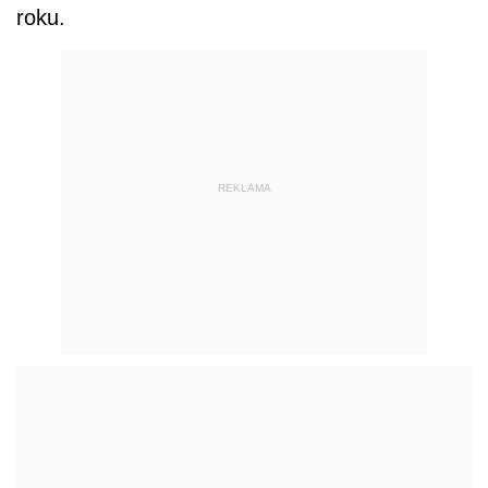
roku.
REKLAMA