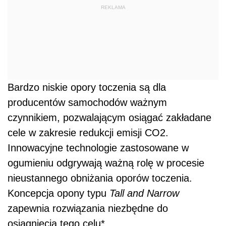
REKLAMA
Bardzo niskie opory toczenia są dla
producentów samochodów ważnym
czynnikiem, pozwalającym osiągać zakładane
cele w zakresie redukcji emisji CO2.
Innowacyjne technologie zastosowane w
ogumieniu odgrywają ważną rolę w procesie
nieustannego obniżania oporów toczenia.
Koncepcja opony typu
Tall and Narrow
zapewnia rozwiązania niezbędne do
osiągnięcia tego celu*.