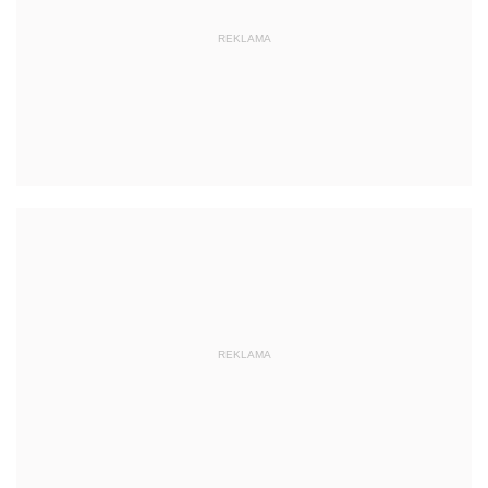
REKLAMA
REKLAMA