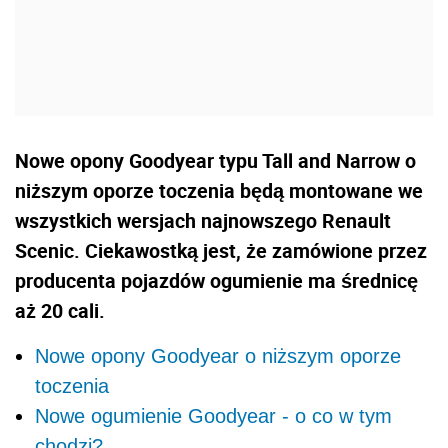
Nowe opony Goodyear typu Tall and Narrow o
niższym oporze toczenia będą montowane we
wszystkich wersjach najnowszego Renault
Scenic. Ciekawostką jest, że zamówione przez
producenta pojazdów ogumienie ma średnicę
aż 20 cali.
Nowe opony Goodyear o niższym oporze
toczenia
Nowe ogumienie Goodyear - o co w tym
chodzi?