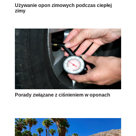
Używanie opon zimowych podczas ciepłej
zimy
Porady związane z ciśnieniem w oponach