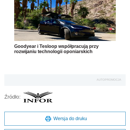
Goodyear i Tesloop współpracują przy
rozwijaniu technologii oponiarskich
AUTOPROMOCJA
Źródło:
Wersja do druku