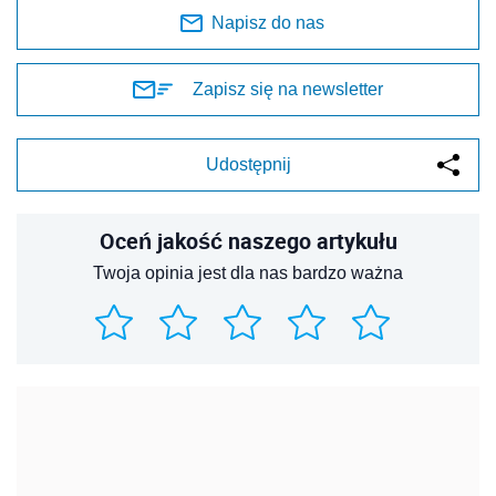
Napisz do nas
Zapisz się na newsletter
Udostępnij
Oceń jakość naszego artykułu
Twoja opinia jest dla nas bardzo ważna