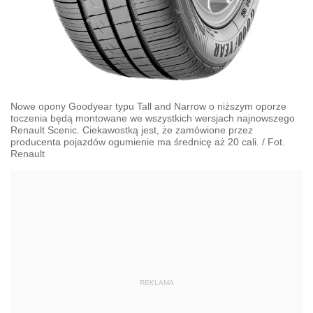
Nowe opony Goodyear typu Tall and Narrow o niższym oporze
toczenia będą montowane we wszystkich wersjach najnowszego
Renault Scenic. Ciekawostką jest, że zamówione przez
producenta pojazdów ogumienie ma średnicę aż 20 cali.
/
Fot.
Renault