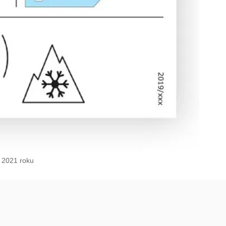
 2021 roku