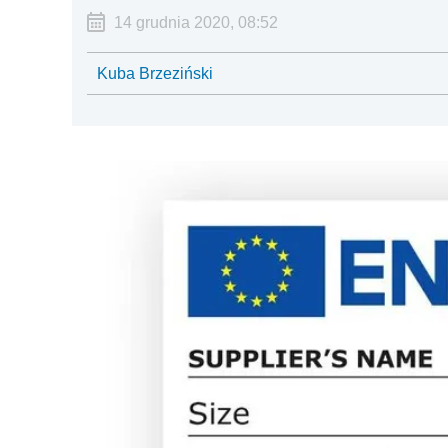
14 grudnia 2020, 08:52
Kuba Brzeziński