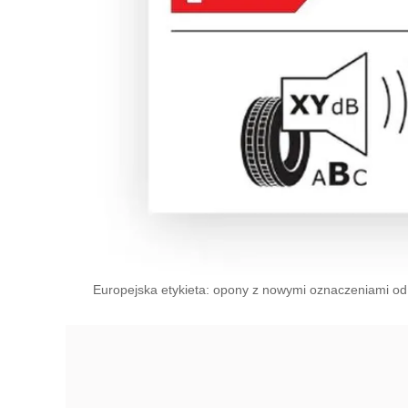
Europejska etykieta: opony z nowymi oznaczeniami od