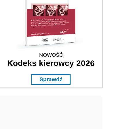
NOWOŚĆ
Kodeks kierowcy 2026
Sprawdź