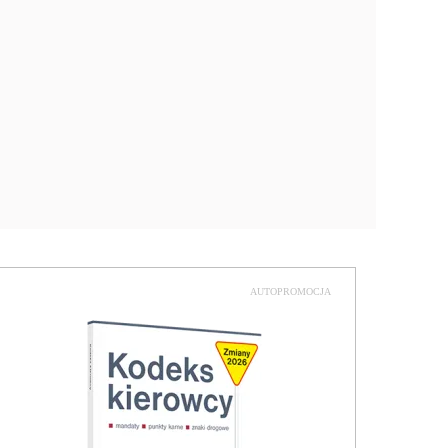
AUTOPROMOCJA