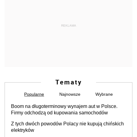
REKLAMA
Tematy
Popularne
Najnowsze
Wybrane
Boom na długoterminowy wynajem aut w Polsce.
Firmy odchodzą od kupowania samochodów
Z tych dwóch powodów Polacy nie kupują chińskich
elektryków