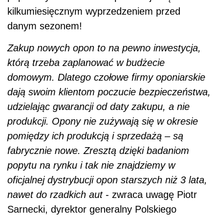
kilkumiesięcznym wyprzedzeniem przed
danym sezonem!
Zakup nowych opon to na pewno inwestycja,
którą trzeba zaplanować w budżecie
domowym. Dlatego czołowe firmy oponiarskie
dają swoim klientom poczucie bezpieczeństwa,
udzielając gwarancji od daty zakupu, a nie
produkcji. Opony nie zużywają się w okresie
pomiędzy ich produkcją i sprzedażą – są
fabrycznie nowe. Zresztą dzięki badaniom
popytu na rynku i tak nie znajdziemy w
oficjalnej dystrybucji opon starszych niż 3 lata,
nawet do rzadkich aut
- zwraca uwagę Piotr
Sarnecki, dyrektor generalny Polskiego