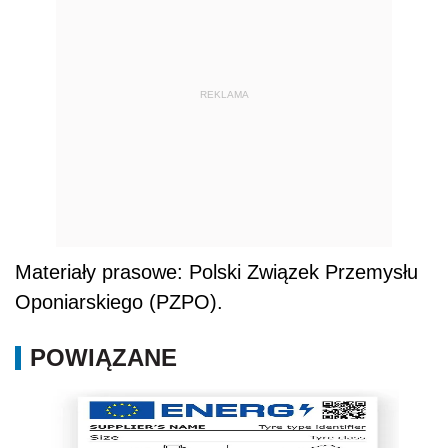
REKLAMA
Materiały prasowe: Polski Związek Przemysłu
Oponiarskiego (PZPO).
POWIĄZANE