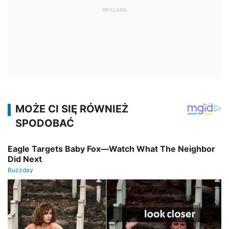
REKLAMA