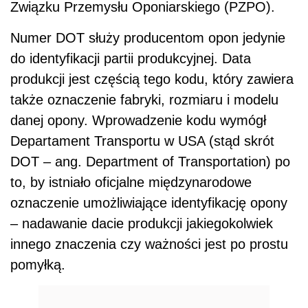
Związku Przemysłu Oponiarskiego (PZPO).
Numer DOT służy producentom opon jedynie
do identyfikacji partii produkcyjnej. Data
produkcji jest częścią tego kodu, który zawiera
także oznaczenie fabryki, rozmiaru i modelu
danej opony. Wprowadzenie kodu wymógł
Departament Transportu w USA (stąd skrót
DOT – ang. Department of Transportation) po
to, by istniało oficjalne międzynarodowe
oznaczenie umożliwiające identyfikację opony
– nadawanie dacie produkcji jakiegokolwiek
innego znaczenia czy ważności jest po prostu
pomyłką.