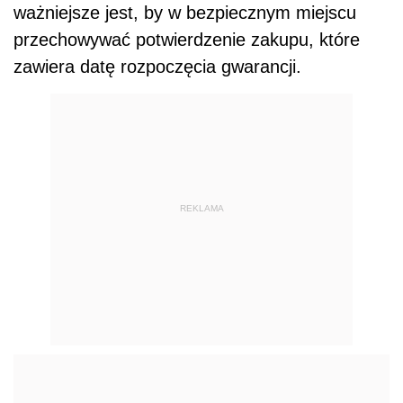
ważniejsze jest, by w bezpiecznym miejscu
przechowywać potwierdzenie zakupu, które
zawiera datę rozpoczęcia gwarancji.
REKLAMA