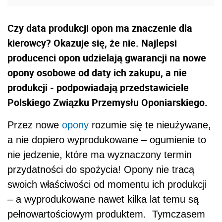
Czy data produkcji opon ma znaczenie dla
kierowcy? Okazuje się, że nie. Najlepsi
producenci opon udzielają gwarancji na nowe
opony osobowe od daty ich zakupu, a nie
produkcji - podpowiadają przedstawiciele
Polskiego Związku Przemysłu Oponiarskiego.
Przez nowe
opony
rozumie się te nieużywane,
a nie dopiero wyprodukowane – ogumienie to
nie jedzenie, które ma wyznaczony termin
przydatności do spożycia! Opony nie tracą
swoich właściwości od momentu ich produkcji
– a wyprodukowane nawet kilka lat temu są
pełnowartościowym produktem. Tymczasem