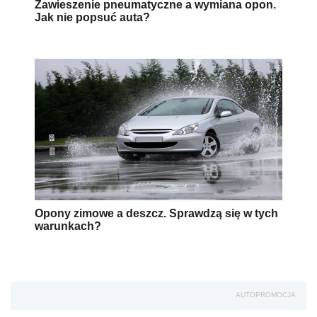
Zawieszenie pneumatyczne a wymiana opon.
Jak nie popsuć auta?
Opony zimowe a deszcz. Sprawdzą się w tych
warunkach?
AUTOPROMOCJA