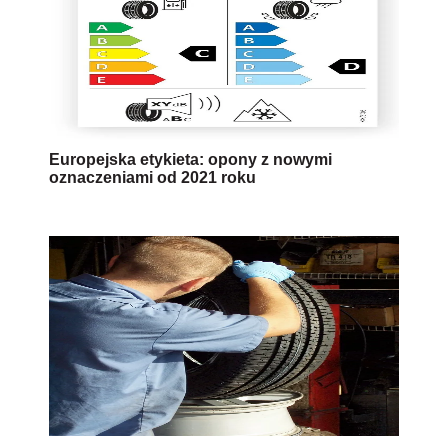
Europejska etykieta: opony z nowymi
oznaczeniami od 2021 roku