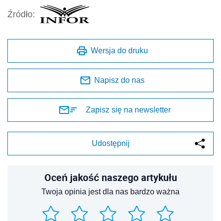
Źródło:
Wersja do druku
Napisz do nas
Zapisz się na newsletter
Udostępnij
Oceń jakość naszego artykułu
Twoja opinia jest dla nas bardzo ważna