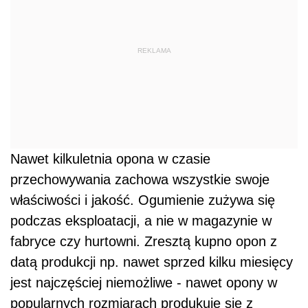
REKLAMA
Nawet kilkuletnia opona w czasie
przechowywania zachowa wszystkie swoje
właściwości i jakość. Ogumienie zużywa się
podczas eksploatacji, a nie w magazynie w
fabryce czy hurtowni. Zresztą kupno opon z
datą produkcji np. nawet sprzed kilku miesięcy
jest najczęściej niemożliwe - nawet opony w
popularnych rozmiarach produkuje się z