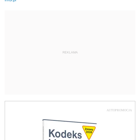
REKLAMA
AUTOPROMOCJA