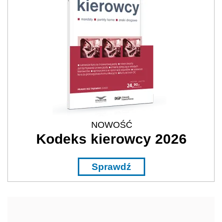
NOWOŚĆ
Kodeks kierowcy 2026
Sprawdź