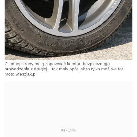
Z jednej strony mają zapewniać komfort bezpiecznego
prowadzenia z drugiej... tak mały opór jak to tylko możliwe fot.
moto.wieszjak.pl