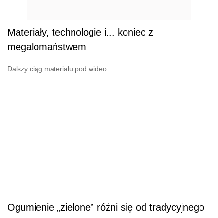
Materiały, technologie i... koniec z
megalomaństwem
Dalszy ciąg materiału pod wideo
Ogumienie „zielone” różni się od tradycyjnego