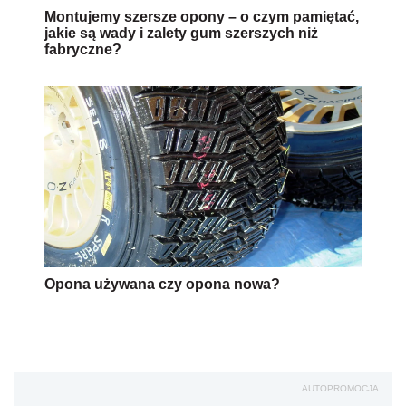
Montujemy szersze opony – o czym pamiętać,
jakie są wady i zalety gum szerszych niż
fabryczne?
Opona używana czy opona nowa?
AUTOPROMOCJA