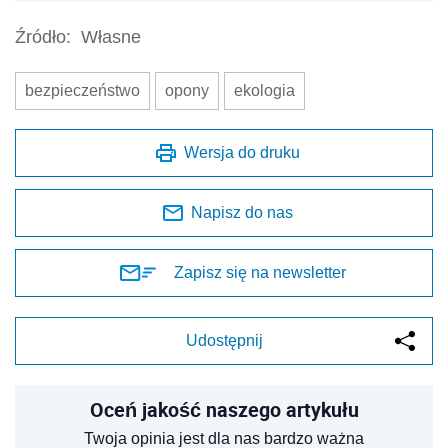
Źródło:
Własne
bezpieczeństwo
opony
ekologia
Wersja do druku
Napisz do nas
Zapisz się na newsletter
Udostępnij
Oceń jakość naszego artykułu
Twoja opinia jest dla nas bardzo ważna