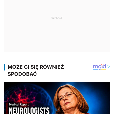
REKLAMA