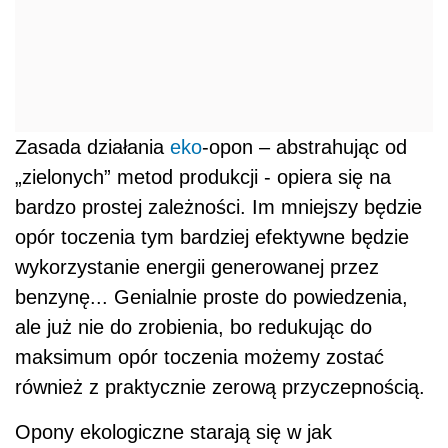
Zasada działania
eko
-opon – abstrahując od
„zielonych” metod produkcji - opiera się na
bardzo prostej zależności. Im mniejszy będzie
opór toczenia tym bardziej efektywne będzie
wykorzystanie energii generowanej przez
benzynę... Genialnie proste do powiedzenia,
ale już nie do zrobienia, bo redukując do
maksimum opór toczenia możemy zostać
również z praktycznie zerową przyczepnością.
Opony ekologiczne starają się w jak