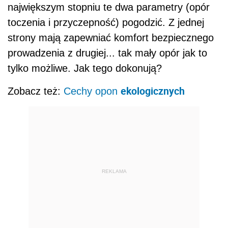
największym stopniu te dwa parametry (opór
toczenia i przyczepność) pogodzić. Z jednej
strony mają zapewniać komfort bezpiecznego
prowadzenia z drugiej... tak mały opór jak to
tylko możliwe. Jak tego dokonują?
ekologicznych
Zobacz też:
Cechy opon
REKLAMA