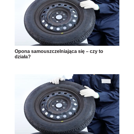
Opona samouszczelniająca się – czy to
działa?