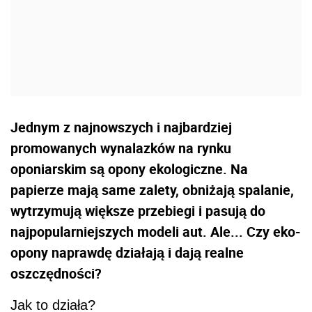
Jednym z najnowszych i najbardziej
promowanych wynalazków na rynku
oponiarskim są opony ekologiczne. Na
papierze mają same zalety, obniżają spalanie,
wytrzymują większe przebiegi i pasują do
najpopularniejszych modeli aut. Ale... Czy eko-
opony naprawdę działają i dają realne
oszczędności?
Jak to działa?