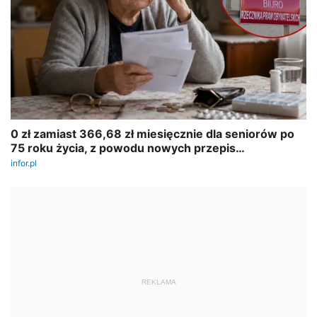
REKLAMA