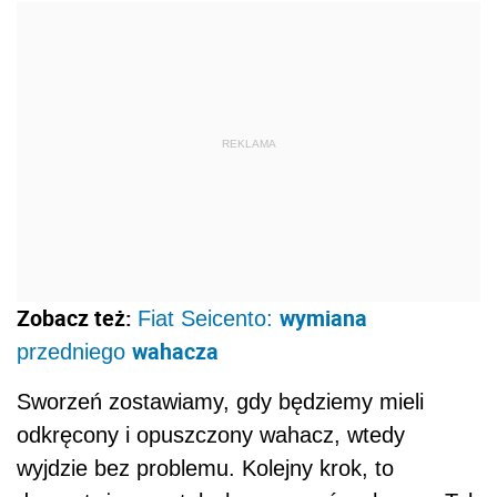
REKLAMA
Zobacz też:
wymiana
Fiat Seicento:
wahacza
przedniego
Sworzeń zostawiamy, gdy będziemy mieli
odkręcony i opuszczony wahacz, wtedy
wyjdzie bez problemu. Kolejny krok, to