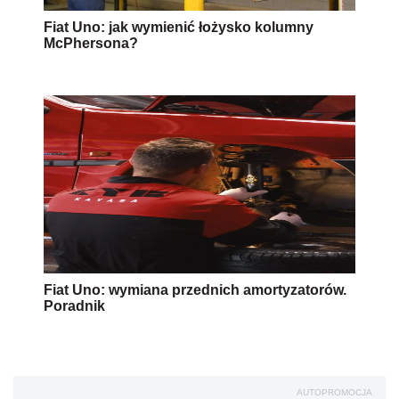
Fiat Uno: jak wymienić łożysko kolumny
McPhersona?
Fiat Uno: wymiana przednich amortyzatorów.
Poradnik
AUTOPROMOCJA