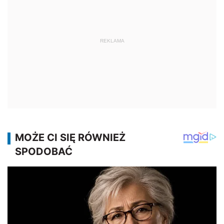
REKLAMA