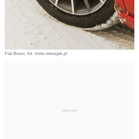
Fiat Bravo, fot. moto.wieszjak.pl