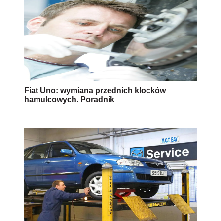
Fiat Uno: wymiana przednich klocków
hamulcowych. Poradnik