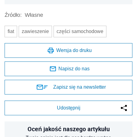
Źródło:
Własne
fiat
zawieszenie
części samochodowe
Wersja do druku
Napisz do nas
Zapisz się na newsletter
Udostępnij
Oceń jakość naszego artykułu