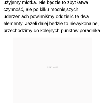
użyjemy młotka. Nie będzie to zbyt łatwa
czynność, ale po kilku mocniejszych
uderzeniach powinniśmy oddzielić te dwa
elementy. Jeżeli dalej będzie to niewykonalne,
przechodzimy do kolejnych punktów poradnika.
REKLAMA