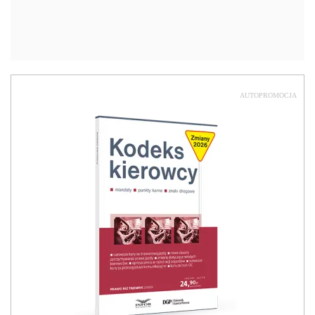
AUTOPROMOCJA