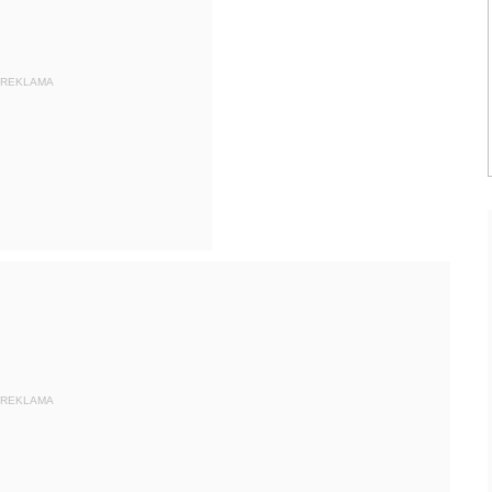
REKLAMA
REKLAMA