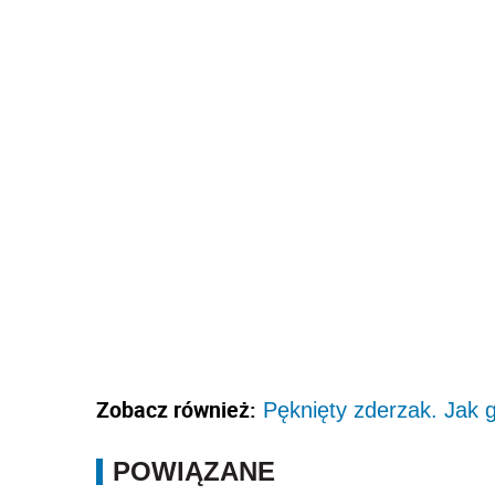
Zobacz również:
Pęknięty zderzak. Jak 
POWIĄZANE