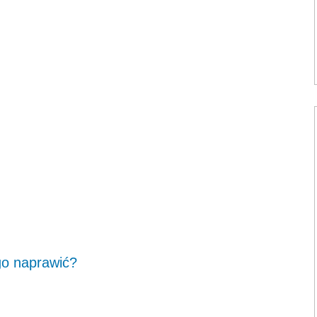
go naprawić?