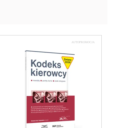
AUTOPROMOCJA