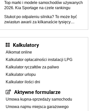
Top marki i modele samochodów używanych
2026. Kia Sportage na czele rankingu
Stukot po odpaleniu silnika? To może być
zwiastun awarii za kilkanaście tysięcy
złotych
Kalkulatory
Alkomat online
Kalkulator opłacalności instalacji LPG
Kalkulator ryczałtów za paliwo
Kalkulator urlopu
Kalkulator ilości dni
Aktywne formularze
Umowa kupna-sprzedaży samochodu
Umowa najmu miejsca garażowego