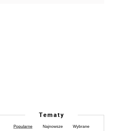
Tematy
Popularne
Najnowsze
Wybrane