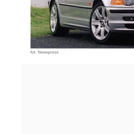
fot. Newspress