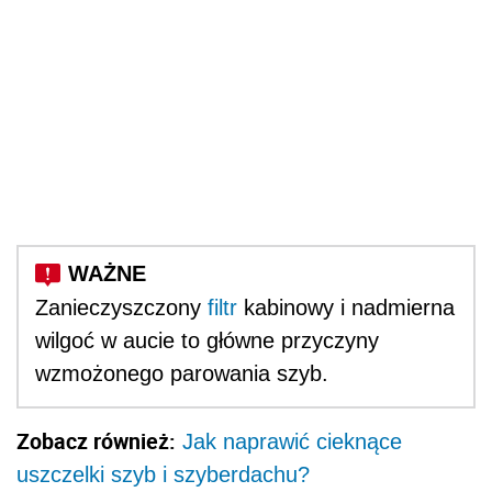
Zanieczyszczony
filtr
kabinowy i nadmierna
wilgoć w aucie to główne przyczyny
wzmożonego parowania szyb.
Zobacz również:
Jak naprawić cieknące
uszczelki szyb i szyberdachu?