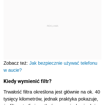
REKLAMA
Zobacz też:
Jak bezpiecznie używać telefonu
w aucie?
Kiedy wymienić filtr?
Trwałość filtra określona jest głównie na ok. 40
tysięcy kilometrów, jednak praktyka pokazuje,