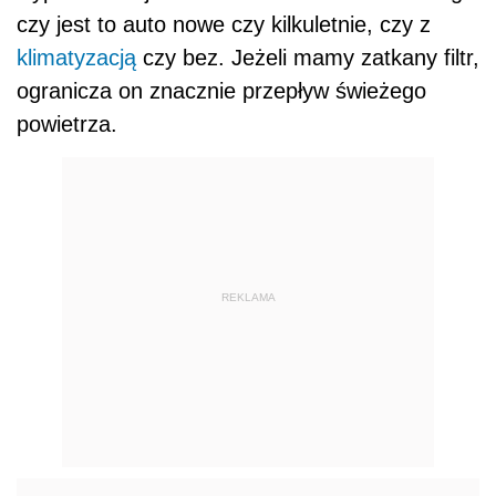
czy jest to auto nowe czy kilkuletnie, czy z
klimatyzacją
czy bez. Jeżeli mamy zatkany filtr,
ogranicza on znacznie przepływ świeżego
powietrza.
REKLAMA