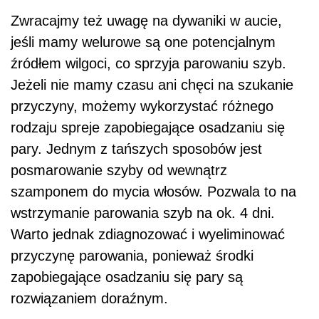
Zwracajmy też uwagę na dywaniki w aucie,
jeśli mamy welurowe są one potencjalnym
źródłem wilgoci, co sprzyja parowaniu szyb.
Jeżeli nie mamy czasu ani chęci na szukanie
przyczyny, możemy wykorzystać różnego
rodzaju spreje zapobiegające osadzaniu się
pary. Jednym z tańszych sposobów jest
posmarowanie szyby od wewnątrz
szamponem do mycia włosów. Pozwala to na
wstrzymanie parowania szyb na ok. 4 dni.
Warto jednak zdiagnozować i wyeliminować
przyczynę parowania, ponieważ środki
zapobiegające osadzaniu się pary są
rozwiązaniem doraźnym.