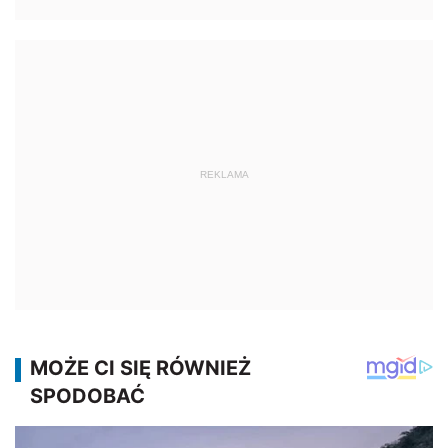
REKLAMA