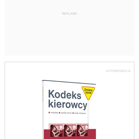
REKLAMA
AUTOPROMOCJA