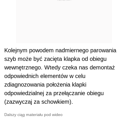
Kolejnym powodem nadmiernego parowania
szyb może być zacięta klapka od obiegu
wewnętrznego. Wtedy czeka nas demontaż
odpowiednich elementów w celu
zdiagnozowania położenia klapki
odpowiedzialnej za przełączanie obiegu
(zazwyczaj za schowkiem).
Dalszy ciąg materiału pod wideo