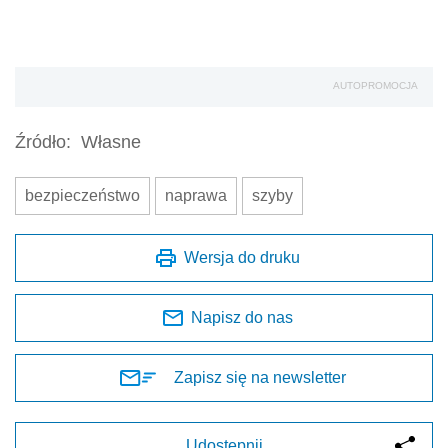
AUTOPROMOCJA
Źródło:
Własne
bezpieczeństwo
naprawa
szyby
Wersja do druku
Napisz do nas
Zapisz się na newsletter
Udostępnij