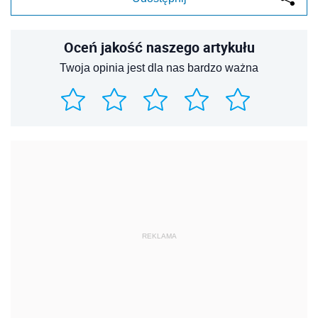
Oceń jakość naszego artykułu
Twoja opinia jest dla nas bardzo ważna
REKLAMA