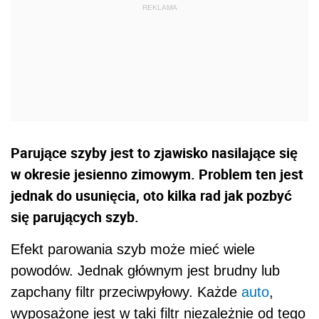
Parujące szyby jest to zjawisko nasilające się
w okresie jesienno zimowym. Problem ten jest
jednak do usunięcia, oto kilka rad jak pozbyć
się parujących szyb.
Efekt parowania szyb może mieć wiele
powodów. Jednak głównym jest brudny lub
zapchany filtr przeciwpyłowy. Każde
auto
,
wyposażone jest w taki filtr niezależnie od tego