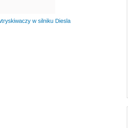
yskiwaczy w silniku Diesla