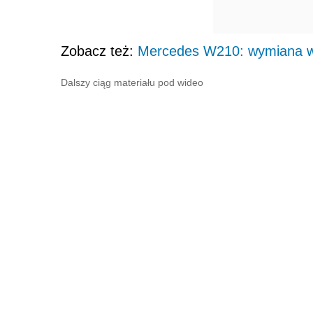
Zobacz też:
Mercedes W210: wymiana wtr
Dalszy ciąg materiału pod wideo