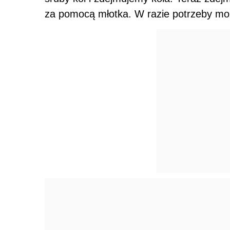
za pomocą młotka. W razie potrzeby mo