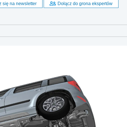
 się na newsletter
Dołącz do grona ekspertów