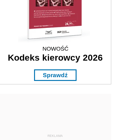
NOWOŚĆ
Kodeks kierowcy 2026
Sprawdź
REKLAMA