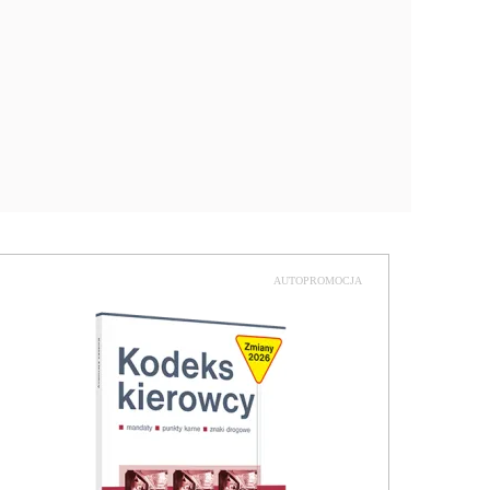
AUTOPROMOCJA