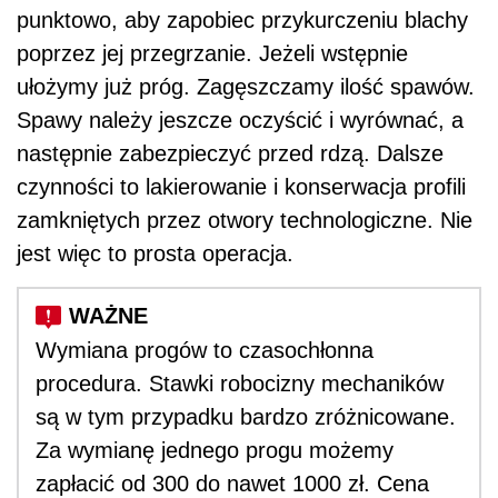
punktowo, aby zapobiec przykurczeniu blachy
poprzez jej przegrzanie. Jeżeli wstępnie
ułożymy już próg. Zagęszczamy ilość spawów.
Spawy należy jeszcze oczyścić i wyrównać, a
następnie zabezpieczyć przed rdzą. Dalsze
czynności to lakierowanie i konserwacja profili
zamkniętych przez otwory technologiczne. Nie
jest więc to prosta operacja.
Wymiana progów to czasochłonna
procedura. Stawki robocizny mechaników
są w tym przypadku bardzo zróżnicowane.
Za wymianę jednego progu możemy
zapłacić od 300 do nawet 1000 zł. Cena