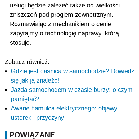
usługi będzie zależeć także od wielkości
zniszczeń pod progiem zewnętrznym.
Rozmawiając z mechanikiem o cenie
zapytajmy o technologię naprawy, którą
stosuje.
Zobacz również:
Gdzie jest gaśnica w samochodzie? Dowiedz
się jak ją znaleźć!
Jazda samochodem w czasie burzy: o czym
pamiętać?
Awarie hamulca elektrycznego: objawy
usterek i przyczyny
POWIĄZANE