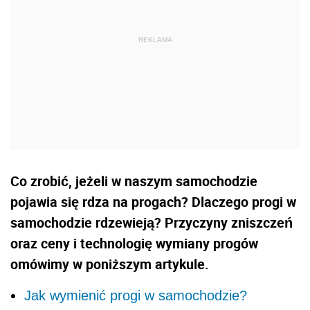
Co zrobić, jeżeli w naszym samochodzie
pojawia się rdza na progach? Dlaczego progi w
samochodzie rdzewieją? Przyczyny zniszczeń
oraz ceny i technologię wymiany progów
omówimy w poniższym artykule.
Jak wymienić progi w samochodzie?