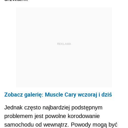
REKLAMA
Zobacz galerię: Muscle Cary wczoraj i dziś
Jednak często najbardziej podstępnym
problemem jest powolne korodowanie
samochodu od wewnątrz. Powody mogą być