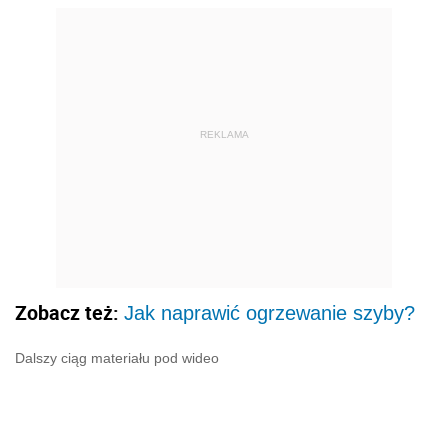
REKLAMA
Zobacz też:
Jak naprawić ogrzewanie szyby?
Dalszy ciąg materiału pod wideo