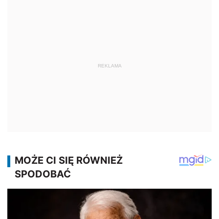
REKLAMA