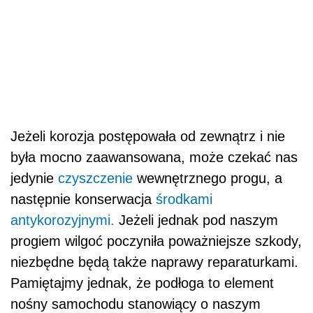
Jeżeli korozja postępowała od zewnątrz i nie
była mocno zaawansowana, może czekać nas
jedynie
czyszczenie
wewnętrznego progu, a
następnie konserwacja
środkami
antykorozyjnymi.
Jeżeli jednak pod naszym
progiem wilgoć poczyniła poważniejsze szkody,
niezbędne będą także naprawy reparaturkami.
Pamiętajmy jednak, że podłoga to element
nośny samochodu stanowiący o naszym