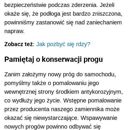
bezpieczeństwie podczas zderzenia. Jeżeli
okaże się, że podłoga jest bardzo zniszczona,
powinniśmy zastanowić się nad zaniechaniem
napraw.
Zobacz też:
Jak pozbyć się
rdzy
?
Pamiętaj o konserwacji progu
Zanim założymy nowy próg do samochodu,
pomyślmy także o pomalowaniu jego
wewnętrznej strony środkiem antykorozyjnym,
co wydłuży jego życie. Wstępne pomalowanie
przez producenta naszego zamiennika może
okazać się niewystarczające. Wspawywanie
nowych progów powinno odbywać się