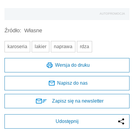
AUTOPROMOCJA
Źródło:
Własne
karoseria
lakier
naprawa
rdza
Wersja do druku
Napisz do nas
Zapisz się na newsletter
Udostępnij