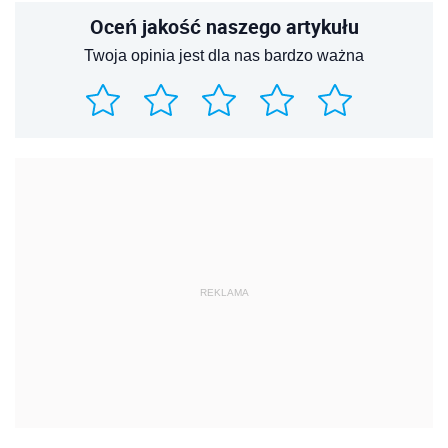
Oceń jakość naszego artykułu
Twoja opinia jest dla nas bardzo ważna
REKLAMA