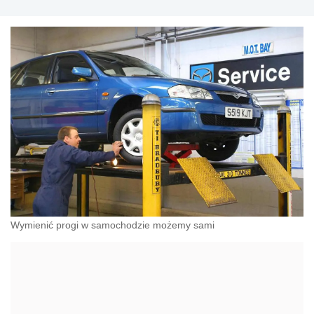
Wymienić progi w samochodzie możemy sami