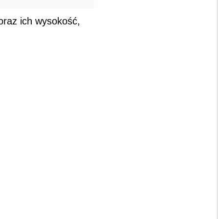
 oraz ich wysokość,