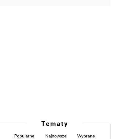
Tematy
Popularne
Najnowsze
Wybrane