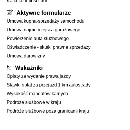
Kalkulator ilości dni
Aktywne formularze
Umowa kupna-sprzedaży samochodu
Umowa najmu miejsca garażowego
Powierzenie auta służbowego
Oświadczenie - skutki prawne sprzedaży
Umowa darowizny
Wskaźniki
Opłaty za wydanie prawa jazdy
Stawki opłat za przejazd 1 km autostrady
Wysokość mandatów karnych
Podróże służbowe w kraju
Podróże służbowe poza granicami kraju