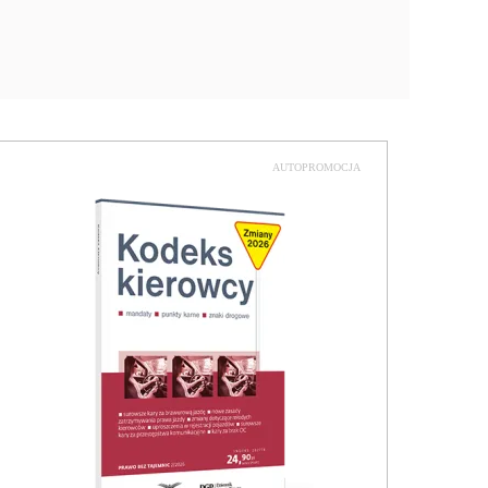
AUTOPROMOCJA