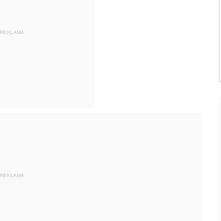
REKLAMA
REKLAMA