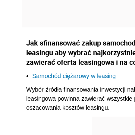
Jak sfinansować zakup samochodu
leasingu aby wybrać najkorzystnie
zawierać oferta leasingowa i na 
Samochód ciężarowy w leasing
Wybór źródła finansowania inwestycji na
leasingowa powinna zawierać wszystkie
oszacowania kosztów leasingu.