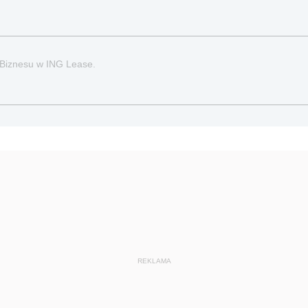
Biznesu w ING Lease.