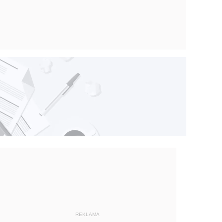
REKLAMA