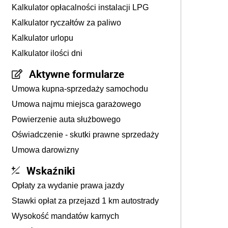
Kalkulator opłacalności instalacji LPG
Kalkulator ryczałtów za paliwo
Kalkulator urlopu
Kalkulator ilości dni
Aktywne formularze
Umowa kupna-sprzedaży samochodu
Umowa najmu miejsca garażowego
Powierzenie auta służbowego
Oświadczenie - skutki prawne sprzedaży
Umowa darowizny
Wskaźniki
Opłaty za wydanie prawa jazdy
Stawki opłat za przejazd 1 km autostrady
Wysokość mandatów karnych