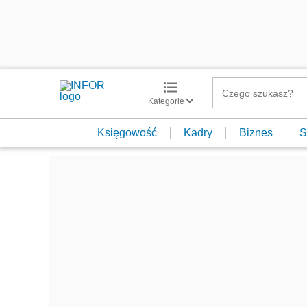
Kategorie
Księgowość
Kadry
Biznes
S