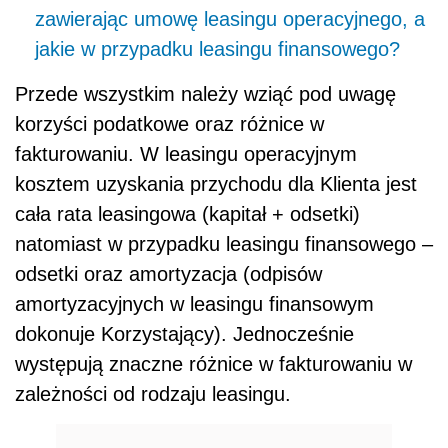
zawierając umowę leasingu operacyjnego, a
jakie w przypadku leasingu finansowego?
Przede wszystkim należy wziąć pod uwagę
korzyści podatkowe oraz różnice w
fakturowaniu. W leasingu operacyjnym
kosztem uzyskania przychodu dla Klienta jest
cała rata leasingowa (kapitał + odsetki)
natomiast w przypadku leasingu finansowego –
odsetki oraz amortyzacja (odpisów
amortyzacyjnych w leasingu finansowym
dokonuje Korzystający). Jednocześnie
występują znaczne różnice w fakturowaniu w
zależności od rodzaju leasingu.