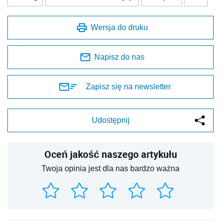
Wersja do druku
Napisz do nas
Zapisz się na newsletter
Udostępnij
Oceń jakość naszego artykułu
Twoja opinia jest dla nas bardzo ważna