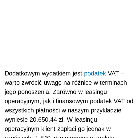
Dodatkowym wydatkiem jest
podatek
VAT –
warto zwrócić uwagę na różnicę w terminach
jego ponoszenia. Zarówno w leasingu
operacyjnym, jak i finansowym podatek VAT od
wszystkich płatności w naszym przykładzie
wyniesie 20.650,44 zł. W leasingu
operacyjnym klient zapłaci go jednak w