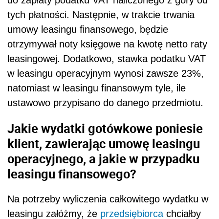
tych płatności. Następnie, w trakcie trwania
umowy leasingu finansowego, będzie
otrzymywał noty księgowe na kwotę netto raty
leasingowej. Dodatkowo, stawka podatku VAT
w leasingu operacyjnym wynosi zawsze 23%,
natomiast w leasingu finansowym tyle, ile
ustawowo przypisano do danego przedmiotu.
Jakie wydatki gotówkowe poniesie
klient, zawierając umowę leasingu
operacyjnego, a jakie w przypadku
leasingu finansowego?
Na potrzeby wyliczenia całkowitego wydatku w
leasingu załóżmy, że
przedsiębiorca
chciałby