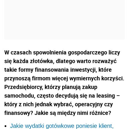
W czasach spowolnienia gospodarczego liczy
się każda złotówka, dlatego warto rozważyć
takie formy finansowania inwestycji, które
przynoszą firmom więcej wymiernych korzyści.
Przedsiębiorcy, którzy planują zakup
samochodu, często decydują się na leasing –
który z nich jednak wybrać, operacyjny czy
finansowy? Jakie są między nimi różnice?
Jakie wydatki gotówkowe poniesie klient,