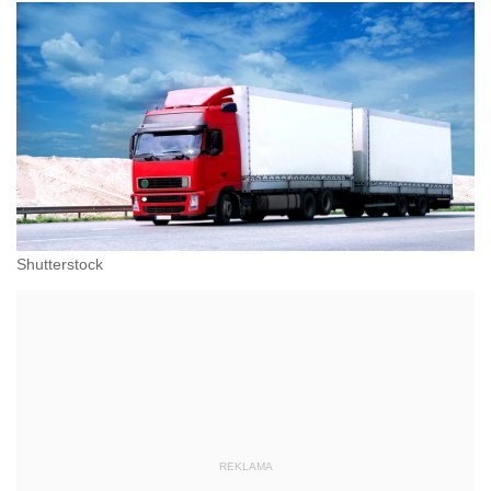
Shutterstock