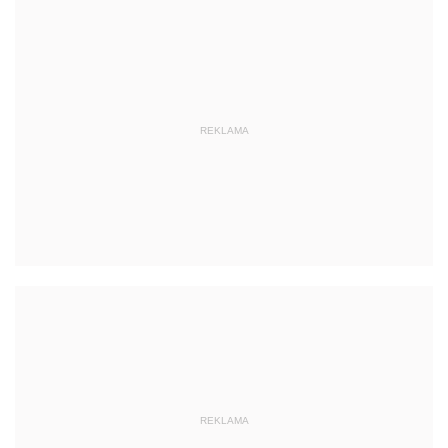
REKLAMA
REKLAMA