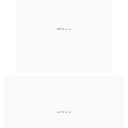
REKLAMA
REKLAMA