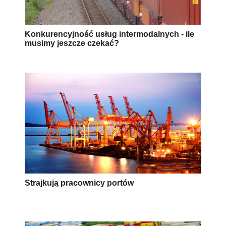
Konkurencyjność usług intermodalnych - ile
musimy jeszcze czekać?
Strajkują pracownicy portów