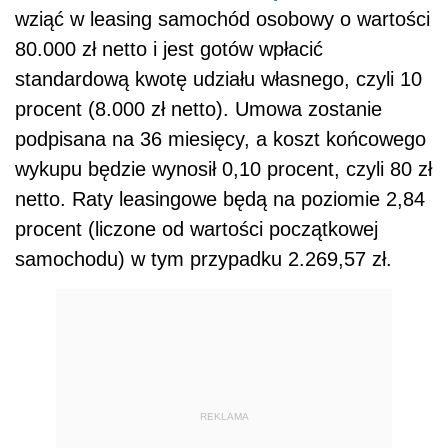
wziąć w leasing samochód osobowy o wartości
80.000 zł netto i jest gotów wpłacić
standardową kwotę udziału własnego, czyli 10
procent (8.000 zł netto). Umowa zostanie
podpisana na 36 miesięcy, a koszt końcowego
wykupu będzie wynosił 0,10 procent, czyli 80 zł
netto. Raty leasingowe będą na poziomie 2,84
procent (liczone od wartości początkowej
samochodu) w tym przypadku 2.269,57 zł.
REKLAMA