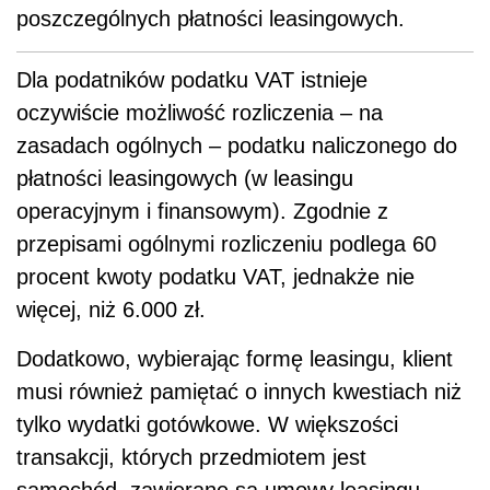
poszczególnych płatności leasingowych.
Dla podatników podatku VAT istnieje
oczywiście możliwość rozliczenia – na
zasadach ogólnych – podatku naliczonego do
płatności leasingowych (w leasingu
operacyjnym i finansowym). Zgodnie z
przepisami ogólnymi rozliczeniu podlega 60
procent kwoty podatku VAT, jednakże nie
więcej, niż 6.000 zł.
Dodatkowo, wybierając formę leasingu, klient
musi również pamiętać o innych kwestiach niż
tylko wydatki gotówkowe. W większości
transakcji, których przedmiotem jest