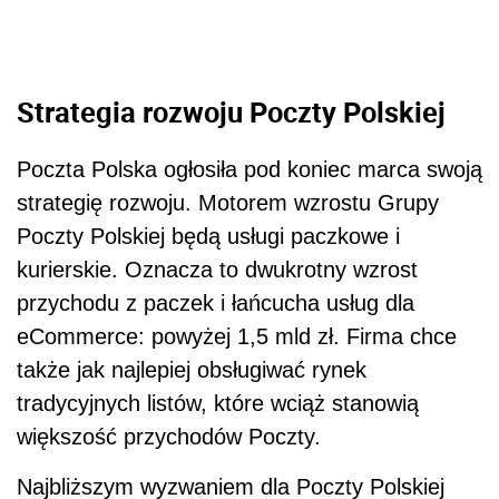
Strategia rozwoju Poczty Polskiej
Poczta Polska ogłosiła pod koniec marca swoją
strategię rozwoju. Motorem wzrostu Grupy
Poczty Polskiej będą usługi paczkowe i
kurierskie. Oznacza to dwukrotny wzrost
przychodu z paczek i łańcucha usług dla
eCommerce: powyżej 1,5 mld zł. Firma chce
także jak najlepiej obsługiwać rynek
tradycyjnych listów, które wciąż stanowią
większość przychodów Poczty.
Najbliższym wyzwaniem dla Poczty Polskiej