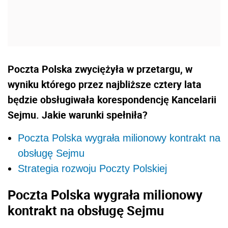
Poczta Polska zwyciężyła w przetargu, w
wyniku którego przez najbliższe cztery lata
będzie obsługiwała korespondencję Kancelarii
Sejmu. Jakie warunki spełniła?
Poczta Polska wygrała milionowy kontrakt na
obsługę Sejmu
Strategia rozwoju Poczty Polskiej
Poczta Polska wygrała milionowy
kontrakt na obsługę Sejmu