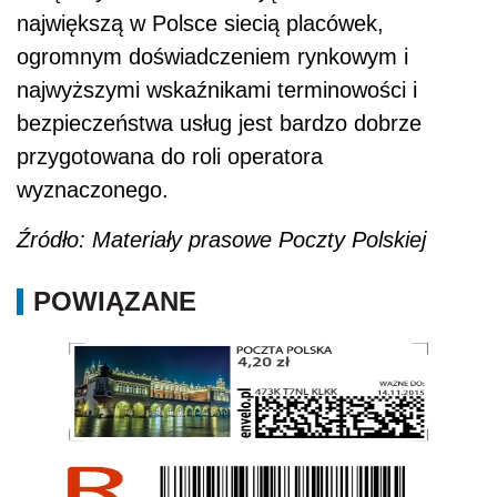
największą w Polsce siecią placówek,
ogromnym doświadczeniem rynkowym i
najwyższymi wskaźnikami terminowości i
bezpieczeństwa usług jest bardzo dobrze
przygotowana do roli operatora
wyznaczonego.
Źródło: Materiały prasowe Poczty Polskiej
POWIĄZANE