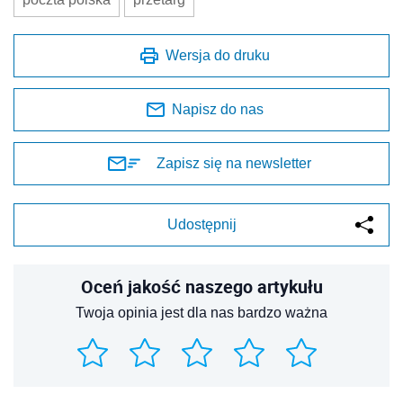
Wersja do druku
Napisz do nas
Zapisz się na newsletter
Udostępnij
Oceń jakość naszego artykułu
Twoja opinia jest dla nas bardzo ważna