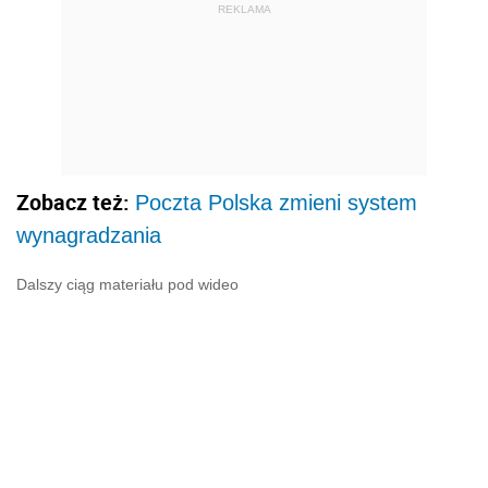
REKLAMA
Zobacz też:
Poczta Polska zmieni system
wynagradzania
Dalszy ciąg materiału pod wideo