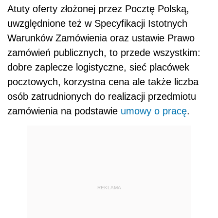
Atuty oferty złożonej przez Pocztę Polską,
uwzględnione też w Specyfikacji Istotnych
Warunków Zamówienia oraz ustawie Prawo
zamówień publicznych, to przede wszystkim:
dobre zaplecze logistyczne, sieć placówek
pocztowych, korzystna cena ale także liczba
osób zatrudnionych do realizacji przedmiotu
zamówienia na podstawie
umowy o pracę
.
REKLAMA