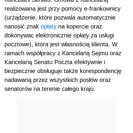
realizowana jest przy pomocy e-frankownicy
(urządzenie, które pozwala automatycznie
nanosić znak
opłaty
na kopercie oraz
dokonywac elektronicznie opłaty za usługi
pocztowe), która jest własnością klienta. W
ramach współpracy z Kancelarią Sejmu oraz
Kancelarią Senatu Poczta efektywnie i
bezpiecznie obsługuje także korespondencję
nadawaną przez wszystkich posłów oraz
senatorów na terenie całego kraju.