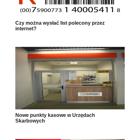
Czy można wysłać list polecony przez
internet?
Nowe punkty kasowe w Urzędach
Skarbowych