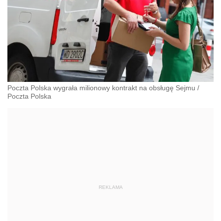
Poczta Polska wygrała milionowy kontrakt na obsługę Sejmu
/
Poczta Polska