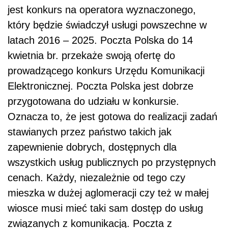
jest konkurs na operatora wyznaczonego,
który będzie świadczył usługi powszechne w
latach 2016 – 2025. Poczta Polska do 14
kwietnia br. przekaże swoją ofertę do
prowadzącego konkurs Urzędu Komunikacji
Elektronicznej. Poczta Polska jest dobrze
przygotowana do udziału w konkursie.
Oznacza to, że jest gotowa do realizacji zadań
stawianych przez państwo takich jak
zapewnienie dobrych, dostępnych dla
wszystkich usług publicznych po przystępnych
cenach. Każdy, niezależnie od tego czy
mieszka w dużej aglomeracji czy też w małej
wiosce musi mieć taki sam dostęp do usług
związanych z komunikacją. Poczta z