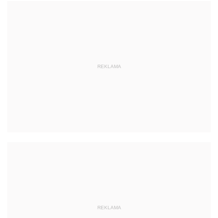
REKLAMA
REKLAMA