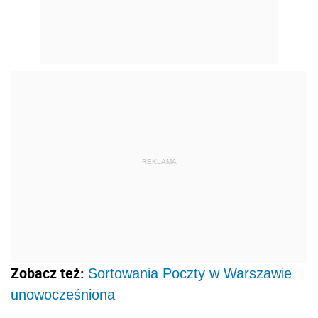
REKLAMA
Zobacz też:
Sortowania Poczty w Warszawie
unowocześniona