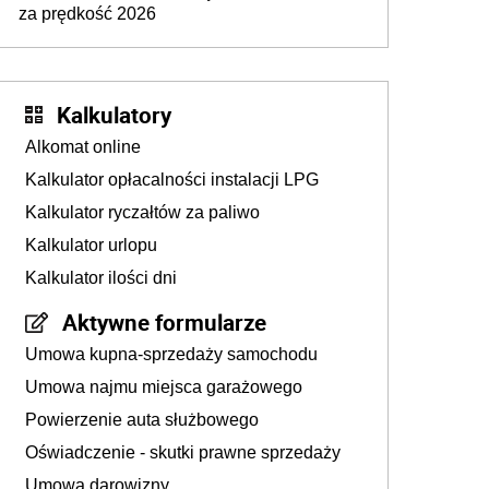
za prędkość 2026
Kalkulatory
Alkomat online
Kalkulator opłacalności instalacji LPG
Kalkulator ryczałtów za paliwo
Kalkulator urlopu
Kalkulator ilości dni
Aktywne formularze
Umowa kupna-sprzedaży samochodu
Umowa najmu miejsca garażowego
Powierzenie auta służbowego
Oświadczenie - skutki prawne sprzedaży
Umowa darowizny