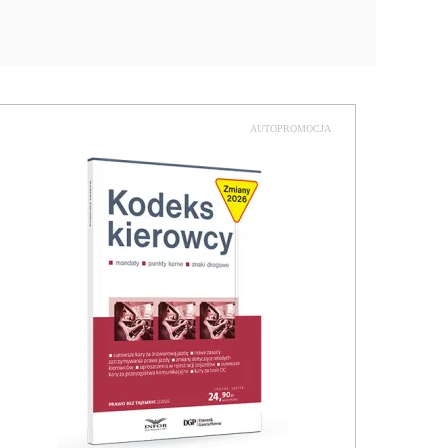
AUTOPROMOCJA