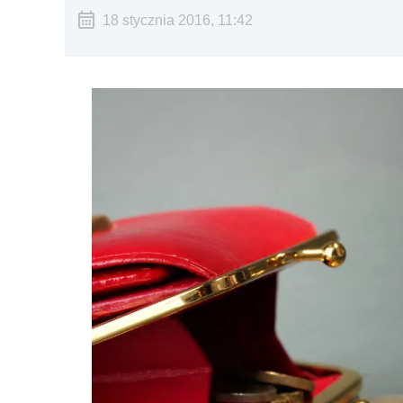
18 stycznia 2016, 11:42