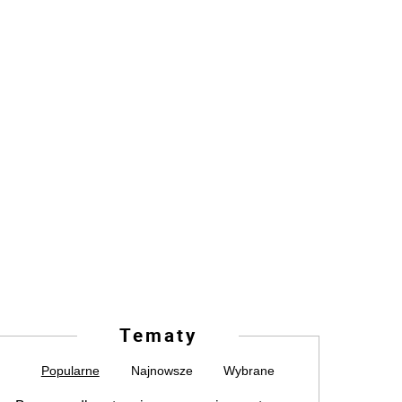
Tematy
Popularne
Najnowsze
Wybrane