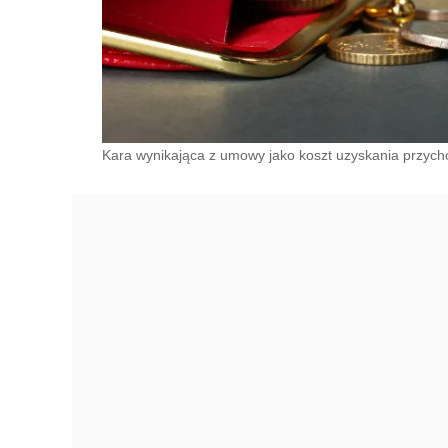
Kara wynikająca z umowy jako koszt uzyskania przyc