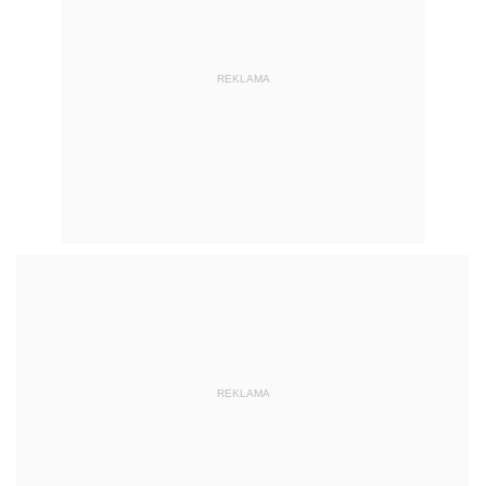
REKLAMA
REKLAMA