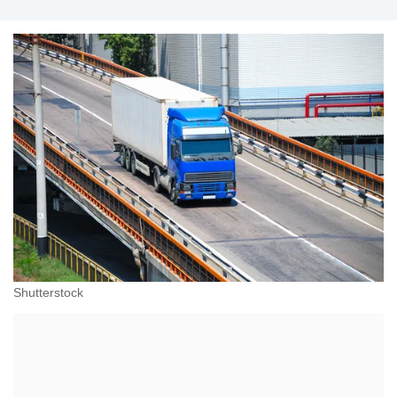
Shutterstock