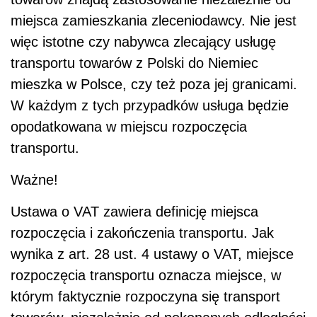
miejsca zamieszkania zleceniodawcy. Nie jest
więc istotne czy nabywca zlecający usługę
transportu towarów z Polski do Niemiec
mieszka w Polsce, czy też poza jej granicami.
W każdym z tych przypadków usługa będzie
opodatkowana w miejscu rozpoczęcia
transportu.
Ważne!
Ustawa o VAT zawiera definicję miejsca
rozpoczęcia i zakończenia transportu. Jak
wynika z art. 28 ust. 4 ustawy o VAT, miejsce
rozpoczęcia transportu oznacza miejsce, w
którym faktycznie rozpoczyna się transport