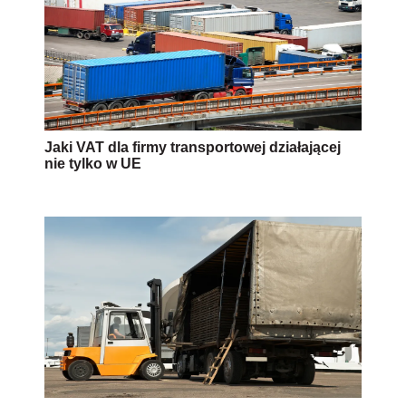
Jaki VAT dla firmy transportowej działającej
nie tylko w UE