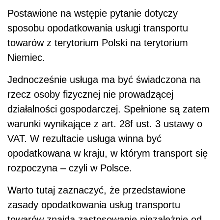
Postawione na wstępie pytanie dotyczy
sposobu opodatkowania usługi transportu
towarów z terytorium Polski na terytorium
Niemiec.
Jednocześnie usługa ma być świadczona na
rzecz osoby fizycznej nie prowadzącej
działalności gospodarczej. Spełnione są zatem
warunki wynikające z art. 28f ust. 3 ustawy o
VAT. W rezultacie usługa winna być
opodatkowana w kraju, w którym transport się
rozpoczyna – czyli w Polsce.
Warto tutaj zaznaczyć, że przedstawione
zasady opodatkowania usług transportu
towarów znajdą zastosowanie niezależnie od