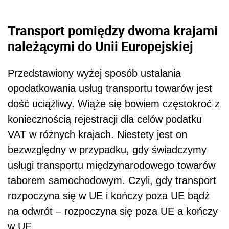
Transport pomiędzy dwoma krajami
należącymi do Unii Europejskiej
Przedstawiony wyżej sposób ustalania
opodatkowania usług transportu towarów jest
dość uciążliwy. Wiąże się bowiem częstokroć z
koniecznością rejestracji dla celów podatku
VAT w różnych krajach. Niestety jest on
bezwzględny w przypadku, gdy świadczymy
usługi transportu międzynarodowego towarów
taborem samochodowym. Czyli, gdy transport
rozpoczyna się w UE i kończy poza UE bądź
na odwrót – rozpoczyna się poza UE a kończy
w UE.