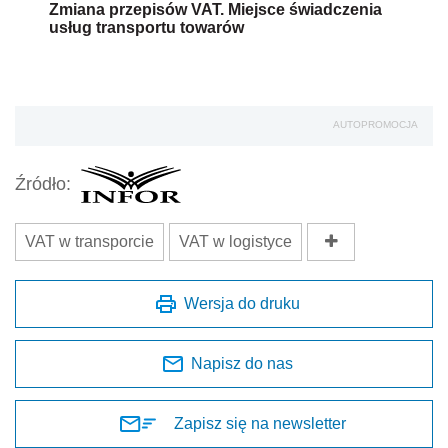
Zmiana przepisów VAT. Miejsce świadczenia
usług transportu towarów
AUTOPROMOCJA
Źródło:
VAT w transporcie
VAT w logistyce
Wersja do druku
Napisz do nas
Zapisz się na newsletter