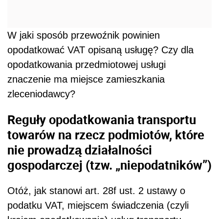
W jaki sposób przewoźnik powinien
opodatkować VAT opisaną usługę? Czy dla
opodatkowania przedmiotowej usługi
znaczenie ma miejsce zamieszkania
zleceniodawcy?
Reguły opodatkowania transportu
towarów na rzecz podmiotów, które
nie prowadzą działalności
gospodarczej (tzw. „niepodatników”)
Otóż, jak stanowi art. 28f ust. 2 ustawy o
podatku VAT, miejscem świadczenia (czyli