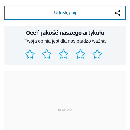
Udostępnij
Oceń jakość naszego artykułu
Twoja opinia jest dla nas bardzo ważna
REKLAMA