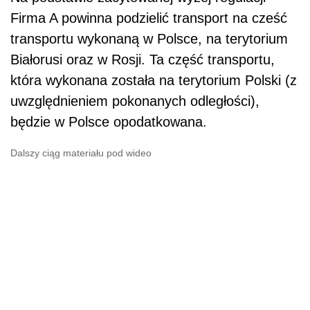
Firma A powinna podzielić transport na cześć
transportu wykonaną w Polsce, na terytorium
Białorusi oraz w Rosji. Ta część transportu,
która wykonana została na terytorium Polski (z
uwzględnieniem pokonanych odległości),
będzie w Polsce opodatkowana.
Dalszy ciąg materiału pod wideo