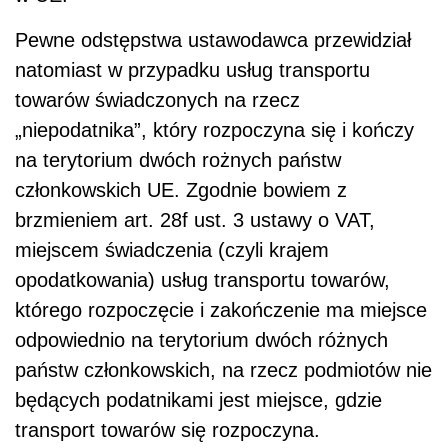
Pewne odstępstwa ustawodawca przewidział
natomiast w przypadku usług transportu
towarów świadczonych na rzecz
„niepodatnika”, który rozpoczyna się i kończy
na terytorium dwóch rożnych państw
członkowskich UE. Zgodnie bowiem z
brzmieniem art. 28f ust. 3 ustawy o VAT,
miejscem świadczenia (czyli krajem
opodatkowania) usług transportu towarów,
którego rozpoczęcie i zakończenie ma miejsce
odpowiednio na terytorium dwóch różnych
państw członkowskich, na rzecz podmiotów nie
będących podatnikami jest miejsce, gdzie
transport towarów się rozpoczyna.