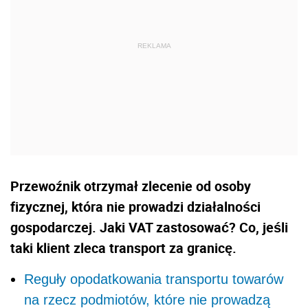
Przewoźnik otrzymał zlecenie od osoby
fizycznej, która nie prowadzi działalności
gospodarczej. Jaki VAT zastosować? Co, jeśli
taki klient zleca transport za granicę.
Reguły opodatkowania transportu towarów
na rzecz podmiotów, które nie prowadzą