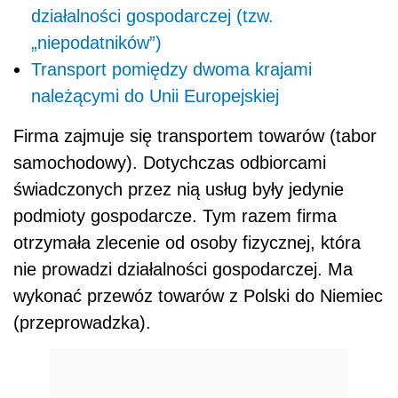
działalności gospodarczej (tzw.
„niepodatników”)
Transport pomiędzy dwoma krajami
należącymi do Unii Europejskiej
Firma zajmuje się transportem towarów (tabor
samochodowy). Dotychczas odbiorcami
świadczonych przez nią usług były jedynie
podmioty gospodarcze. Tym razem firma
otrzymała zlecenie od osoby fizycznej, która
nie prowadzi działalności gospodarczej. Ma
wykonać przewóz towarów z Polski do Niemiec
(przeprowadzka).