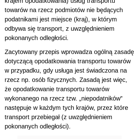
krajem opodatkowania) usług transportu
towarów na rzecz podmiotów nie będących
podatnikami jest miejsce (kraj), w którym
odbywa się transport, z uwzględnieniem
pokonanych odległości.
Zacytowany przepis wprowadza ogólną zasadę
dotyczącą opodatkowania transportu towarów
w przypadku, gdy usługa jest świadczona na
rzecz np. osób fizycznych. Zasadą jest więc,
że opodatkowanie transportu towarów
wykonanego na rzecz tzw. „niepodatników”
następuje w każdym tych krajów, przez które
transport przebiegał (z uwzględnieniem
pokonanych odległości).