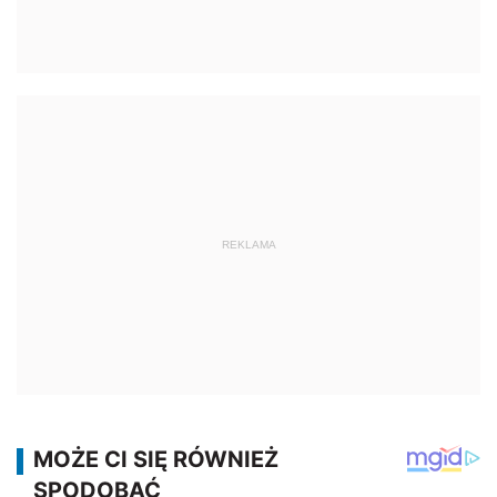
REKLAMA