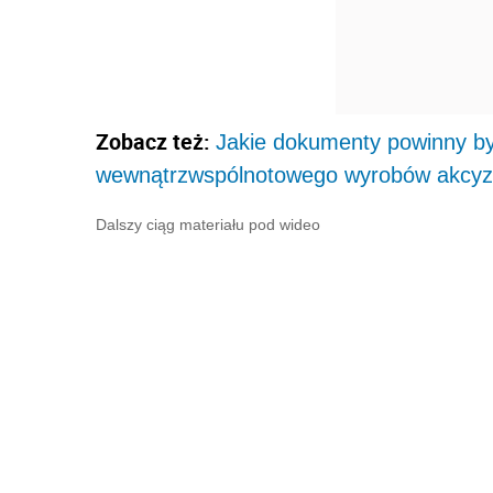
Zobacz też:
Jakie dokumenty powinny by
wewnątrzwspólnotowego wyrobów akcyz
Dalszy ciąg materiału pod wideo