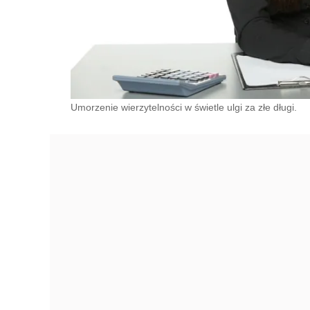
Umorzenie wierzytelności w świetle ulgi za złe długi.