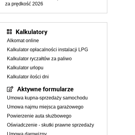
za prędkość 2026
Kalkulatory
Alkomat online
Kalkulator opłacalności instalacji LPG
Kalkulator ryczałtów za paliwo
Kalkulator urlopu
Kalkulator ilości dni
Aktywne formularze
Umowa kupna-sprzedaży samochodu
Umowa najmu miejsca garażowego
Powierzenie auta służbowego
Oświadczenie - skutki prawne sprzedaży
Umowa darowizny