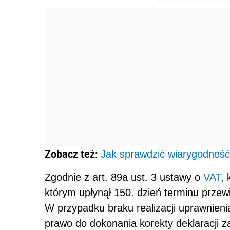
Zobacz też:
Jak sprawdzić wiarygodność 
Zgodnie z art. 89a ust. 3 ustawy o
VAT
, 
którym upłynął 150. dzień terminu przew
W przypadku braku realizacji uprawnie
prawo do dokonania korekty deklaracji za