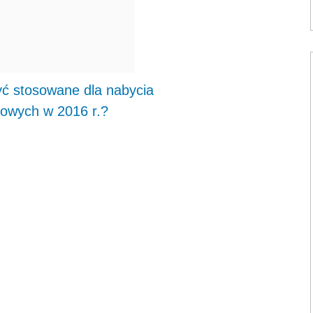
ć stosowane dla nabycia
owych w 2016 r.?