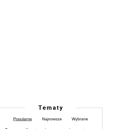
Tematy
Popularne
Najnowsze
Wybrane