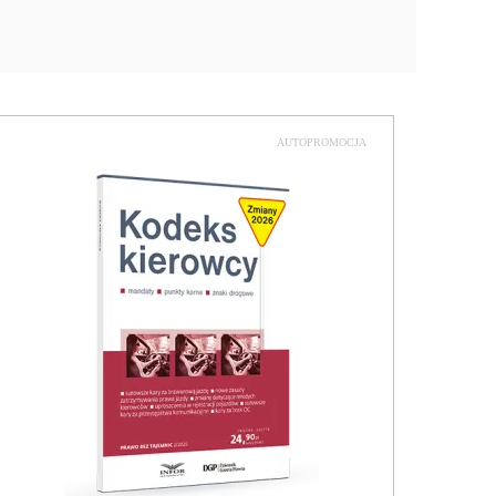
AUTOPROMOCJA