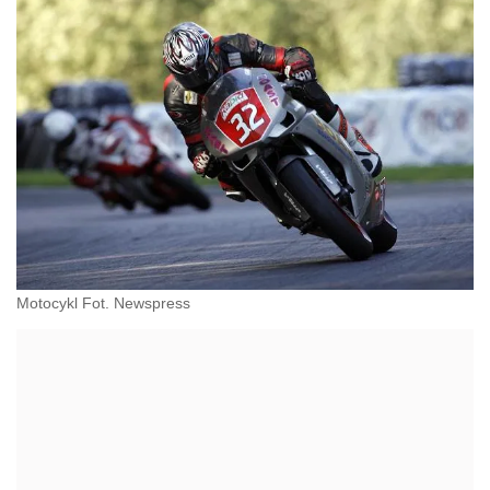
Motocykl Fot. Newspress