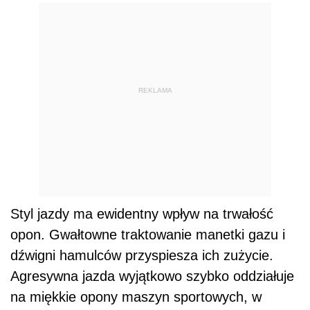
REKLAMA
Styl jazdy ma ewidentny wpływ na trwałość
opon. Gwałtowne traktowanie manetki gazu i
dźwigni hamulców przyspiesza ich zużycie.
Agresywna jazda wyjątkowo szybko oddziałuje
na miękkie opony maszyn sportowych, w