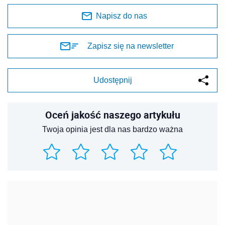
Napisz do nas
Zapisz się na newsletter
Udostępnij
Oceń jakość naszego artykułu
Twoja opinia jest dla nas bardzo ważna