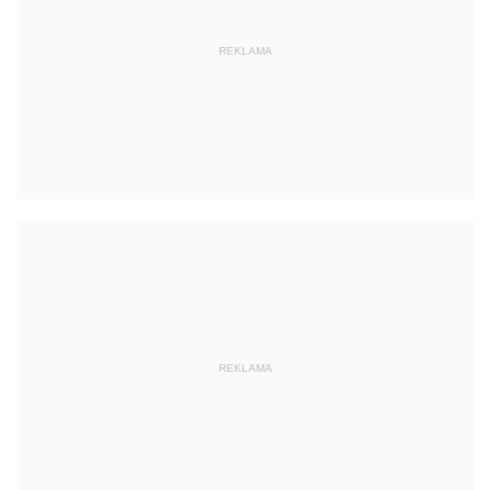
REKLAMA
REKLAMA