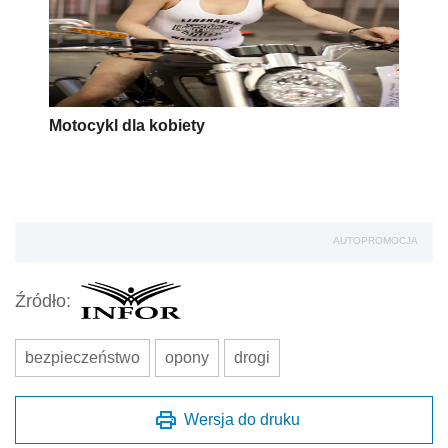
Motocykl dla kobiety
AUTOPROMOCJA
Źródło:
bezpieczeństwo
opony
drogi
Wersja do druku