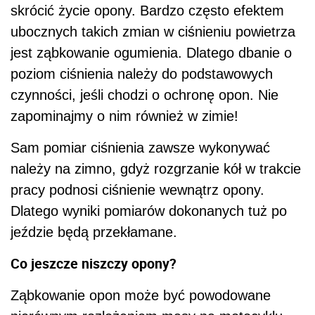
skrócić życie opony. Bardzo często efektem
ubocznych takich zmian w ciśnieniu powietrza
jest ząbkowanie ogumienia. Dlatego dbanie o
poziom ciśnienia należy do podstawowych
czynności, jeśli chodzi o ochronę opon. Nie
zapominajmy o nim również w zimie!
Sam pomiar ciśnienia zawsze wykonywać
należy na zimno, gdyż rozgrzanie kół w trakcie
pracy podnosi ciśnienie wewnątrz opony.
Dlatego wyniki pomiarów dokonanych tuż po
jeździe będą przekłamane.
Co jeszcze niszczy opony?
Ząbkowanie opon może być powodowane