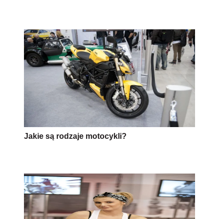
Jakie są rodzaje motocykli?