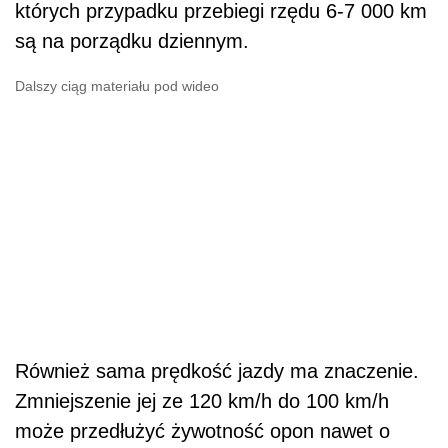
których przypadku przebiegi rzędu 6-7 000 km
są na porządku dziennym.
Dalszy ciąg materiału pod wideo
Również sama prędkość jazdy ma znaczenie.
Zmniejszenie jej ze 120 km/h do 100 km/h
może przedłużyć żywotność opon nawet o