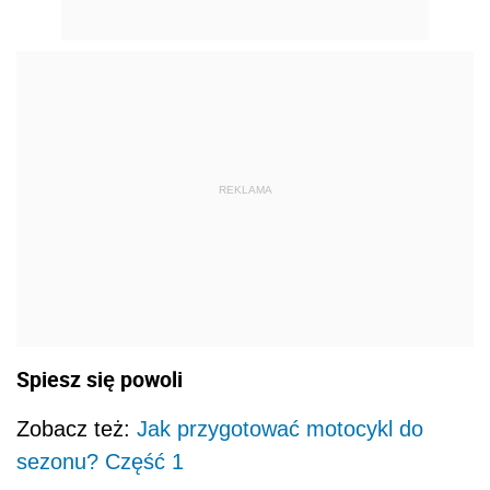
REKLAMA
Spiesz się powoli
Zobacz też:
Jak przygotować motocykl do
sezonu? Część 1