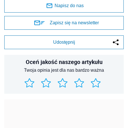
Napisz do nas
Zapisz się na newsletter
Udostępnij
Oceń jakość naszego artykułu
Twoja opinia jest dla nas bardzo ważna