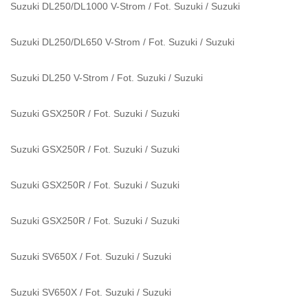
Suzuki DL250/DL1000 V-Strom / Fot. Suzuki
/
Suzuki
Suzuki DL250/DL650 V-Strom / Fot. Suzuki
/
Suzuki
Suzuki DL250 V-Strom / Fot. Suzuki
/
Suzuki
Suzuki GSX250R / Fot. Suzuki
/
Suzuki
Suzuki GSX250R / Fot. Suzuki
/
Suzuki
Suzuki GSX250R / Fot. Suzuki
/
Suzuki
Suzuki GSX250R / Fot. Suzuki
/
Suzuki
Suzuki SV650X / Fot. Suzuki
/
Suzuki
Suzuki SV650X / Fot. Suzuki
/
Suzuki