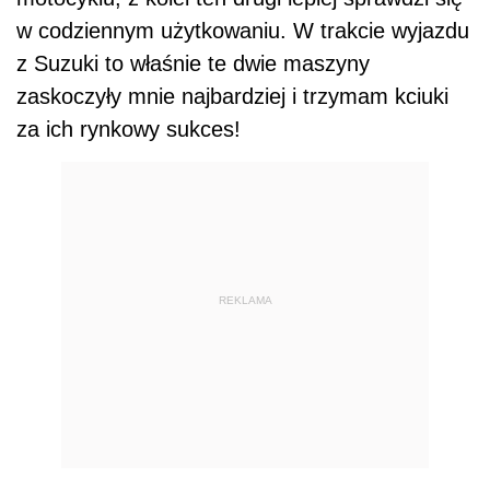
w codziennym użytkowaniu. W trakcie wyjazdu
z Suzuki to właśnie te dwie maszyny
zaskoczyły mnie najbardziej i trzymam kciuki
za ich rynkowy sukces!
REKLAMA