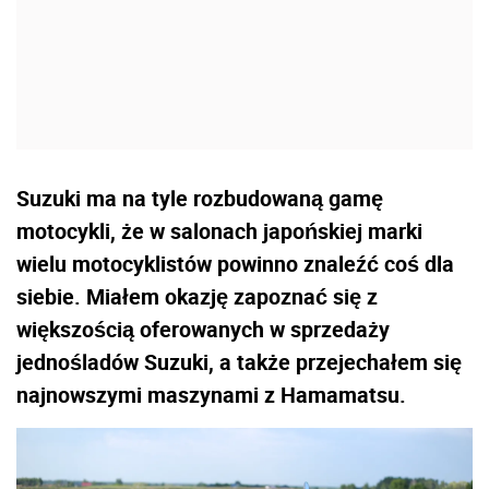
Suzuki ma na tyle rozbudowaną gamę
motocykli, że w salonach japońskiej marki
wielu motocyklistów powinno znaleźć coś dla
siebie. Miałem okazję zapoznać się z
większością oferowanych w sprzedaży
jednośladów Suzuki, a także przejechałem się
najnowszymi maszynami z Hamamatsu.