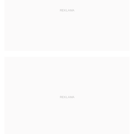
REKLAMA
REKLAMA