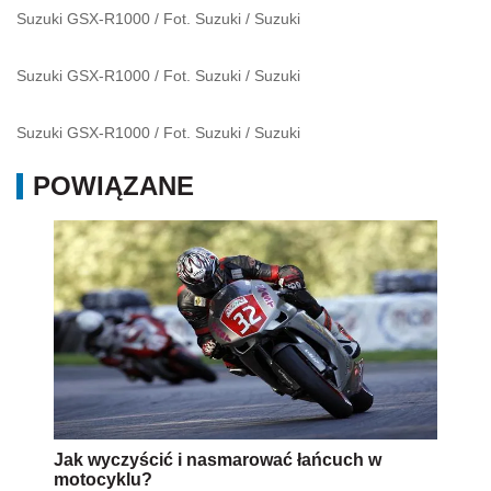
Suzuki GSX-R1000 / Fot. Suzuki
/
Suzuki
Suzuki GSX-R1000 / Fot. Suzuki
/
Suzuki
Suzuki GSX-R1000 / Fot. Suzuki
/
Suzuki
POWIĄZANE
Jak wyczyścić i nasmarować łańcuch w
motocyklu?