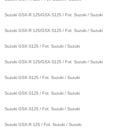
Suzuki GSX-R 125/GSX-S125 / Fot. Suzuki
/
Suzuki
Suzuki GSX-R 125/GSX-S125 / Fot. Suzuki
/
Suzuki
Suzuki GSX-S125 / Fot. Suzuki
/
Suzuki
Suzuki GSX-R 125/GSX-S125 / Fot. Suzuki
/
Suzuki
Suzuki GSX-S125 / Fot. Suzuki
/
Suzuki
Suzuki GSX-S125 / Fot. Suzuki
/
Suzuki
Suzuki GSX-S125 / Fot. Suzuki
/
Suzuki
Suzuki GSX-R 125 / Fot. Suzuki
/
Suzuki