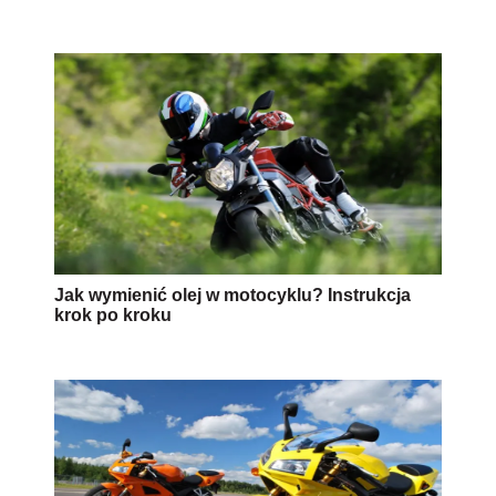
Jak wymienić olej w motocyklu? Instrukcja
krok po kroku