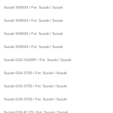
Suzuki SV650X / Fot. Suzuki
/
Suzuki
Suzuki SV650X / Fot. Suzuki
/
Suzuki
Suzuki SV650X / Fot. Suzuki
/
Suzuki
Suzuki SV650X / Fot. Suzuki
/
Suzuki
Suzuki GSX-S1000F / Fot. Suzuki
/
Suzuki
Suzuki GSX-S750 / Fot. Suzuki
/
Suzuki
Suzuki GSX-S750 / Fot. Suzuki
/
Suzuki
Suzuki GSX-S750 / Fot. Suzuki
/
Suzuki
Suzuki GSX-R 125 / Fot. Suzuki
/
Suzuki